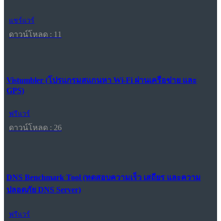
แชร์แวร์
ดาวน์โหลด : 11
Vistumbler (โปรแกรมสแกนหา Wi-Fi ผ่านเครือข่าย และ
GPS)
ฟรีแวร์
ดาวน์โหลด : 26
DNS Benchmark Tool (ทดสอบความเร็ว เสถียร และความ
ปลอดภัย DNS Server)
ฟรีแวร์