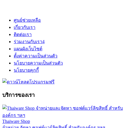
ศูนย์ช่วยเหลือ
เกี่ยวกับเรา
ติดต่อเรา
ร่วมงานกับเรา
4
แผนผังเว็บไซต์
ตั้งค่าความเป็นส่วนตัว
นโยบายความเป็นส่วนตัว
นโยบายคุกกี้
บริการของเรา
Thaiware Shop
จำหน่าย จัดหา ซอฟต์แวร์ลิขสิทธิ์ สำหรับองค์กร ฯลฯ