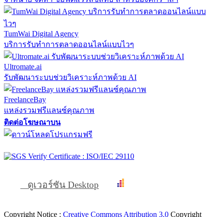
TumWai Digital Agency
บริการรับทำการตลาดออนไลน์แบบไวๆ
Ultromate.ai
รับพัฒนาระบบช่วยวิเคราะห์ภาพด้วย AI
FreelanceBay
แหล่งรวมฟรีแลนซ์คุณภาพ
ติดต่อโฆษณาบน
ดูเวอร์ชัน Desktop
Copyright Notice :
Creative Commons Attribution 3.0
Copyright