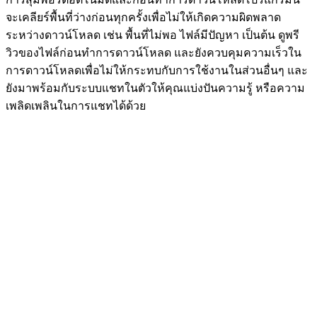
จะเคลียร์พื้นที่ว่างก่อนทุกครั้งเพื่อไม่ให้เกิดความผิดพลาด
ระหว่างดาวน์โหลด เช่น พื้นที่ไม่พอ ไฟล์มีปัญหา เป็นต้น ดูพรี
วิวของไฟล์ก่อนทำการดาวน์โหลด และยังควบคุมความเร็วใน
การดาวน์โหลดเพื่อไม่ให้กระทบกับการใช้งานในส่วนอื่นๆ และ
ยังมาพร้อมกับระบบแชทในตัวให้คุณแบ่งปันความรู้ หรือความ
เพลิดเพลินในการแชทได้ด้วย