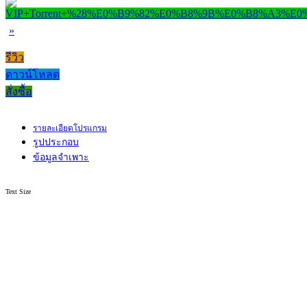
»
รีวิว
ดาวน์โหลด
สั่งซื้อ
รายละเอียดโปรแกรม
รูปประกอบ
ข้อมูลจำเพาะ
Text Size