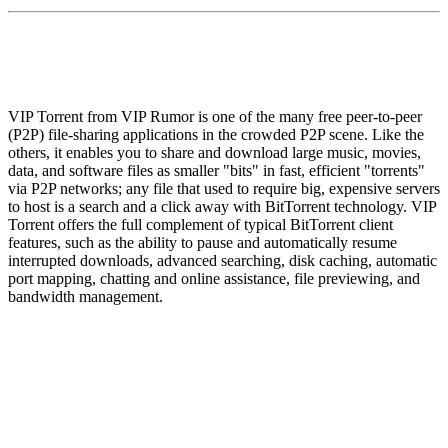
VIP Torrent from VIP Rumor is one of the many free peer-to-peer
(P2P) file-sharing applications in the crowded P2P scene. Like the
others, it enables you to share and download large music, movies,
data, and software files as smaller "bits" in fast, efficient "torrents"
via P2P networks; any file that used to require big, expensive servers
to host is a search and a click away with BitTorrent technology. VIP
Torrent offers the full complement of typical BitTorrent client
features, such as the ability to pause and automatically resume
interrupted downloads, advanced searching, disk caching, automatic
port mapping, chatting and online assistance, file previewing, and
bandwidth management.