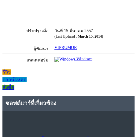
ปรับปรุงเมื่อ
วันที่ 15 มีนาคม 2557
(Last Updated :
March 15, 2014
)
VIPRUMOR
ผู้พัฒนา
Windows
แพลตฟอร์ม
รีวิว
ดาวน์โหลด
สั่งซื้อ
ซอฟต์แวร์ที่เกี่ยวข้อง