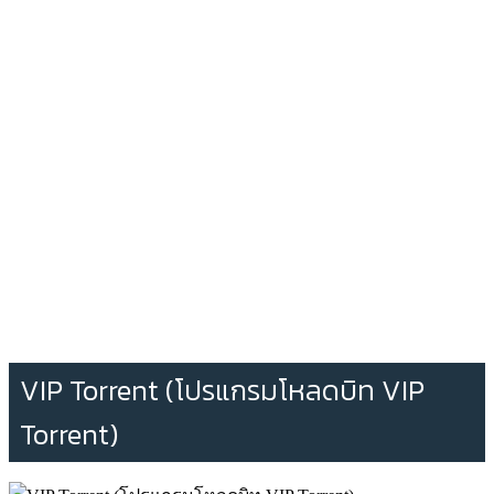
VIP Torrent (โปรแกรมโหลดบิท VIP
Torrent)