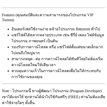
Features (คุณสมบัติและความสามารถของโปรแกรม VIP
Torrent)
อินเตอร์เฟสใช้งานง่าย คล้ายโปรแกรม Bittorrent ทั่วไป
แชร์ไฟล์ได้หลากหลายประเภท เช่น ซีรี่ย์ เพลง ไฟล์ข้อมูล
โปรแกรม ภาพยนตร์ เป็นต้น
รองรับการดาวน์โหลด หรือ แชร์ไฟล์ตั้งแต่ขนาดเล็กมาก
ไปจนถึงใหญ่มาก
สามารถหยุด - ต่อ การดาวน์โหลดได้ทันทีโดยไม่ต้องเริ่ม
ดาวน์โหลดใหม่ให้เสียเวลา
ควบคุมความเร็วในการดาวน์โหลดเพื่อไม่ให้กระทบกับ
การใช้งานของคุณ
Note : โปรแกรมนี้ ทางผู้พัฒนา โปรแกรม (Program Developer)
เขาได้แจกให้ ทุกท่านได้นำไปใช้กันฟรีๆ (FREE) ท่านไม่ต้องเสีย
ค่าใช้จ่ายใดๆ ทั้งสิ้น