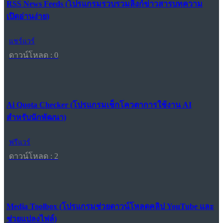
RSS News Feeds (โปรแกรมรวบรวมลิงก์ข่าวสารบทความ
เปิดอ่านง่าย)
แชร์แวร์
ดาวน์โหลด : 0
Ai Quota Checker (โปรแกรมเช็กโควตาการใช้งาน AI
สำหรับนักพัฒนา)
ฟรีแวร์
ดาวน์โหลด : 2
Media Toolbox (โปรแกรมช่วยดาวน์โหลดคลิป YouTube และ
ช่วยแปลงไฟล์)