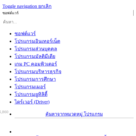
Toggle navigation
ยกเลิก
ซอฟต์แวร์
ซอฟต์แวร์
โปรแกรมอินเทอร์เน็ต
โปรแกรมส่วนบุคคล
โปรแกรมมัลติมีเดีย
เกม PC คอมพิวเตอร์
โปรแกรมบริหารธุรกิจ
โปรแกรมการศึกษา
โปรแกรมเมอร์
โปรแกรมยูทิลิตี้
ไดร์เวอร์ (Driver)
5,860
ค้นหาจากหมวดหมู่ โปรแกรม