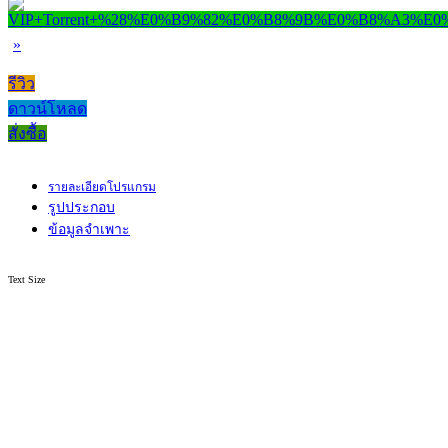
»
รีวิว
ดาวน์โหลด
สั่งซื้อ
รายละเอียดโปรแกรม
รูปประกอบ
ข้อมูลจำเพาะ
Text Size