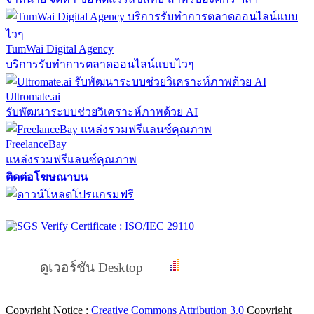
TumWai Digital Agency
บริการรับทำการตลาดออนไลน์แบบไวๆ
Ultromate.ai
รับพัฒนาระบบช่วยวิเคราะห์ภาพด้วย AI
FreelanceBay
แหล่งรวมฟรีแลนซ์คุณภาพ
ติดต่อโฆษณาบน
ดูเวอร์ชัน Desktop
Copyright Notice :
Creative Commons Attribution 3.0
Copyright