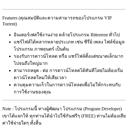
Features (คุณสมบัติและความสามารถของโปรแกรม VIP
Torrent)
อินเตอร์เฟสใช้งานง่าย คล้ายโปรแกรม Bittorrent ทั่วไป
แชร์ไฟล์ได้หลากหลายประเภท เช่น ซีรี่ย์ เพลง ไฟล์ข้อมูล
โปรแกรม ภาพยนตร์ เป็นต้น
รองรับการดาวน์โหลด หรือ แชร์ไฟล์ตั้งแต่ขนาดเล็กมาก
ไปจนถึงใหญ่มาก
สามารถหยุด - ต่อ การดาวน์โหลดได้ทันทีโดยไม่ต้องเริ่ม
ดาวน์โหลดใหม่ให้เสียเวลา
ควบคุมความเร็วในการดาวน์โหลดเพื่อไม่ให้กระทบกับ
การใช้งานของคุณ
Note : โปรแกรมนี้ ทางผู้พัฒนา โปรแกรม (Program Developer)
เขาได้แจกให้ ทุกท่านได้นำไปใช้กันฟรีๆ (FREE) ท่านไม่ต้องเสีย
ค่าใช้จ่ายใดๆ ทั้งสิ้น