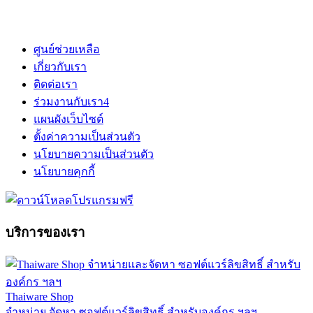
ศูนย์ช่วยเหลือ
เกี่ยวกับเรา
ติดต่อเรา
ร่วมงานกับเรา
4
แผนผังเว็บไซต์
ตั้งค่าความเป็นส่วนตัว
นโยบายความเป็นส่วนตัว
นโยบายคุกกี้
บริการของเรา
Thaiware Shop
จำหน่าย จัดหา ซอฟต์แวร์ลิขสิทธิ์ สำหรับองค์กร ฯลฯ