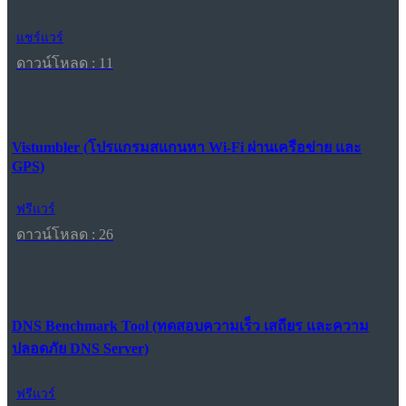
แชร์แวร์
ดาวน์โหลด : 11
Vistumbler (โปรแกรมสแกนหา Wi-Fi ผ่านเครือข่าย และ
GPS)
ฟรีแวร์
ดาวน์โหลด : 26
DNS Benchmark Tool (ทดสอบความเร็ว เสถียร และความ
ปลอดภัย DNS Server)
ฟรีแวร์