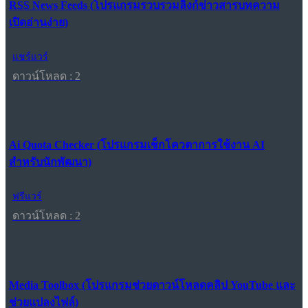
RSS News Feeds (โปรแกรมรวบรวมลิงก์ข่าวสารบทความ
เปิดอ่านง่าย)
แชร์แวร์
ดาวน์โหลด : 2
Ai Quota Checker (โปรแกรมเช็กโควตาการใช้งาน AI
สำหรับนักพัฒนา)
ฟรีแวร์
ดาวน์โหลด : 2
Media Toolbox (โปรแกรมช่วยดาวน์โหลดคลิป YouTube และ
ช่วยแปลงไฟล์)