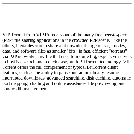
VIP Torrent from VIP Rumor is one of the many free peer-to-peer
(P2P) file-sharing applications in the crowded P2P scene. Like the
others, it enables you to share and download large music, movies,
data, and software files as smaller "bits" in fast, efficient "torrents"
via P2P networks; any file that used to require big, expensive servers
to host is a search and a click away with BitTorrent technology. VIP
Torrent offers the full complement of typical BitTorrent client
features, such as the ability to pause and automatically resume
interrupted downloads, advanced searching, disk caching, automatic
port mapping, chatting and online assistance, file previewing, and
bandwidth management.