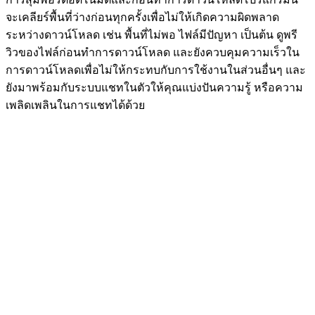
จะเคลียร์พื้นที่ว่างก่อนทุกครั้งเพื่อไม่ให้เกิดความผิดพลาด
ระหว่างดาวน์โหลด เช่น พื้นที่ไม่พอ ไฟล์มีปัญหา เป็นต้น ดูพรี
วิวของไฟล์ก่อนทำการดาวน์โหลด และยังควบคุมความเร็วใน
การดาวน์โหลดเพื่อไม่ให้กระทบกับการใช้งานในส่วนอื่นๆ และ
ยังมาพร้อมกับระบบแชทในตัวให้คุณแบ่งปันความรู้ หรือความ
เพลิดเพลินในการแชทได้ด้วย