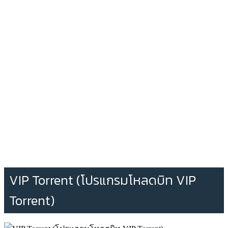
VIP Torrent (โปรแกรมโหลดบิท VIP
Torrent)