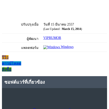
ปรับปรุงเมื่อ
วันที่ 15 มีนาคม 2557
(Last Updated :
March 15, 2014
)
VIPRUMOR
ผู้พัฒนา
Windows
แพลตฟอร์ม
รีวิว
ดาวน์โหลด
สั่งซื้อ
ซอฟต์แวร์ที่เกี่ยวข้อง