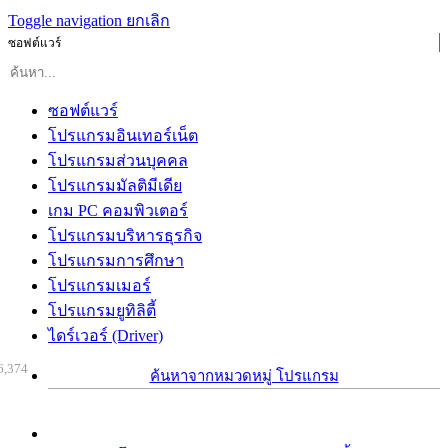
Toggle navigation
ยกเลิก
ซอฟต์แวร์
ซอฟต์แวร์
โปรแกรมอินเทอร์เน็ต
โปรแกรมส่วนบุคคล
โปรแกรมมัลติมีเดีย
เกม PC คอมพิวเตอร์
โปรแกรมบริหารธุรกิจ
โปรแกรมการศึกษา
โปรแกรมเมอร์
โปรแกรมยูทิลิตี้
ไดร์เวอร์ (Driver)
6,374
ค้นหาจากหมวดหมู่ โปรแกรม