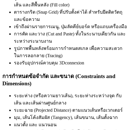
เส้น และสีพื้นหลัง (Fill color)
ตารางกริด (Snap Grid) ที่ปรับตั้งค่าได้ สำหรับยึดติดวัตถุ
และข้อความ
เข้าถึงผ่านรายการเมนู, ปุ่มลัดคีย์บอร์ด หรือแถบเครื่องมือ
การตัด และวาง (Cut and Paste) ทั้งในระนาบเดียวกัน และ
ระหว่างระนาบงาน
รูปภาพพื้นหลังพร้อมการกำหนดสเกล เพื่อความสะดวก
ในการลอกลาย (Tracing)
รองรับอุปกรณ์ควบคุม 3Dconnexion
การกำหนดข้อจำกัด และขนาด (Constraints and
Dimensions)
ระยะห่าง (หรือความยาวเส้น), ระยะห่างระหว่างจุด กับ
เส้น และเส้นผ่านศูนย์กลาง
ระยะฉาย (Projected Distance) ตามแนวเส้นหรือเวกเตอร์
มุม, เส้นโค้งสัมผัส (Tangency), เส้นขนาน, เส้นตั้งฉาก
แนวตั้ง และ แนวนอน