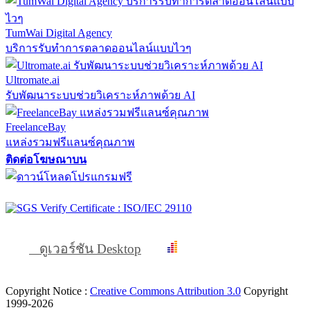
TumWai Digital Agency
บริการรับทำการตลาดออนไลน์แบบไวๆ
Ultromate.ai
รับพัฒนาระบบช่วยวิเคราะห์ภาพด้วย AI
FreelanceBay
แหล่งรวมฟรีแลนซ์คุณภาพ
ติดต่อโฆษณาบน
ดูเวอร์ชัน Desktop
Copyright Notice :
Creative Commons Attribution 3.0
Copyright
1999-2026