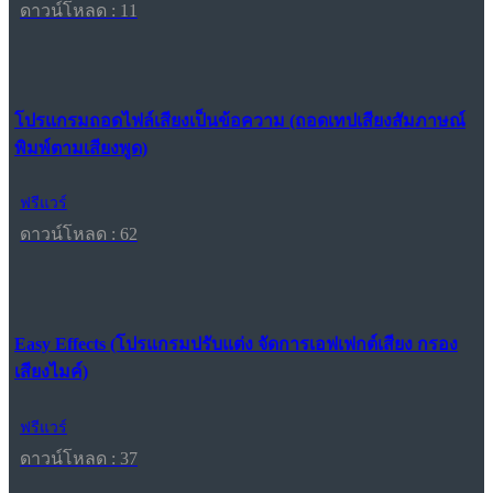
ดาวน์โหลด : 11
โปรแกรมถอดไฟล์เสียงเป็นข้อความ (ถอดเทปเสียงสัมภาษณ์
พิมพ์ตามเสียงพูด)
ฟรีแวร์
ดาวน์โหลด : 62
Easy Effects (โปรแกรมปรับแต่ง จัดการเอฟเฟกต์เสียง กรอง
เสียงไมค์)
ฟรีแวร์
ดาวน์โหลด : 37