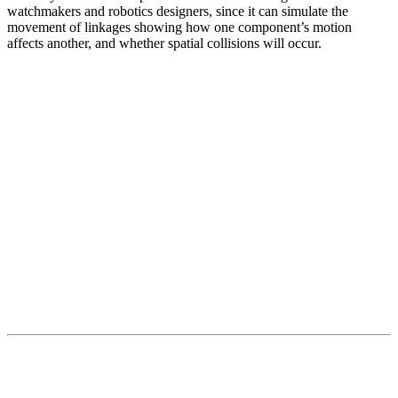
watchmakers and robotics designers, since it can simulate the
movement of linkages showing how one component’s motion
affects another, and whether spatial collisions will occur.