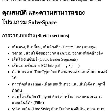
คุณสมบัติ และความสามารถของ
โปรแกรม SolveSpace
การวาดแบบร่าง (Sketch sections)
เส้นตรง, สี่เหลี่ยม, เส้นอ้างอิง (Datum Line) และจุด
วงกลม, ส่วนโค้งของวงกลม (Arcs), วงกลมพิกัดอ้างอิง
เส้นโค้งเบซิเยร์ (Cubic Bezier Segments)
เส้นแบบเชื่อมต่อ (C2 interpolating Spline)
ตัวอักษรจาก TrueType font ที่สามารถส่งออกเป็นเวกเตอร์
ได้
การตัดเส้น (Trims) เพื่อแยกเส้นตรง และเส้นโค้ง ณ จุดที่
ตัดกัน
ส่วนโค้งสัมผัส (Tangent Arc) สำหรับการลบคมเส้นตรง
และเส้นโค้ง (Fillet)
รูปแบบเส้น (Line Style) สำหรับกำหนดสีเส้น, ความหนา