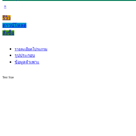
»
รีวิว
ดาวน์โหลด
สั่งซื้อ
รายละเอียดโปรแกรม
รูปประกอบ
ข้อมูลจำเพาะ
Text Size