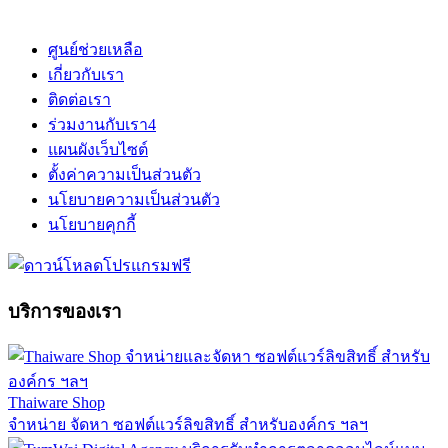
ศูนย์ช่วยเหลือ
เกี่ยวกับเรา
ติดต่อเรา
ร่วมงานกับเรา
4
แผนผังเว็บไซต์
ตั้งค่าความเป็นส่วนตัว
นโยบายความเป็นส่วนตัว
นโยบายคุกกี้
บริการของเรา
Thaiware Shop
จำหน่าย จัดหา ซอฟต์แวร์ลิขสิทธิ์ สำหรับองค์กร ฯลฯ