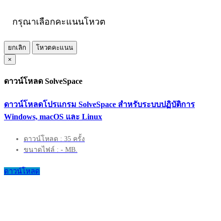
กรุณาเลือกคะแนนโหวต
ยกเลิก
โหวตคะแนน
×
ดาวน์โหลด SolveSpace
ดาวน์โหลดโปรแกรม SolveSpace สำหรับระบบปฏิบัติการ
Windows, macOS และ Linux
ดาวน์โหลด : 35 ครั้ง
ขนาดไฟล์ : - MB.
ดาวน์โหลด