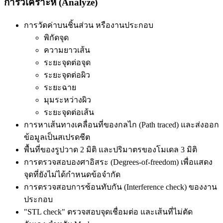
การวิเคราะห์ (Analyze)
การวัดค่าบนชิ้นส่วน หรืองานประกอบ
พิกัดจุด
ความยาวเส้น
ระยะจุดต่อจุด
ระยะจุดต่อผิว
ระยะฉาย
มุมระหว่างผิว
ระยะจุดต่อเส้น
การหาเส้นทางเคลื่อนที่ของกลไก (Path traced) และส่งออก
ข้อมูลเป็นสเปรดชีต
พื้นที่ของรูปวาด 2 มิติ และปริมาตรของโมเดล 3 มิติ
การตรวจสอบองศาอิสระ (Degrees-of-freedom) เพื่อแสดง
จุดที่ยังไม่ได้กำหนดข้อจำกัด
การตรวจสอบการซ้อนทับกัน (Interference check) ของงาน
ประกอบ
"STL check" ตรวจสอบจุดเชื่อมต่อ และเส้นที่ไม่ตัด