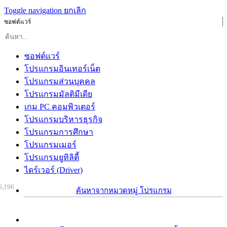
Toggle navigation
ยกเลิก
ซอฟต์แวร์
ซอฟต์แวร์
โปรแกรมอินเทอร์เน็ต
โปรแกรมส่วนบุคคล
โปรแกรมมัลติมีเดีย
เกม PC คอมพิวเตอร์
โปรแกรมบริหารธุรกิจ
โปรแกรมการศึกษา
โปรแกรมเมอร์
โปรแกรมยูทิลิตี้
ไดร์เวอร์ (Driver)
6,196
ค้นหาจากหมวดหมู่ โปรแกรม