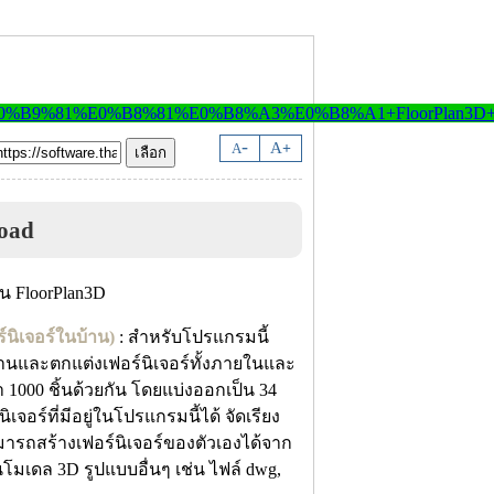
-
A
A
+
oad
นิเจอร์ในบ้าน)
: สำหรับโปรแกรมนี้
านและตกแต่งเฟอร์นิเจอร์ทั้งภายในและ
 1000 ชิ้นด้วยกัน โดยแบ่งออกเป็น 34
อร์ที่มีอยู่ในโปรแกรมนี้ได้ จัดเรียง
มารถสร้างเฟอร์นิเจอร์ของตัวเองได้จาก
่วนโมเดล 3D รูปแบบอื่นๆ เช่น ไฟล์ dwg,