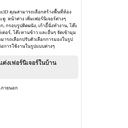
n3D คุณสามารถเลือกสร้างพื้นที่ห้อง
 หน้าต่าง เพิ่มเฟอร์นิเจอร์ต่างๆ
 กรอบรูปติดผนัง, เก้าอี้นั่งทำงาน, โต๊ะ
์เตอร์, โต๊ะทานข้าว และอื่นๆ จัดเข้ามุม
มารถเลือกปรับตัวเลือกการมองในรูป
ง่ายต่อการใช้งานในรูปแบบต่างๆ
งเฟอร์นิเจอร์ในบ้าน
ละภายนอก