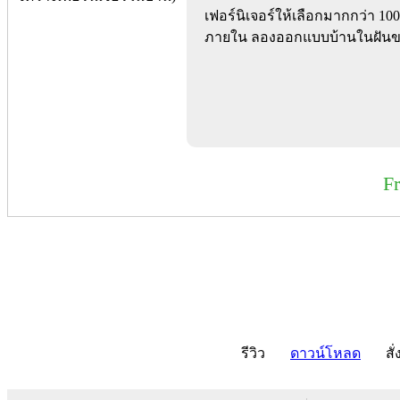
เฟอร์นิเจอร์ให้เลือกมากกว่า 10
ภายใน ลองออกแบบบ้านในฝันขอ
F
รีวิว
ดาวน์โหลด
สั่