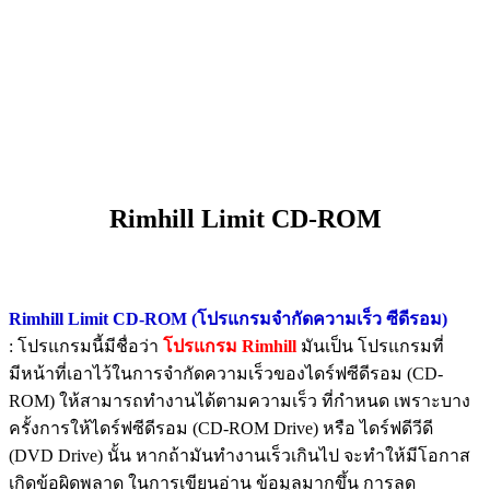
Rimhill Limit CD-ROM
Rimhill Limit CD-ROM (โปรแกรมจำกัดความเร็ว ซีดีรอม)
: โปรแกรมนี้มีชื่อว่า
โปรแกรม Rimhill
มันเป็น โปรแกรมที่
มีหน้าที่เอาไว้ในการจำกัดความเร็วของไดร์ฟซีดีรอม (CD-
ROM) ให้สามารถทำงานได้ตามความเร็ว ที่กำหนด เพราะบาง
ครั้งการให้ไดร์ฟซีดีรอม (CD-ROM Drive) หรือ ไดร์ฟดีวีดี
(DVD Drive) นั้น หากถ้ามันทำงานเร็วเกินไป จะทำให้มีโอกาส
เกิดข้อผิดพลาด ในการเขียนอ่าน ข้อมูลมากขึ้น การลด