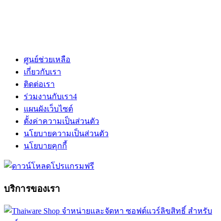
ศูนย์ช่วยเหลือ
เกี่ยวกับเรา
ติดต่อเรา
ร่วมงานกับเรา
4
แผนผังเว็บไซต์
ตั้งค่าความเป็นส่วนตัว
นโยบายความเป็นส่วนตัว
นโยบายคุกกี้
บริการของเรา