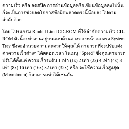
ความเร็ว หรือ ลดสปีด การอ่านข้อมูลหรือเขียนข้อมูลลงไปนั้น
ก็จะเป็นการช่วยลดโอกาสข้อผิดพลาดตรงนี้น้อยลง ไปตาม
ลำดับด้วย
โดย โปรแกรม Rimhill Limit CD-ROM ที่ใช้จำกัดความเร็ว CD-
ROM ตัวนี้จะทำงานอยู่บนแถบด้านล่างของหน้าจอ ตรง System
Tray ซึ่งจะอำนวยความสะดวกให้คุณได้ สามารถที่จะปรับแต่ง
ค่าความเร็วต่างๆ ได้ตลอดเวลา ในเมนู "Speed" ซึ่งคุณสามารถ
ปรับได้ตั้งแต่ ความเร็วระดับ 1 เท่า (1x) 2 เท่า (2x) 4 เท่า (4x) 8
เท่า (8x) 16 เท่า (16x) 32 เท่า (32x) หรือ จะใช้ความเร็วสูงสุด
(Maxmimum) ก็สามารถทำได้เช่นกัน