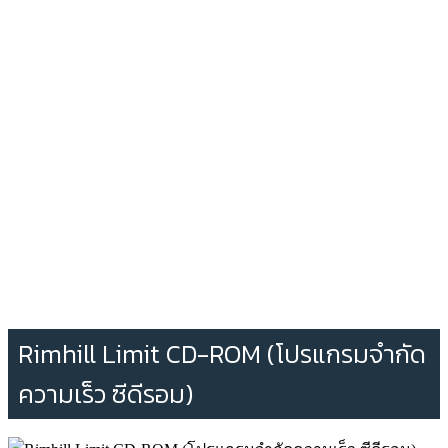
Rimhill Limit CD-ROM (โปรแกรมจำกัด
ความเร็ว ซีดีรอม)