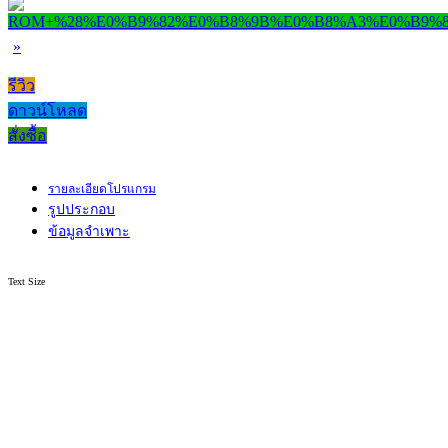
»
รีวิว
ดาวน์โหลด
สั่งซื้อ
รายละเอียดโปรแกรม
รูปประกอบ
ข้อมูลจำเพาะ
Text Size