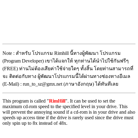
Note : สำหรับ โปรแกรม Rimhill นี้ทางผู้พัฒนา โปรแกรม
(Program Developer) เขาได้แจกให้ ทุกท่านได้นำไปใช้กันฟรีๆ
(FREE) ท่านไม่ต้องเสียค่าใช้จ่ายใดๆ ทั้งสิ้น โดยท่านสามารถที่
จะ ติดต่อกับทาง ผู้พัฒนาโปรแกรมนี้ได้ผ่านทางช่องทางอีเมล
(E-Mail) : run_to_sz@gmx.net (ภาษาอังกฤษ) ได้ทันทีเลย
This program is called "
RimHill
". It can be used to set the
maximum cd-rom speed to the specified level in your drive. This
will prevent the annoying sound if a cd-rom is in your drive and also
speeds up access time if the drive is rarely used since the drive must
only spin up to 8x instead of 48x.