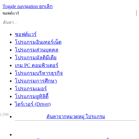
Toggle navigation
ยกเลิก
ซอฟต์แวร์
ซอฟต์แวร์
โปรแกรมอินเทอร์เน็ต
โปรแกรมส่วนบุคคล
โปรแกรมมัลติมีเดีย
เกม PC คอมพิวเตอร์
โปรแกรมบริหารธุรกิจ
โปรแกรมการศึกษา
โปรแกรมเมอร์
โปรแกรมยูทิลิตี้
ไดร์เวอร์ (Driver)
6,196
ค้นหาจากหมวดหมู่ โปรแกรม