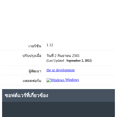
1.12
เวอร์ชัน
ปรับปรุงเมื่อ
วันที่ 2 กันยายน 2565
(Last Updated :
September 2, 2022
)
the sz development
ผู้พัฒนา
Windows
แพลตฟอร์ม
ซอฟต์แวร์ที่เกี่ยวข้อง