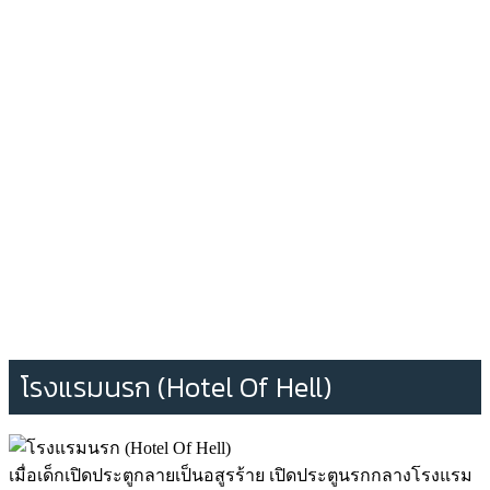
โรงแรมนรก (Hotel Of Hell)
เมื่อเด็กเปิดประตูกลายเป็นอสูรร้าย เปิดประตูนรกกลางโรงแรม