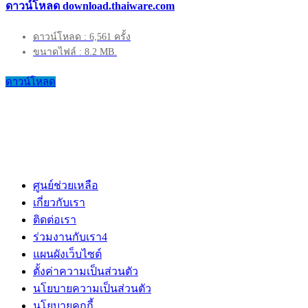
ดาวน์โหลด download.thaiware.com
ดาวน์โหลด : 6,561 ครั้ง
ขนาดไฟล์ : 8.2 MB.
ดาวน์โหลด
ศูนย์ช่วยเหลือ
เกี่ยวกับเรา
ติดต่อเรา
ร่วมงานกับเรา
4
แผนผังเว็บไซต์
ตั้งค่าความเป็นส่วนตัว
นโยบายความเป็นส่วนตัว
นโยบายคุกกี้