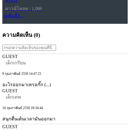
ฟรีแวร์
ดาวน์โหลด : 1,086
ดูเพิ่มอีก...
ความคิดเห็น (
0
)
GUEST
เด็กเกรียน
9 กุมภาพันธ์ 2559 14:47:25
อะไรออกมาเหรอกั๊ก (...)
GUEST
เด็กเทพ
16 กุมภาพันธ์ 2550 18:34:44
สนุกตื่นเต้นเวลามันออกมา
GUEST