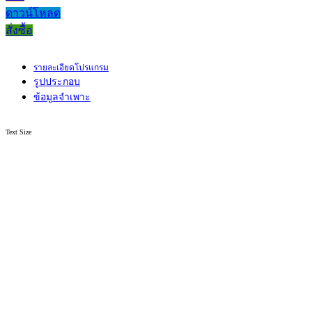
ดาวน์โหลด
สั่งซื้อ
รายละเอียดโปรแกรม
รูปประกอบ
ข้อมูลจำเพาะ
Text Size