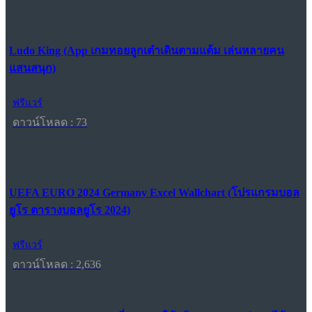
Ludo King (App เกมทอยลูกเต๋าเดินตามแต้ม เล่นหลายคน
แสนสนุก)
ฟรีแวร์
ดาวน์โหลด : 73
UEFA EURO 2024 Germany Excel Wallchart (โปรแกรมบอล
ยูโร ตารางบอลยูโร 2024)
ฟรีแวร์
ดาวน์โหลด : 2,636