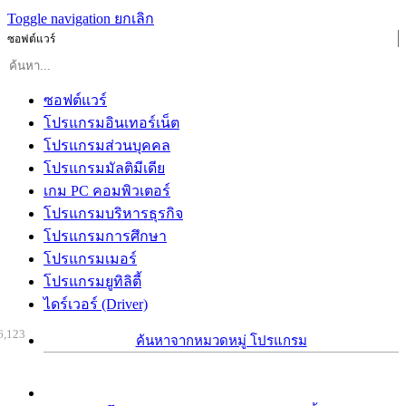
Toggle navigation
ยกเลิก
ซอฟต์แวร์
ซอฟต์แวร์
โปรแกรมอินเทอร์เน็ต
โปรแกรมส่วนบุคคล
โปรแกรมมัลติมีเดีย
เกม PC คอมพิวเตอร์
โปรแกรมบริหารธุรกิจ
โปรแกรมการศึกษา
โปรแกรมเมอร์
โปรแกรมยูทิลิตี้
ไดร์เวอร์ (Driver)
6,123
ค้นหาจากหมวดหมู่ โปรแกรม