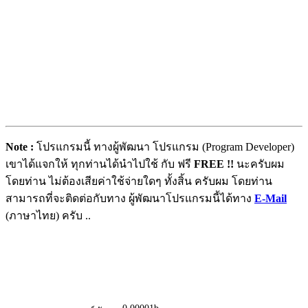
Note :
โปรแกรมนี้ ทางผู้พัฒนา โปรแกรม (Program Developer)
เขาได้แจกให้ ทุกท่านได้นำไปใช้ กับ ฟรี
FREE !!
นะครับผม
โดยท่าน ไม่ต้องเสียค่าใช้จ่ายใดๆ ทั้งสิ้น ครับผม โดยท่าน
สามารถที่จะติดต่อกับทาง ผู้พัฒนาโปรแกรมนี้ได้ทาง
E-Mail
(ภาษาไทย) ครับ ..