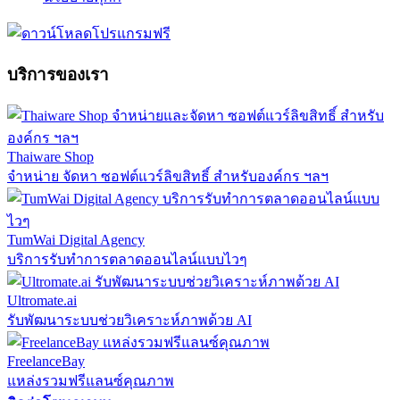
บริการของเรา
Thaiware Shop
จำหน่าย จัดหา ซอฟต์แวร์ลิขสิทธิ์ สำหรับองค์กร ฯลฯ
TumWai Digital Agency
บริการรับทำการตลาดออนไลน์แบบไวๆ
Ultromate.ai
รับพัฒนาระบบช่วยวิเคราะห์ภาพด้วย AI
FreelanceBay
แหล่งรวมฟรีแลนซ์คุณภาพ