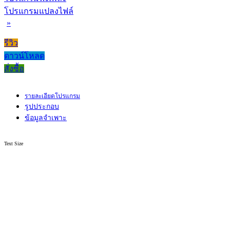
โปรแกรมแปลงไฟล์
»
รีวิว
ดาวน์โหลด
สั่งซื้อ
รายละเอียดโปรแกรม
รูปประกอบ
ข้อมูลจำเพาะ
Text Size