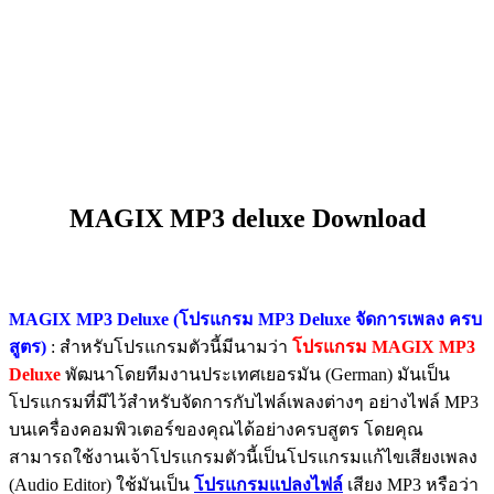
MAGIX MP3 deluxe Download
MAGIX MP3 Deluxe (โปรแกรม MP3 Deluxe จัดการเพลง ครบ
สูตร)
: สำหรับโปรแกรมตัวนี้มีนามว่า
โปรแกรม MAGIX MP3
Deluxe
พัฒนาโดยทีมงานประเทศเยอรมัน (German) มันเป็น
โปรแกรมที่มีไว้สำหรับจัดการกับไฟล์เพลงต่างๆ อย่างไฟล์ MP3
บนเครื่องคอมพิวเตอร์ของคุณได้อย่างครบสูตร โดยคุณ
สามารถใช้งานเจ้าโปรแกรมตัวนี้เป็นโปรแกรมแก้ไขเสียงเพลง
(Audio Editor) ใช้มันเป็น
โปรแกรมแปลงไฟล์
เสียง MP3 หรือว่า