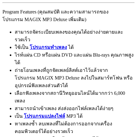
Program Features (คุณสมบัติ และความสามารถของ
โปรแกรม MAGIX MP3 Deluxe เพิ่มเติม)
สามารถจัดระเบียบเพลงของคุณได้อย่างง่ายดายและ
รวดเร็ว
ใช้เป็น
โปรแกรมทำเพลง
ได้
ไรท์แผ่น CD หรือแผ่น DVD และแผ่น Blu-rays คุณภาพสูง
ได้
ถ่ายโอนเพลงที่ถูกจัดเพลย์ลิสต์เอาไว้แล้วจาก
โปรแกรม MAGIX MP3 Deluxe ลงไปในสมาร์ทโฟน หรือ
อุปกรณ์ฟังเพลงส่วนตัวได้
เลือกฟังเพลงจากสถานีวิทยุออนไลน์ได้มากกว่า 6,000
เพลง
สามารถนำเข้าเพลง ส่งส่งออกไฟล์เพลงได้ง่ายๆ
เป็น
โปรแกรมแปลงไฟล์
MP3 ได้
หาเพลงซ้ำ ลบเพลงที่ไม่ต้องการออกจากเครื่อง
คอมพิวเตอร์ได้อย่างรวดเร็ว