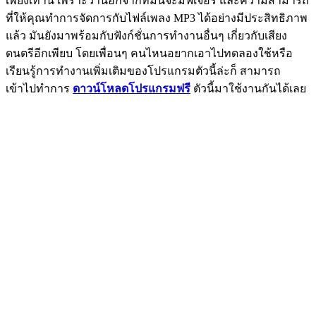
เพียงเท่านี้ เพราะว่านอกจากที่มันจะมีฟีเจอร์ และความสามารถ
ที่ให้คุณทำการจัดการกับไฟล์เพลง MP3 ได้อย่างมีประสิทธิภาพ
แล้ว มันยังมาพร้อมกับฟังก์ชั่นการทำงานอื่นๆ เกี่ยวกับเสียง
ดนตรีอีกเพียบ โดยเพื่อนๆ คนไหนอยากเอาไปทดลองใช้หรือ
เรียนรู้การทำงานเพิ่มเติมของโปรแกรมตัวนี้ล่ะก็ สามารถ
เข้าไปทำการ
ดาวน์โหลดโปรแกรมฟรี
ตัวนี้มาใช้งานกันได้เลย