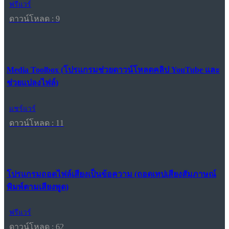
ฟรีแวร์
ดาวน์โหลด : 9
Media Toolbox (โปรแกรมช่วยดาวน์โหลดคลิป YouTube และ
ช่วยแปลงไฟล์)
แชร์แวร์
ดาวน์โหลด : 11
โปรแกรมถอดไฟล์เสียงเป็นข้อความ (ถอดเทปเสียงสัมภาษณ์
พิมพ์ตามเสียงพูด)
ฟรีแวร์
ดาวน์โหลด : 62