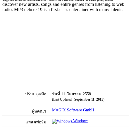
discover new artists, songs and entire genres from listening to web
radio: MP3 deluxe 19 is a first-class entertainer with many talents.
ปรับปรุงเมื่อ
วันที่ 11 กันยายน 2558
(Last Updated :
September 11, 2015
)
MAGIX Software GmbH
ผู้พัฒนา
Windows
แพลตฟอร์ม