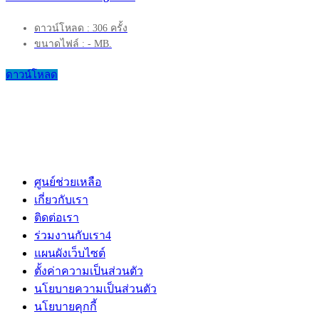
ดาวน์โหลด : 306 ครั้ง
ขนาดไฟล์ : - MB.
ดาวน์โหลด
ศูนย์ช่วยเหลือ
เกี่ยวกับเรา
ติดต่อเรา
ร่วมงานกับเรา
4
แผนผังเว็บไซต์
ตั้งค่าความเป็นส่วนตัว
นโยบายความเป็นส่วนตัว
นโยบายคุกกี้