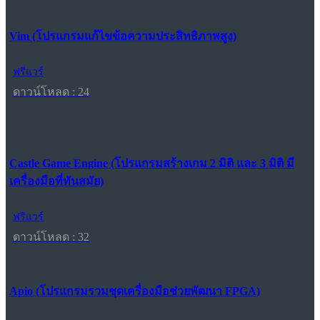
Vim (โปรแกรมแก้ไขข้อความประสิทธิภาพสูง)
ฟรีแวร์
ดาวน์โหลด : 24
Castle Game Engine (โปรแกรมสร้างเกม 2 มิติ และ 3 มิติ มี
เครื่องมือที่ทันสมัย)
ฟรีแวร์
ดาวน์โหลด : 32
Apio (โปรแกรมรวมชุดเครื่องมือช่วยพัฒนา FPGA)