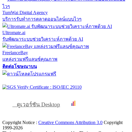
TumWai Digital Agency
บริการรับทำการตลาดออนไลน์แบบไวๆ
Ultromate.ai
รับพัฒนาระบบช่วยวิเคราะห์ภาพด้วย AI
FreelanceBay
แหล่งรวมฟรีแลนซ์คุณภาพ
ติดต่อโฆษณาบน
ดูเวอร์ชัน Desktop
Copyright Notice :
Creative Commons Attribution 3.0
Copyright
1999-2026