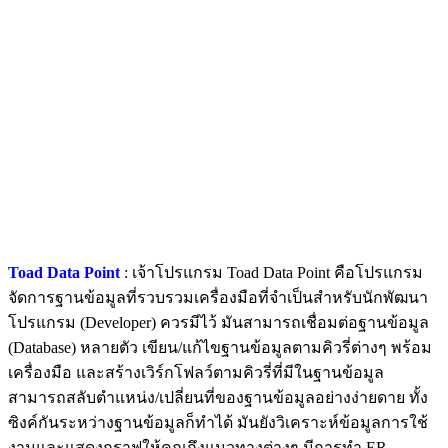
Toad Data Point
: เจ้าโปรแกรม Toad Data Point คือโปรแกรม
จัดการฐานข้อมูลที่รวบรวมเครื่องมือที่จำเป็นสำหรับนักพัฒนา
โปรแกรม (Developer) ควรมีไว้ มันสามารถเชื่อมต่อฐานข้อมูล
(Database) หลายตัว เขียน/แก้ไขฐานข้อมูลตามคิวรี่ต่างๆ พร้อม
เครื่องมือ และสร้างเวิร์กโฟลว์ตามคิวรี่ที่มีในฐานข้อมูล
สามารถสลับตำแหน่ง/เปลี่ยนที่ของฐานข้อมูลอย่างง่ายดาย ทั้ง
ซิงค์กันระหว่างฐานข้อมูลก็ทำได้ มันยังวิเคราะห์ข้อมูลการใช้
งานและแสดงกราฟให้คุณถึงแนวทางต่างๆ มีการทำ ER