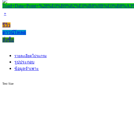
»
รีวิว
ดาวน์โหลด
สั่งซื้อ
รายละเอียดโปรแกรม
รูปประกอบ
ข้อมูลจำเพาะ
Text Size