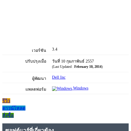
3.4
เวอร์ชัน
ปรับปรุงเมื่อ
วันที่ 10 กุมภาพันธ์ 2557
(Last Updated :
February 10, 2014
)
Dell Inc
ผู้พัฒนา
Windows
แพลตฟอร์ม
รีวิว
ดาวน์โหลด
สั่งซื้อ
ซอฟต์แวร์ที่เกี่ยวข้อง