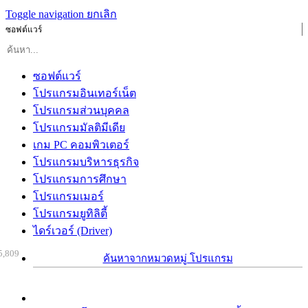
Toggle navigation
ยกเลิก
ซอฟต์แวร์
ซอฟต์แวร์
โปรแกรมอินเทอร์เน็ต
โปรแกรมส่วนบุคคล
โปรแกรมมัลติมีเดีย
เกม PC คอมพิวเตอร์
โปรแกรมบริหารธุรกิจ
โปรแกรมการศึกษา
โปรแกรมเมอร์
โปรแกรมยูทิลิตี้
ไดร์เวอร์ (Driver)
5,809
ค้นหาจากหมวดหมู่ โปรแกรม