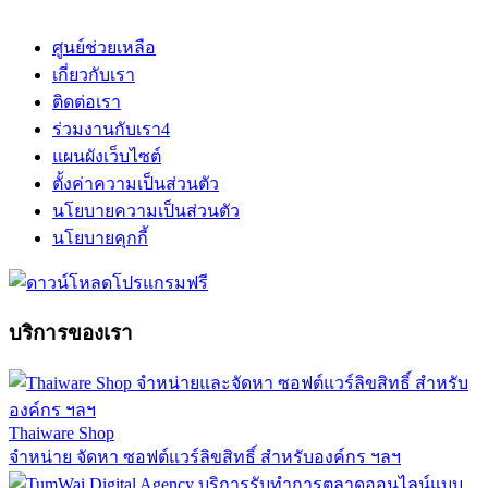
ศูนย์ช่วยเหลือ
เกี่ยวกับเรา
ติดต่อเรา
ร่วมงานกับเรา
4
แผนผังเว็บไซต์
ตั้งค่าความเป็นส่วนตัว
นโยบายความเป็นส่วนตัว
นโยบายคุกกี้
บริการของเรา
Thaiware Shop
จำหน่าย จัดหา ซอฟต์แวร์ลิขสิทธิ์ สำหรับองค์กร ฯลฯ