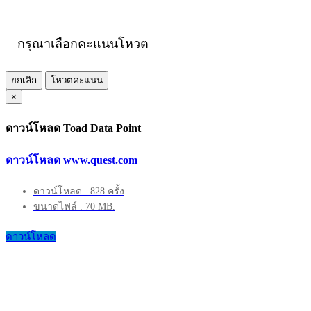
กรุณาเลือกคะแนนโหวต
ยกเลิก
โหวตคะแนน
×
ดาวน์โหลด Toad Data Point
ดาวน์โหลด www.quest.com
ดาวน์โหลด : 828 ครั้ง
ขนาดไฟล์ : 70 MB.
ดาวน์โหลด