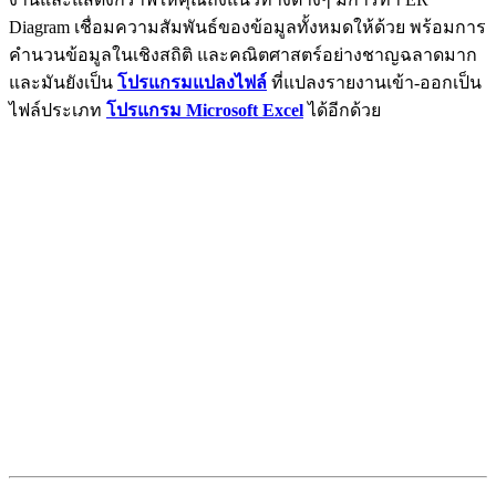
Diagram เชื่อมความสัมพันธ์ของข้อมูลทั้งหมดให้ด้วย พร้อมการ
คำนวนข้อมูลในเชิงสถิติ และคณิตศาสตร์อย่างชาญฉลาดมาก
และมันยังเป็น
โปรแกรมแปลงไฟล์
ที่แปลงรายงานเข้า-ออกเป็น
ไฟล์ประเภท
โปรแกรม Microsoft Excel
ได้อีกด้วย