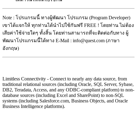
Note : โปรแกรมนี้ ทางผู้พัฒนา โปรแกรม (Program Developer)
เขาได้แจกให้ ทุกท่านได้นำไปใช้กันฟรี FREE ! โดยท่าน ไม่ต้อง
เสียค่าใช้จ่ายใดๆ ทั้งสิ้น โดยท่านสามารถที่จะติดต่อกับทาง ผู้
พัฒนาโปรแกรมนี้ได้ทาง E-Mail : info@quest.com (ภาษา
อังกฤษ)
Limitless Connectivity - Connect to nearly any data source, from
traditional relational sources (including Oracle, SQL Server, Sybase,
DB2, Teradata, Access, and any ODBC-compliant platform) to non-
database sources (including Excel and SharePoint) to non-SQL
systems (including Salesforce.com, Business Objects, and Oracle
Business Intelligence platforms).