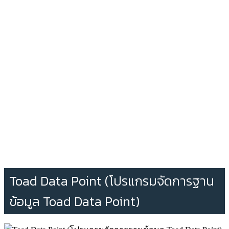
Toad Data Point (โปรแกรมจัดการฐาน
ข้อมูล Toad Data Point)