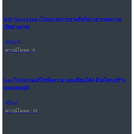
RSS News Feeds (โปรแกรมรวบรวมลิงก์ข่าวสารบทความ
เปิดอ่านง่าย)
แชร์แวร์
ดาวน์โหลด : 0
Leo (โปรแกรมแก้ไขข้อความ และเขียนโค้ด ด้วยโครงสร้าง
แบบแผนภูมิ)
ฟรีแวร์
ดาวน์โหลด : 10