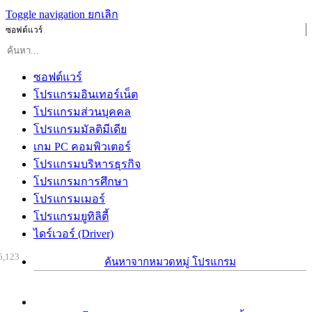
Toggle navigation
ยกเลิก
ซอฟต์แวร์
ซอฟต์แวร์
โปรแกรมอินเทอร์เน็ต
โปรแกรมส่วนบุคคล
โปรแกรมมัลติมีเดีย
เกม PC คอมพิวเตอร์
โปรแกรมบริหารธุรกิจ
โปรแกรมการศึกษา
โปรแกรมเมอร์
โปรแกรมยูทิลิตี้
ไดร์เวอร์ (Driver)
6,123
ค้นหาจากหมวดหมู่ โปรแกรม