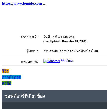
https://www.longdo.com
...
ปรับปรุงเมื่อ
วันที่ 18 ธันวาคม 2547
(Last Updated :
December 18, 2004
)
ผู้พัฒนา
รวมศิลปิน จากทุกค่าย ทั่วฟ้าเมืองไทย
Windows
แพลตฟอร์ม
รีวิว
ดาวน์โหลด
สั่งซื้อ
ซอฟต์แวร์ที่เกี่ยวข้อง