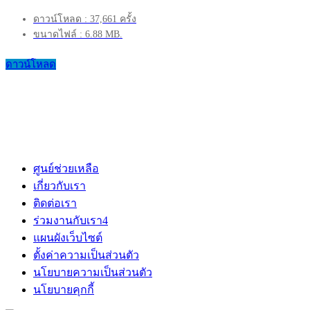
ดาวน์โหลด : 37,661 ครั้ง
ขนาดไฟล์ : 6.88 MB.
ดาวน์โหลด
ศูนย์ช่วยเหลือ
เกี่ยวกับเรา
ติดต่อเรา
ร่วมงานกับเรา
4
แผนผังเว็บไซต์
ตั้งค่าความเป็นส่วนตัว
นโยบายความเป็นส่วนตัว
นโยบายคุกกี้