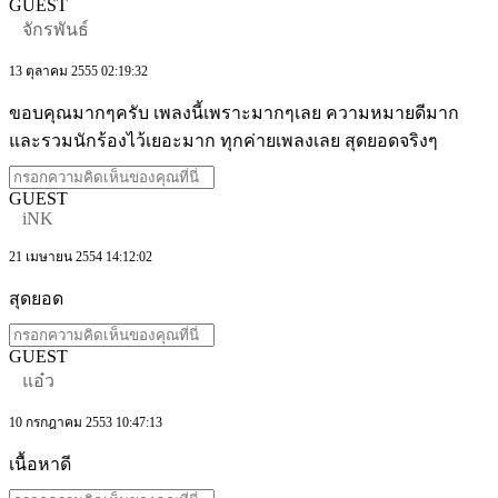
GUEST
จักรพันธ์
13 ตุลาคม 2555 02:19:32
ขอบคุณมากๆครับ เพลงนี้เพราะมากๆเลย ความหมายดีมาก
และรวมนักร้องไว้เยอะมาก ทุกค่ายเพลงเลย สุดยอดจริงๆ
GUEST
iNK
21 เมษายน 2554 14:12:02
สุดยอด
GUEST
แอ๋ว
10 กรกฎาคม 2553 10:47:13
เนื้อหาดี