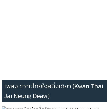
เพลง ขวานไทยใจหนึ่งเดียว (Kwan Thai
Jai Neung Deaw)