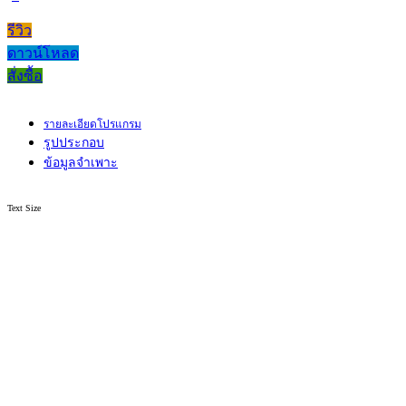
รีวิว
ดาวน์โหลด
สั่งซื้อ
รายละเอียดโปรแกรม
รูปประกอบ
ข้อมูลจำเพาะ
Text Size