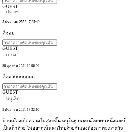
GUEST
chanwit
5 ธันวาคม 2552 17:25:40
ดีชอบ
GUEST
เปรม
30 ตุลาคม 2551 10:06:56
ดีดมากกกกกกก
GUEST
หนูเล็ก
2 กันยายน 2551 17:32:10
บ้านเมืองเกิดความไม่สงบขึ้น หนูในฐานะคนไทยคนหนึ่งและก็
เป็นเด็กด้วย ไม่อยากเห็นคนไทยด้วยกันเองต้องมาทะเลาะกัน