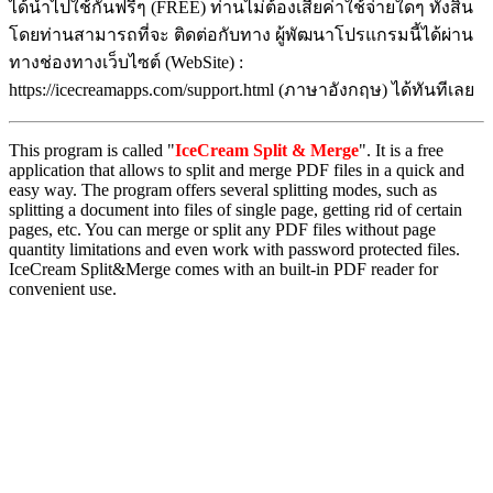
ได้นำไปใช้กันฟรีๆ (FREE) ท่านไม่ต้องเสียค่าใช้จ่ายใดๆ ทั้งสิ้น
โดยท่านสามารถที่จะ ติดต่อกับทาง ผู้พัฒนาโปรแกรมนี้ได้ผ่าน
ทางช่องทางเว็บไซต์ (WebSite) :
https://icecreamapps.com/support.html (ภาษาอังกฤษ) ได้ทันทีเลย
This program is called "
IceCream Split & Merge
". It is a free
application that allows to split and merge PDF files in a quick and
easy way. The program offers several splitting modes, such as
splitting a document into files of single page, getting rid of certain
pages, etc. You can merge or split any PDF files without page
quantity limitations and even work with password protected files.
IceCream Split&Merge comes with an built-in PDF reader for
convenient use.