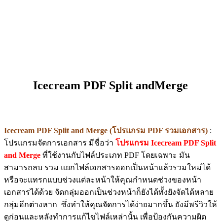
Icecream PDF Split andMerge
Icecream PDF Split and Merge (โปรแกรม PDF รวมเอกสาร)
:
โปรแกรมจัดการเอกสาร มีชื่อว่า
โปรแกรม Icecream PDF Split
and Merge
ที่ใช้งานกับไฟล์ประเภท PDF โดยเฉพาะ มัน
สามารถลบ รวม แยกไฟล์เอกสารออกเป็นหน้าแล้วรวมใหม่ได้
หรือจะแทรกแบบช่วงแต่ละหน้าให้คุณกำหนดช่วงของหน้า
เอกสารได้ด้วย จัดกลุ่มออกเป็นช่วงหน้าก็ยังได้ทั้งยังจัดได้หลาย
กลุ่มอีกต่างหาก ซึ่งทำให้คุณจัดการได้ง่ายมากขึ้น ยังมีพรีวิวให้
ดูก่อนและหลังทำการแก้ไขไฟล์เหล่านั้น เพื่อป้องกันความผิด