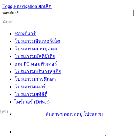
Toggle navigation
ยกเลิก
ซอฟต์แวร์
ซอฟต์แวร์
โปรแกรมอินเทอร์เน็ต
โปรแกรมส่วนบุคคล
โปรแกรมมัลติมีเดีย
เกม PC คอมพิวเตอร์
โปรแกรมบริหารธุรกิจ
โปรแกรมการศึกษา
โปรแกรมเมอร์
โปรแกรมยูทิลิตี้
ไดร์เวอร์ (Driver)
5,891
ค้นหาจากหมวดหมู่ โปรแกรม