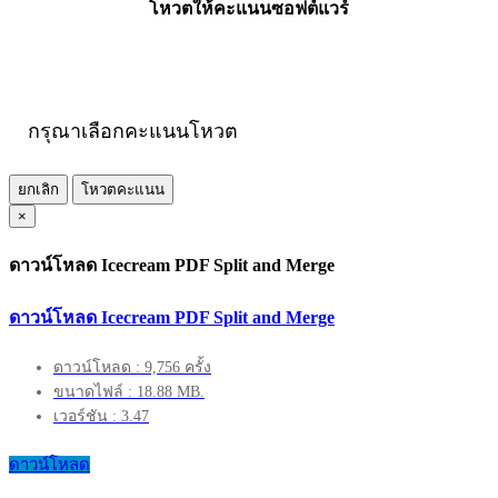
โหวตให้คะแนนซอฟต์แวร์
กรุณาเลือกคะแนนโหวต
ยกเลิก
โหวตคะแนน
×
ดาวน์โหลด Icecream PDF Split and Merge
ดาวน์โหลด Icecream PDF Split and Merge
ดาวน์โหลด : 9,756 ครั้ง
ขนาดไฟล์ : 18.88 MB.
เวอร์ชัน : 3.47
ดาวน์โหลด