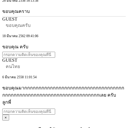
26 มีนาคม 2558 16:13:38
ขอบคุณคราบ
GUEST
ขอบคุณครับ
18 มีนาคม 2562 09:41:06
ขอบคุณ ครับ
GUEST
คนไทย
6 มีนาคม 2558 11:01:54
ขอบคุณมากกกกกกกกกกกกกกกกกกกกกกกกกกกกกกกกกกก
กกกกกกกกกกกกกกกกกกกกกกกกกกกกกกกกกกเลย ครับ
ลูกพี่
×