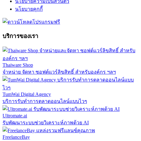
นโยบายความเป็นส่วนตัว
นโยบายคุกกี้
บริการของเรา
Thaiware Shop
จำหน่าย จัดหา ซอฟต์แวร์ลิขสิทธิ์ สำหรับองค์กร ฯลฯ
TumWai Digital Agency
บริการรับทำการตลาดออนไลน์แบบไวๆ
Ultromate.ai
รับพัฒนาระบบช่วยวิเคราะห์ภาพด้วย AI
FreelanceBay