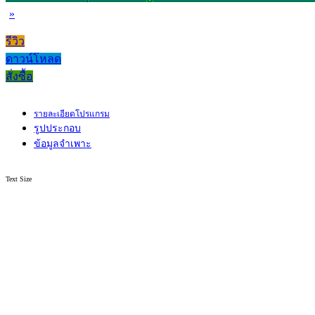
»
รีวิว
ดาวน์โหลด
สั่งซื้อ
รายละเอียดโปรแกรม
รูปประกอบ
ข้อมูลจำเพาะ
Text Size