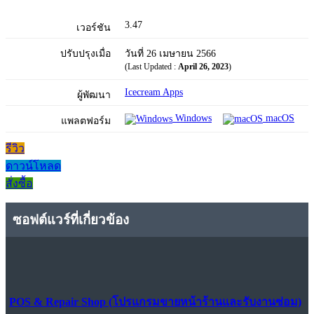
3.47
เวอร์ชัน
ปรับปรุงเมื่อ
วันที่ 26 เมษายน 2566
(Last Updated :
April 26, 2023
)
Icecream Apps
ผู้พัฒนา
Windows
macOS
แพลตฟอร์ม
รีวิว
ดาวน์โหลด
สั่งซื้อ
ซอฟต์แวร์ที่เกี่ยวข้อง
POS & Repair Shop (โปรแกรมขายหน้าร้านและรับงานซ่อม)