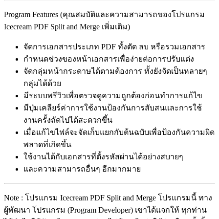
Program Features (คุณสมบัติและความสามารถของโปรแกรม
Icecream PDF Split and Merge เพิ่มเติม)
จัดการเอกสารประเภท PDF ทั้งตัด ลบ หรือรวมเอกสาร
กำหนดช่วงของหน้าเอกสารเพื่อง่ายต่อการปรับแต่ง
จัดกลุ่มหน้ากระดาษได้ตามต้องการ ทั้งยังจัดเป็นหลายๆ
กลุ่มได้ด้วย
มีระบบพรีวิวเพื่อตรวจดูความถูกต้องก่อนทำการแก้ไข
มีปุ่มเคลียร์ค่าการใช้งานป้องกันการสับสนและการใช้
งานครั้งถัดไปได้สะดวกขึ้น
เมื่อแก้ไขไฟล์จะจัดเก็บแยกกับต้นฉบับเพื่อป้องกันความผิด
พลาดที่เกิดขึ้น
ใช้งานได้กับเอกสารที่ตั้งรหัสผ่านได้อย่างสบายๆ
และความสามารถอื่นๆ อีกมากมาย
Note : โปรแกรม Icecream PDF Split and Merge โปรแกรมนี้ ทาง
ผู้พัฒนา โปรแกรม (Program Developer) เขาได้แจกให้ ทุกท่าน