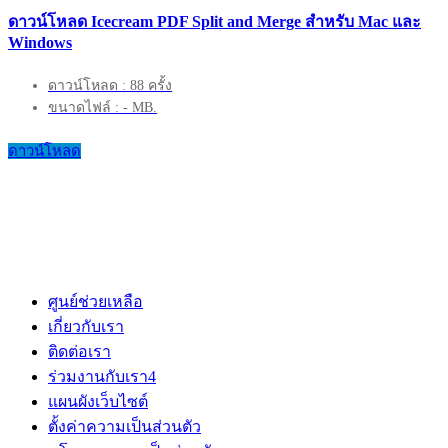
ดาวน์โหลด Icecream PDF Split and Merge สำหรับ Mac และ
Windows
ดาวน์โหลด : 88 ครั้ง
ขนาดไฟล์ : - MB.
ดาวน์โหลด
ศูนย์ช่วยเหลือ
เกี่ยวกับเรา
ติดต่อเรา
ร่วมงานกับเรา
4
แผนผังเว็บไซต์
ตั้งค่าความเป็นส่วนตัว