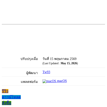
ปรับปรุงเมื่อ
วันที่ 15 พฤษภาคม 2569
(Last Updated :
May 15, 2026
)
Tw93
ผู้พัฒนา
macOS
แพลตฟอร์ม
รีวิว
ดาวน์โหลด
สั่งซื้อ