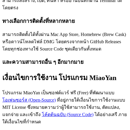
สามารถสั่งสร้าง, เปิด, ค้นหา หรืออ่านบันทึกผ่าน Terminal ได้
โดยตรง
ทางเลือกการติดตั้งที่หลากหลาย
สามารถติดตั้งได้ทั้งผ่าน Mac App Store, Homebrew (Brew Cask)
หรือดาวน์โหลดไฟล์ DMG โดยตรงจากหน้า GitHub Releases
โดยทุกช่องทางใช้ Source Code ชุดเดียวกันทั้งหมด
และความสามารถอื่น ๆ อีกมากมาย
เงื่อนไขการใช้งาน โปรแกรม MiaoYan
โปรแกรม MiaoYan เป็นซอฟต์แวร์ ฟรี (Free) ที่พัฒนาแบบ
โอเพ่นซอร์ส (Open-Source)
ที่อยู่ภายใต้เงื่อนไขการใช้งานแบบ
MIT License ซึ่งหมายความว่าผู้ใช้สามารถใช้งาน, ดัดแปลง,
แจกจ่าย และเข้าถึง
โค้ดต้นฉบับ (Source Code)
ได้อย่างเสรี ภาย
ใต้เงื่อนไขที่กำหนด