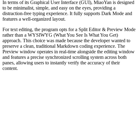
In terms of its Graphical User Interface (GUI), MiaoYan is designed
to be minimalist, simple, and easy on the eyes, providing a
distraction-free typing experience. It fully supports Dark Mode and
features a well-organized layout.
For text editing, the program opts for a Split Editor & Preview Mode
rather than a WYSIWYG (What You See Is What You Get)
approach. This choice was made because the developer wanted to
preserve a clean, traditional Markdown coding experience. The
Preview window operates in real-time alongside the editing window
and features a precise synchronized scrolling system across both
panes, allowing users to instantly verify the accuracy of their
content.