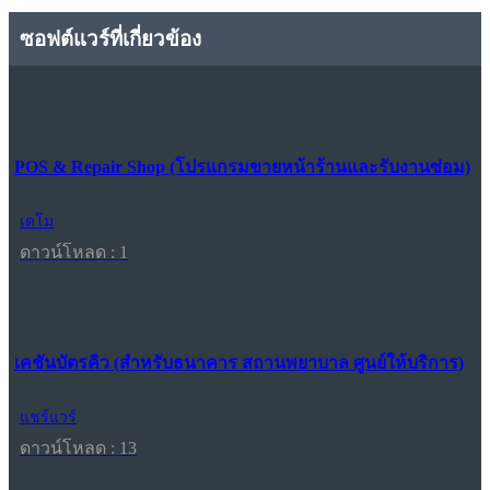
ซอฟต์แวร์ที่เกี่ยวข้อง
POS & Repair Shop (โปรแกรมขายหน้าร้านและรับงานซ่อม)
เดโม
ดาวน์โหลด : 1
เคชันบัตรคิว (สำหรับธนาคาร สถานพยาบาล ศูนย์ให้บริการ)
แชร์แวร์
ดาวน์โหลด : 13