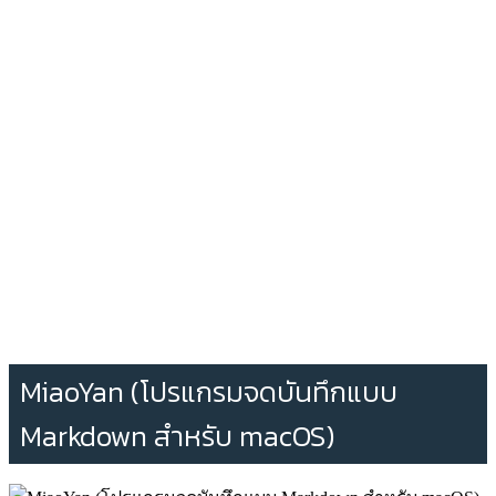
MiaoYan (โปรแกรมจดบันทึกแบบ
Markdown สำหรับ macOS)