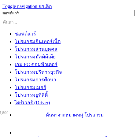
Toggle navigation
ยกเลิก
ซอฟต์แวร์
ซอฟต์แวร์
โปรแกรมอินเทอร์เน็ต
โปรแกรมส่วนบุคคล
โปรแกรมมัลติมีเดีย
เกม PC คอมพิวเตอร์
โปรแกรมบริหารธุรกิจ
โปรแกรมการศึกษา
โปรแกรมเมอร์
โปรแกรมยูทิลิตี้
ไดร์เวอร์ (Driver)
5,809
ค้นหาจากหมวดหมู่ โปรแกรม