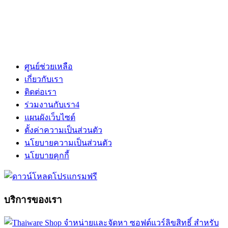
ศูนย์ช่วยเหลือ
เกี่ยวกับเรา
ติดต่อเรา
ร่วมงานกับเรา
4
แผนผังเว็บไซต์
ตั้งค่าความเป็นส่วนตัว
นโยบายความเป็นส่วนตัว
นโยบายคุกกี้
บริการของเรา