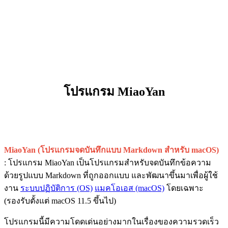
โปรแกรม MiaoYan
MiaoYan (โปรแกรมจดบันทึกแบบ Markdown สำหรับ macOS)
: โปรแกรม MiaoYan เป็นโปรแกรมสำหรับจดบันทึกข้อความ
ด้วยรูปแบบ Markdown ที่ถูกออกแบบ และพัฒนาขึ้นมาเพื่อผู้ใช้
งาน
ระบบปฏิบัติการ (OS)
แมคโอเอส (macOS)
โดยเฉพาะ
(รองรับตั้งแต่ macOS 11.5 ขึ้นไป)
โปรแกรมนี้มีความโดดเด่นอย่างมากในเรื่องของความรวดเร็ว