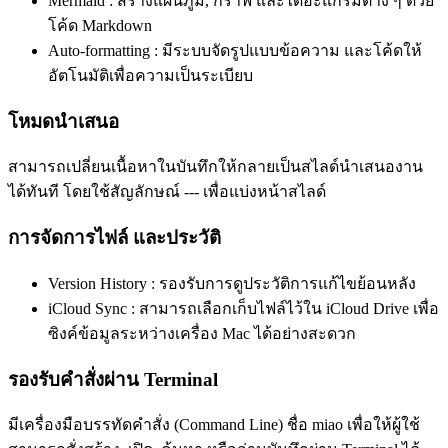
Mermaid : สร้างแผนภูมิ, กราฟ และไดอะแกรมต่าง ๆ ด้วย
โค้ด Markdown
Auto-formatting : มีระบบจัดรูปแบบข้อความ และโค้ดให้
อัตโนมัติเพื่อความเป็นระเบียบ
โหมดนำเสนอ
สามารถเปลี่ยนเนื้อหาในบันทึกให้กลายเป็นสไลด์นำเสนองาน
ได้ทันที โดยใช้สัญลักษณ์ --- เพื่อแบ่งหน้าสไลด์
การจัดการไฟล์ และประวัติ
Version History : รองรับการดูประวัติการแก้ไขย้อนหลัง
iCloud Sync : สามารถเลือกเก็บไฟล์ไว้ใน iCloud Drive เพื่อ
ซิงค์ข้อมูลระหว่างเครื่อง Mac ได้อย่างสะดวก
รองรับคำสั่งผ่าน Terminal
มีเครื่องมือบรรทัดคำสั่ง (Command Line) ชื่อ miao เพื่อให้ผู้ใช้