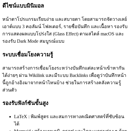
ดีไซน์แบบมินิมอล
หน้าตาโปรแกรมเรียบง่าย และสบายตา โดยสามารถจัดวางเลย์
เอาต์แบบ 3 คอลัมน์ โฟลเดอร์, รายชื่อบันทึก และเนื้อหา รองรับ
การแสดงผลแบบโปร่งใส (Glass Effect) ตามสไตล์ macOS และ
รองรับ Dark Mode สมบูรณ์แบบ
ระบบเชื่อมโยงความรู้
สามารถสร้างการเชื่อมโยงระหว่างบันทึกแต่ละหน้าเข้าหากัน
ได้ง่ายๆ ผ่าน Wikilink และมีระบบ Backlinks เพื่อดูว่าบันทึกหน้า
นี้ถูกอ้างอิงมาจากหน้าไหนบ้าง ช่วยในการสร้างคลังความรู้
ส่วนตัว
รองรับฟังก์ชันขั้นสูง
LaTeX : พิมพ์สูตร และสมการทางคณิตศาสตร์ที่ซับซ้อน
ได้