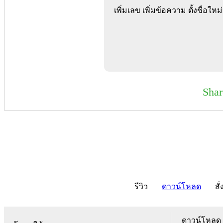
เพิ่มเลข เพิ่มข้อความ ตั้งชื่อใหม่.
Sha
รีวิว
ดาวน์โหลด
สั่
ดาวน์โหลด