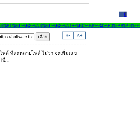
0
-
A
A
+
ฟล์ ทีละหลายไฟล์ ไม่ว่า จะเพิ่มเลข
ี้ ..