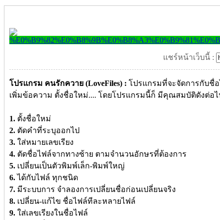
แชร์หน้าเว็บนี้ :
โปรแกรม คนรักควาย (LoveFiles) :
โปรแกรมที่จะจัดการกับชื่อไ
เพิ่มข้อความ ตั้งชื่อใหม่.... โดยโปรแกรมนี้ก็ มีคุณสมบัติดังต่อไปน
1.
ตั้งชื่อใหม่
2.
ตัดคำที่ระบุออกไป
3.
ใส่หมายเลขเรียง
4.
ตัดชื่อไฟล์จากทางซ้าย ตามจำนวนอักษรที่ต้องการ
5.
เปลี่ยนเป็นตัวพิมพ์เล็ก-พิมพ์ใหญ่
6.
ได้กับไฟล์ ทุกชนิด
7.
มีระบบการ จำลองการเปลี่ยนชื่อก่อนเปลี่ยนจริง
8.
เปลี่ยน-แก้ไข ชื่อไฟล์ทีละหลายไฟล์
9.
ใส่เลขเรียงในชื่อไฟล์