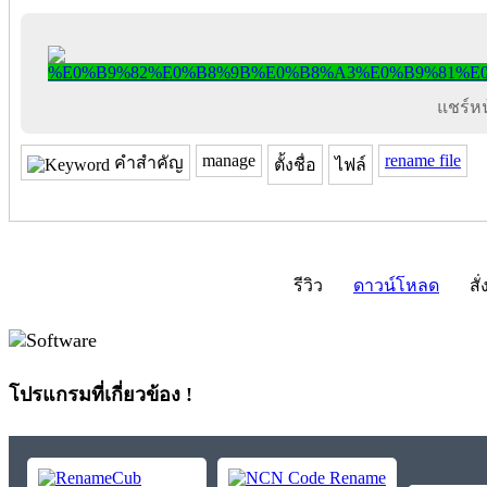
แชร์หน้
manage
rename file
คำสำคัญ
ตั้งชื่อ
ไฟล์
รีวิว
ดาวน์โหลด
สั่
โปรแกรมที่เกี่ยวข้อง !