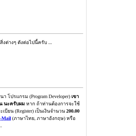
งต่างๆ ดังต่อไปนี้ครับ ...
ฒนา โปรแกรม (Program Developer)
เขา
ัน นะครับผม
หาก ถ้าท่านต้องการจะใช้
ทะเบียน (Register) เป็นเงินจำนวน
200.00
-Mail
(ภาษาไทย, ภาษาอังกฤษ) หรือ
.