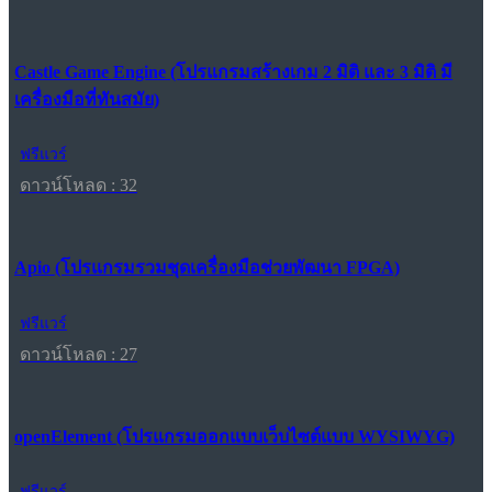
Castle Game Engine (โปรแกรมสร้างเกม 2 มิติ และ 3 มิติ มี
เครื่องมือที่ทันสมัย)
ฟรีแวร์
ดาวน์โหลด : 32
Apio (โปรแกรมรวมชุดเครื่องมือช่วยพัฒนา FPGA)
ฟรีแวร์
ดาวน์โหลด : 27
openElement (โปรแกรมออกแบบเว็บไซต์แบบ WYSIWYG)
ฟรีแวร์