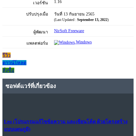
1.16
เวอร์ชัน
ปรับปรุงเมื่อ
วันที่ 13 กันยายน 2565
(Last Updated :
September 13, 2022
)
NirSoft Freeware
ผู้พัฒนา
Windows
แพลตฟอร์ม
รีวิว
ดาวน์โหลด
สั่งซื้อ
ซอฟต์แวร์ที่เกี่ยวข้อง
Leo (โปรแกรมแก้ไขข้อความ และเขียนโค้ด ด้วยโครงสร้าง
แบบแผนภูมิ)