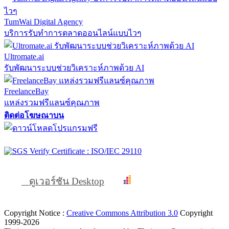
TumWai Digital Agency
บริการรับทำการตลาดออนไลน์แบบไวๆ
Ultromate.ai
รับพัฒนาระบบช่วยวิเคราะห์ภาพด้วย AI
FreelanceBay
แหล่งรวมฟรีแลนซ์คุณภาพ
ติดต่อโฆษณาบน
ดูเวอร์ชัน Desktop
Copyright Notice :
Creative Commons Attribution 3.0
Copyright
1999-2026