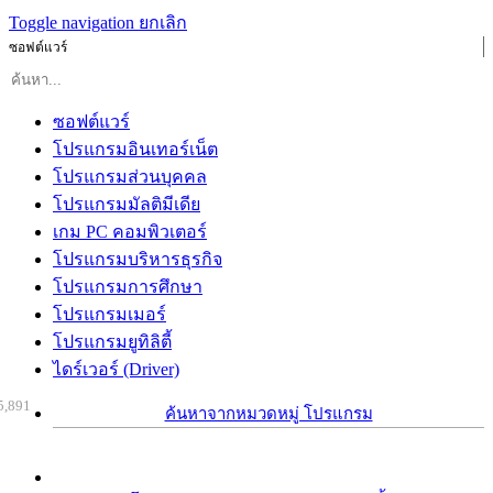
Toggle navigation
ยกเลิก
ซอฟต์แวร์
ซอฟต์แวร์
โปรแกรมอินเทอร์เน็ต
โปรแกรมส่วนบุคคล
โปรแกรมมัลติมีเดีย
เกม PC คอมพิวเตอร์
โปรแกรมบริหารธุรกิจ
โปรแกรมการศึกษา
โปรแกรมเมอร์
โปรแกรมยูทิลิตี้
ไดร์เวอร์ (Driver)
5,891
ค้นหาจากหมวดหมู่ โปรแกรม