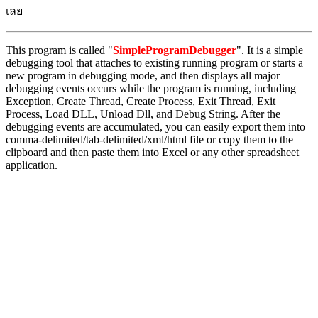
เลย
This program is called "
SimpleProgramDebugger
". It is a simple
debugging tool that attaches to existing running program or starts a
new program in debugging mode, and then displays all major
debugging events occurs while the program is running, including
Exception, Create Thread, Create Process, Exit Thread, Exit
Process, Load DLL, Unload Dll, and Debug String. After the
debugging events are accumulated, you can easily export them into
comma-delimited/tab-delimited/xml/html file or copy them to the
clipboard and then paste them into Excel or any other spreadsheet
application.