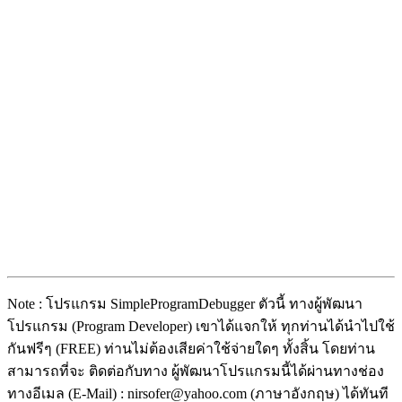
Note : โปรแกรม SimpleProgramDebugger ตัวนี้ ทางผู้พัฒนา
โปรแกรม (Program Developer) เขาได้แจกให้ ทุกท่านได้นำไปใช้
กันฟรีๆ (FREE) ท่านไม่ต้องเสียค่าใช้จ่ายใดๆ ทั้งสิ้น โดยท่าน
สามารถที่จะ ติดต่อกับทาง ผู้พัฒนาโปรแกรมนี้ได้ผ่านทางช่อง
ทางอีเมล (E-Mail) : nirsofer@yahoo.com (ภาษาอังกฤษ) ได้ทันที