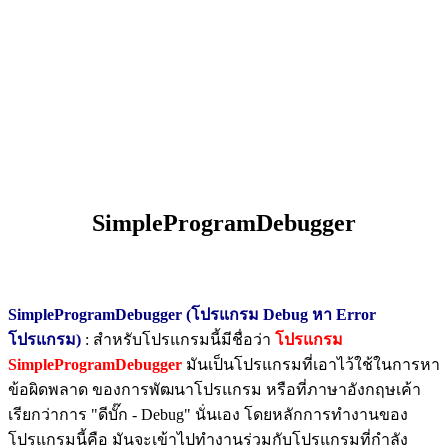
SimpleProgramDebugger
SimpleProgramDebugger (โปรแกรม Debug หา Error
โปรแกรม)
: สำหรับโปรแกรมนี้มีชื่อว่า
โปรแกรม
SimpleProgramDebugger
มันเป็นโปรแกรมที่เอาไว้ใช้ในการหา
ข้อผิดพลาด ของการพัฒนาโปรแกรม หรือที่ภาษาอังกฤษเค้า
เรียกว่าการ "ดีบั๊ก - Debug" นั่นเอง โดยหลักการทำงานของ
โปรแกรมนี้คือ มันจะเข้าไปทำงานร่วมกับโปรแกรมที่กำลัง