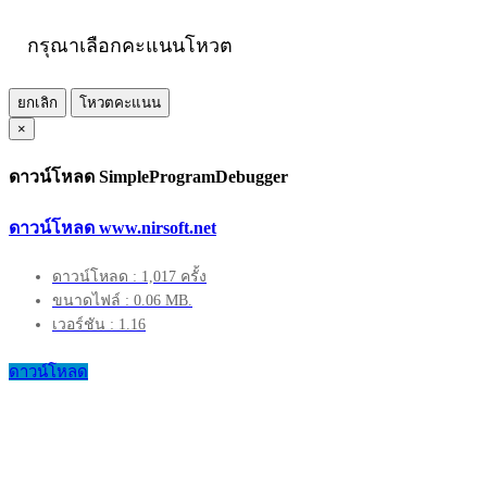
กรุณาเลือกคะแนนโหวต
ยกเลิก
โหวตคะแนน
×
ดาวน์โหลด SimpleProgramDebugger
ดาวน์โหลด www.nirsoft.net
ดาวน์โหลด : 1,017 ครั้ง
ขนาดไฟล์ : 0.06 MB.
เวอร์ชัน : 1.16
ดาวน์โหลด