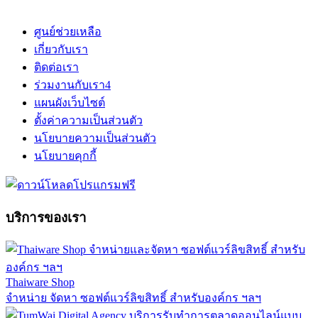
ศูนย์ช่วยเหลือ
เกี่ยวกับเรา
ติดต่อเรา
ร่วมงานกับเรา
4
แผนผังเว็บไซต์
ตั้งค่าความเป็นส่วนตัว
นโยบายความเป็นส่วนตัว
นโยบายคุกกี้
บริการของเรา
Thaiware Shop
จำหน่าย จัดหา ซอฟต์แวร์ลิขสิทธิ์ สำหรับองค์กร ฯลฯ