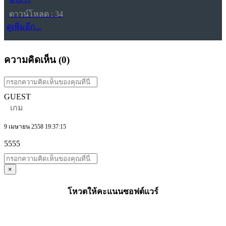
ดาวน์โหลด : 34
ดูเพิ่มอีก...
ความคิดเห็น (
0
)
GUEST
เกม
9 เมษายน 2558 19:37:15
5555
×
โหวตให้คะแนนซอฟต์แวร์