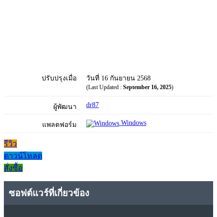
ปรับปรุงเมื่อ
วันที่ 16 กันยายน 2568
(Last Updated :
September 16, 2025
)
dr87
ผู้พัฒนา
Windows
แพลตฟอร์ม
รีวิว
ดาวน์โหลด
สั่งซื้อ
ซอฟต์แวร์ที่เกี่ยวข้อง