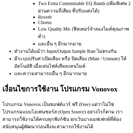
Two Extra Customizable EQ Bands (เพิ่มพิเศษ 2
ย่านความถี่เสียง ที่ปรับแต่งได้)
Reverb
Chorus
Low Quality Mic (ฟิลเตอร์จำลองไมค์คุณภาพ
ต่ำ)
และอื่น ๆ อีกมากมาย
ทำงานได้แม้ว่า Input/Output Sample Rate ไม่ตรงกัน
มีระบบปรับค่าเปิดเสียง หรือ ปิดเสียง (Mute / Unmute) ให้
อัตโนมัติ เมื่อเล่นไฟล์เสียงแทนไมค์
และความสามารถอื่น ๆ อีกมากมาย
เงื่อนไขการใช้งาน โปรแกรม Vonovox
โปรแกรม Vonovox เป็นซอฟต์แวร์ ฟรี (Free) แต่ว่าไม่ใช่
โปรแกรมแบบโอเพ่นซอร์ส (Open Source) อย่างไรก็ตาม เรา
สามารถใช้งานได้ครบทุกฟังก์ชัน ยกเว้นบางเอฟเฟกต์ที่ต้อง
สนับสนุนผู้พัฒนาก่อนจึงจะสามารถใช้งานได้