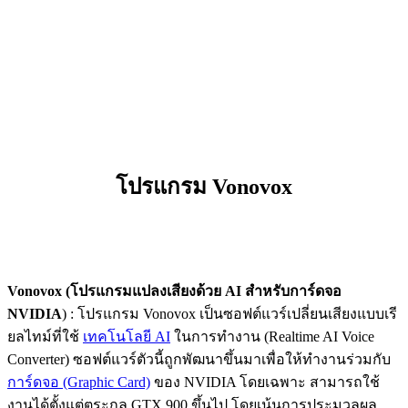
โปรแกรม Vonovox
Vonovox (โปรแกรมแปลงเสียงด้วย AI สำหรับการ์ดจอ
NVIDIA
) : โปรแกรม Vonovox เป็นซอฟต์แวร์เปลี่ยนเสียงแบบเรี
ยลไทม์ที่ใช้
เทคโนโลยี AI
ในการทำงาน (Realtime AI Voice
Converter) ซอฟต์แวร์ตัวนี้ถูกพัฒนาขึ้นมาเพื่อให้ทำงานร่วมกับ
การ์ดจอ (Graphic Card)
ของ NVIDIA โดยเฉพาะ สามารถใช้
งานได้ตั้งแต่ตระกูล GTX 900 ขึ้นไป โดยเน้นการประมวลผล