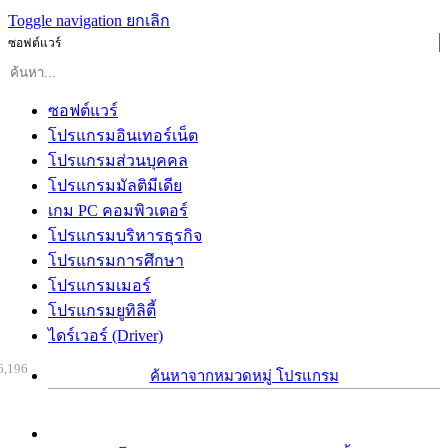
Toggle navigation
ยกเลิก
ซอฟต์แวร์
ซอฟต์แวร์
โปรแกรมอินเทอร์เน็ต
โปรแกรมส่วนบุคคล
โปรแกรมมัลติมีเดีย
เกม PC คอมพิวเตอร์
โปรแกรมบริหารธุรกิจ
โปรแกรมการศึกษา
โปรแกรมเมอร์
โปรแกรมยูทิลิตี้
ไดร์เวอร์ (Driver)
6,196
ค้นหาจากหมวดหมู่ โปรแกรม