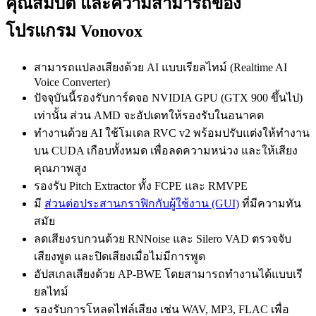
คุณสมบัติ และความสามารถของ
โปรแกรม Vonovox
สามารถแปลงเสียงด้วย AI แบบเรียลไทม์ (Realtime AI
Voice Converter)
ปัจจุบันนี้รองรับการ์ดจอ NVIDIA GPU (GTX 900 ขึ้นไป)
เท่านั้น ส่วน AMD จะอัปเดทให้รองรับในอนาคต
ทำงานด้วย AI ใช้โมเดล RVC v2 พร้อมปรับแต่งให้ทำงาน
บน CUDA เกือบทั้งหมด เพื่อลดความหน่วง และให้เสียง
คุณภาพสูง
รองรับ Pitch Extractor ทั้ง FCPE และ RMVPE
มี
ส่วนต่อประสานกราฟิกกับผู้ใช้งาน (GUI)
ที่มีความทัน
สมัย
ลดเสียงรบกวนด้วย RNNoise และ Silero VAD ตรวจจับ
เสียงพูด และปิดเสียงเมื่อไม่มีการพูด
อัปสเกลเสียงด้วย AP‑BWE โดยสามารถทำงานได้แบบเรี
ยลไทม์
รองรับการโหลดไฟล์เสียง เช่น WAV, MP3, FLAC เพื่อ