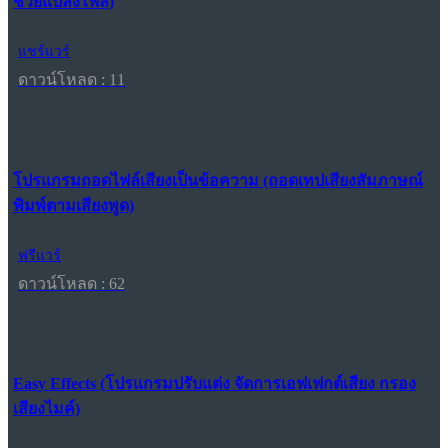
ช่วยแปลงไฟล์)
แชร์แวร์
ดาวน์โหลด : 11
โปรแกรมถอดไฟล์เสียงเป็นข้อความ (ถอดเทปเสียงสัมภาษณ์
พิมพ์ตามเสียงพูด)
ฟรีแวร์
ดาวน์โหลด : 62
Easy Effects (โปรแกรมปรับแต่ง จัดการเอฟเฟกต์เสียง กรอง
เสียงไมค์)