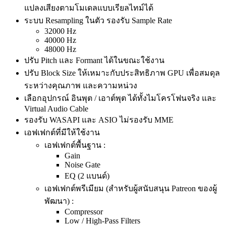
แปลงเสียงตามโมเดลแบบเรียลไทม์ได้
ระบบ Resampling ในตัว รองรับ Sample Rate
32000 Hz
40000 Hz
48000 Hz
ปรับ Pitch และ Formant ได้ในขณะใช้งาน
ปรับ Block Size ให้เหมาะกับประสิทธิภาพ GPU เพื่อสมดุล
ระหว่างคุณภาพ และความหน่วง
เลือกอุปกรณ์ อินพุต / เอาต์พุต ได้ทั้งไมโครโฟนจริง และ
Virtual Audio Cable
รองรับ WASAPI และ ASIO ไม่รองรับ MME
เอฟเฟกต์ที่มีให้ใช้งาน
เอฟเฟกต์พื้นฐาน :
Gain
Noise Gate
EQ (2 แบนด์)
เอฟเฟกต์พรีเมียม (สำหรับผู้สนับสนุน Patreon ของผู้
พัฒนา) :
Compressor
Low / High‑Pass Filters