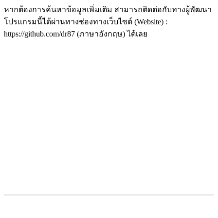
หากต้องการค้นหาข้อมูลเพิ่มเติม สามารถติดต่อกับทางผู้พัฒนา
โปรแกรมนี้ได้ผ่านทางช่องทางเว็บไซต์ (Website) :
https://github.com/dr87 (ภาษาอังกฤษ) ได้เลย