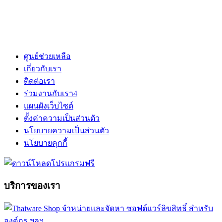
ศูนย์ช่วยเหลือ
เกี่ยวกับเรา
ติดต่อเรา
ร่วมงานกับเรา
4
แผนผังเว็บไซต์
ตั้งค่าความเป็นส่วนตัว
นโยบายความเป็นส่วนตัว
นโยบายคุกกี้
บริการของเรา