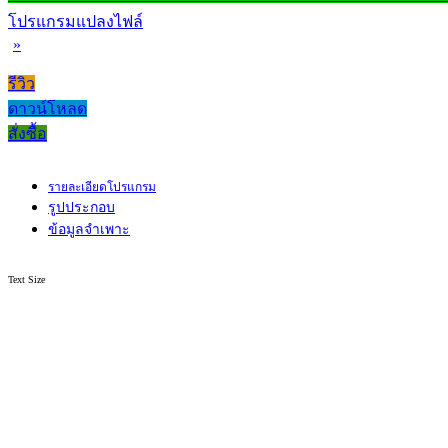
โปรแกรมแปลงไฟล์
»
รีวิว
ดาวน์โหลด
สั่งซื้อ
รายละเอียดโปรแกรม
รูปประกอบ
ข้อมูลจำเพาะ
Text Size