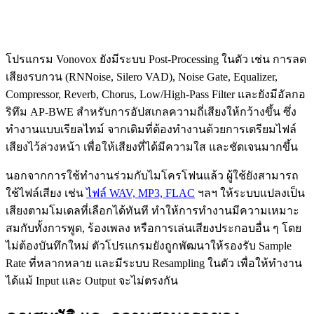
โปรแกรม Vonovox ยังมีระบบ Post‑Processing ในตัว เช่น การลด
เสียงรบกวน (RNNoise, Silero VAD), Noise Gate, Equalizer,
Compressor, Reverb, Chorus, Low/High‑Pass Filter และยังมีอัลกอ
ริทึม AP‑BWE สำหรับการอัปสเกลความถี่เสียงให้กว้างขึ้น ซึ่ง
ทำงานแบบเรียลไทม์ จากเดิมที่ต้องทำงานด้วยการเตรียมไฟล์
เสียงไว้ล่วงหน้า เพื่อให้เสียงที่ได้มีความใส และชัดเจนมากขึ้น
นอกจากการใช้ทำงานร่วมกับไมโครโฟนแล้ว ผู้ใช้ยังสามารถ
ใช้ไฟล์เสียง เช่น
ไฟล์ WAV, MP3, FLAC
ฯลฯ ให้ระบบแปลงเป็น
เสียงตามโมเดลที่เลือกได้ทันที ทำให้การทำงานมีความเหมาะ
สมกับทั้งการพูด, ร้องเพลง หรือการเล่นเสียงประกอบอื่น ๆ โดย
ไม่ต้องบันทึกใหม่ ตัวโปรแกรมยังถูกพัฒนาให้รองรับ Sample
Rate ที่หลากหลาย และมีระบบ Resampling ในตัว เพื่อให้ทำงาน
ได้แม้ Input และ Output จะไม่ตรงกัน