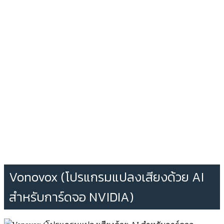
Vonovox (โปรแกรมแปลงเสียงด้วย AI
สำหรับการ์ดจอ NVIDIA)