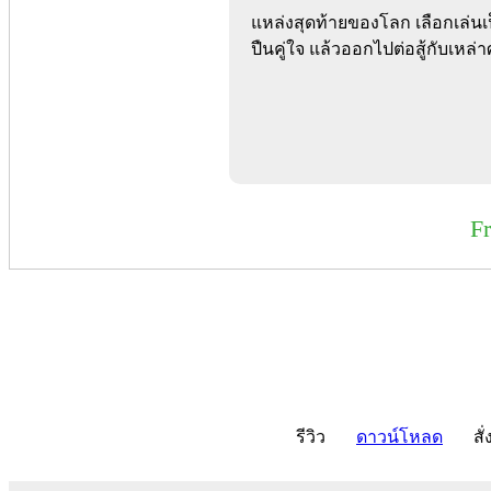
แหล่งสุดท้ายของโลก เลือกเล่นเ
ปืนคู่ใจ แล้วออกไปต่อสู้กับเหล่
F
รีวิว
ดาวน์โหลด
สั่