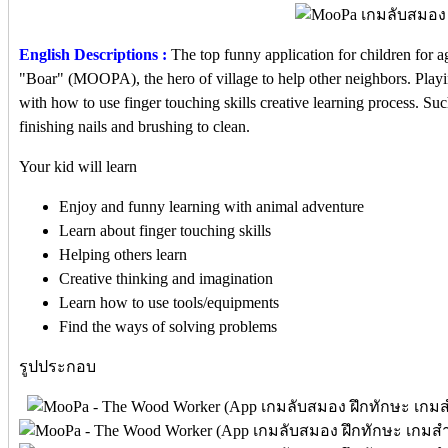
English Descriptions :
The top funny application for children for a
"Boar" (MOOPA), the hero of village to help other neighbors. Playi
with how to use finger touching skills creative learning process. Su
finishing nails and brushing to clean.
Your kid will learn
Enjoy and funny learning with animal adventure
Learn about finger touching skills
Helping others learn
Creative thinking and imagination
Learn how to use tools/equipments
Find the ways of solving problems
รูปประกอบ