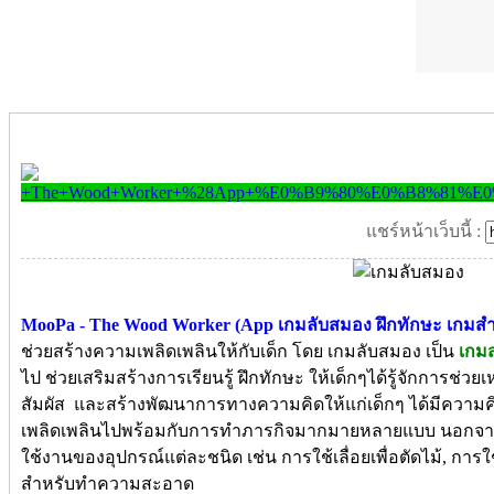
แชร์หน้าเว็บนี้ :
MooPa - The Wood Worker (App เกมลับสมอง ฝึกทักษะ เกมสำห
ช่วยสร้างความเพลิดเพลินให้กับเด็ก โดย เกมลับสมอง เป็น
เกมส
ไป ช่วยเสริมสร้างการเรียนรู้ ฝึกทักษะ ให้เด็กๆได้รู้จักการช่วยเหลื
สัมผัส และสร้างพัฒนาการทางความคิดให้แก่เด็กๆ ได้มีความค
เพลิดเพลินไปพร้อมกับการทำภารกิจมากมายหลายแบบ นอกจากนี้ 
ใช้งานของอุปกรณ์แต่ละชนิด เช่น การใช้เลื่อยเพื่อตัดไม้, ก
สำหรับทำความสะอาด