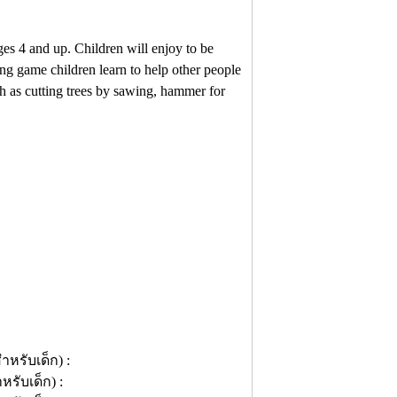
ges 4 and up. Children will enjoy to be
ng game children learn to help other people
ch as cutting trees by sawing, hammer for