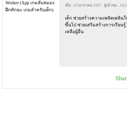
เมื่อ : 23 มกราคม 2557
ผู้เข้าชม : 24,
เด็ก ช่วยสร้างความเพลิดเพลินให
ขึ้นไป ช่วยเสริมสร้างการเรียนรู้
เหลือผู้อื่น
Sha