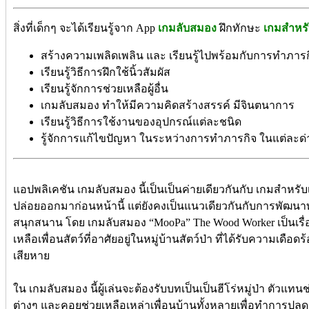
สิ่งที่เด็กๆ จะได้เรียนรู้จาก App
เกมลับสมอง
ฝึกทักษะ
เกมสำหรั
สร้างความเพลิดเพลิน และ เรียนรู้ไปพร้อมกับการทำภา
เรียนรู้วิธีการฝึกใช้นิ้วสัมผัส
เรียนรู้จักการช่วยเหลือผู้อื่น
เกมลับสมอง ทำให้มีความคิดสร้างสรรค์ มีจินตนาการ
เรียนรู้วิธีการใช้งานของอุปกรณ์แต่ละชนิด
รู้จักการแก้ไขปัญหา ในระหว่างการทำภารกิจ ในแต่ละด
แอปพลิเคชัน เกมลับสมอง นี้เป็นเป็นค่ายเดียวกันกับ เกมสำหรับเ
ปล่อยออกมาก่อนหน้านี้ แต่ยังคงเป็นแนวเดียวกันกับการพัฒน
สนุกสนาน โดย เกมลับสมอง “MooPa” The Wood Worker เป็นเรื่
เหลือเพื่อนสัตว์ที่อาศัยอยู่ในหมู่บ้านสัตว์ป่า ที่ได้รับความเด
เสียหาย
ใน เกมลับสมอง นี้ผู้เล่นจะต้องรับบทเป็นเป็นฮีโร่หมู่ป่า ตัวแทน
ต่างๆ และคอยช่วยเหลือเหล่าเพื่อนบ้านทั้งหลายเพื่อทำการปลด