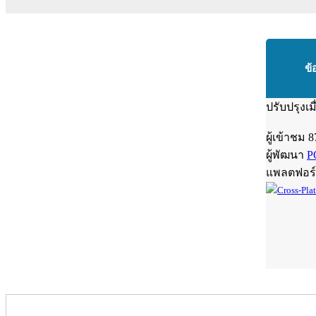
ข้
ปรับปรุงเม
ผู้เข้าชม
8
ผู้พัฒนา
P
แพลตฟอร