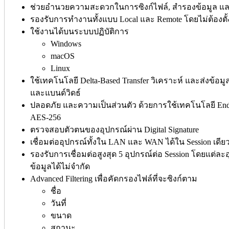
ช่วยอำนวยความสะดวกในการซิงก์ไฟล์, สำรองข้อมูล แล
รองรับการทำงานทั้งแบบ Local และ Remote โดยไม่ต้องตั้
ใช้งานได้บนระบบปฏิบัติการ
Windows
macOS
Linux
ใช้เทคโนโลยี Delta-Based Transfer วิเคราะห์ และส่งข้อม
และแบนด์วิดธ์
ปลอดภัย และความเป็นส่วนตัว ด้วยการใช้เทคโนโลยี End-
AES-256
ตรวจสอบตัวตนของอุปกรณ์ผ่าน Digital Signature
เชื่อมต่ออุปกรณ์ทั้งใน LAN และ WAN ได้ใน Session เดีย
รองรับการเชื่อมต่อสูงสุด 5 อุปกรณ์ต่อ Session โดยแต่
ข้อมูลได้ไม่จำกัด
Advanced Filtering เพื่อคัดกรองไฟล์ที่จะซิงก์ตาม
ชื่อ
วันที่
ขนาด
สถานะ