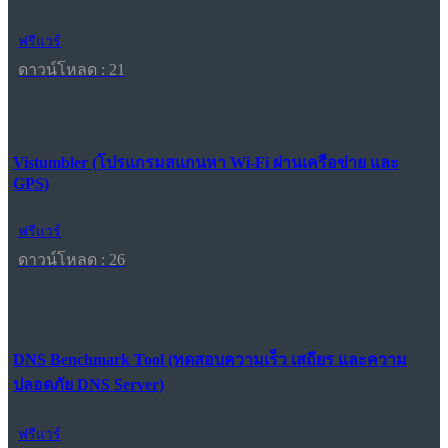
ฟรีแวร์
ดาวน์โหลด : 21
Vistumbler (โปรแกรมสแกนหา Wi-Fi ผ่านเครือข่าย และ
GPS)
ฟรีแวร์
ดาวน์โหลด : 26
DNS Benchmark Tool (ทดสอบความเร็ว เสถียร และความ
ปลอดภัย DNS Server)
ฟรีแวร์