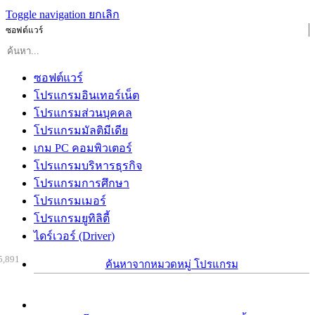
Toggle navigation
ยกเลิก
ซอฟต์แวร์
ซอฟต์แวร์
โปรแกรมอินเทอร์เน็ต
โปรแกรมส่วนบุคคล
โปรแกรมมัลติมีเดีย
เกม PC คอมพิวเตอร์
โปรแกรมบริหารธุรกิจ
โปรแกรมการศึกษา
โปรแกรมเมอร์
โปรแกรมยูทิลิตี้
ไดร์เวอร์ (Driver)
5,891
ค้นหาจากหมวดหมู่ โปรแกรม