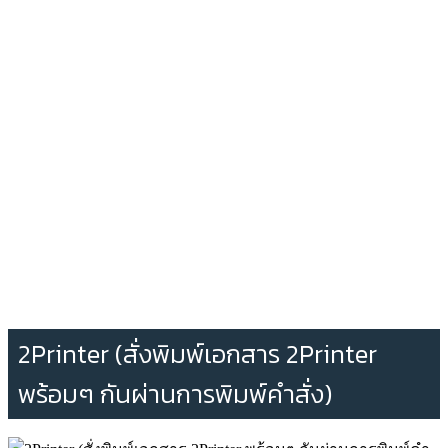
2Printer (สั่งพิมพ์เอกสาร 2Printer
พร้อมๆ กันผ่านการพิมพ์คำสั่ง)