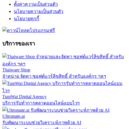
ตั้งค่าความเป็นส่วนตัว
นโยบายความเป็นส่วนตัว
นโยบายคุกกี้
บริการของเรา
Thaiware Shop
จำหน่าย จัดหา ซอฟต์แวร์ลิขสิทธิ์ สำหรับองค์กร ฯลฯ
TumWai Digital Agency
บริการรับทำการตลาดออนไลน์แบบไวๆ
Ultromate.ai
รับพัฒนาระบบช่วยวิเคราะห์ภาพด้วย AI