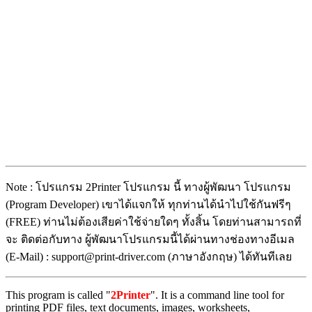
Note : โปรแกรม 2Printer โปรแกรม นี้ ทางผู้พัฒนา โปรแกรม
(Program Developer) เขาได้แจกให้ ทุกท่านได้นำไปใช้กันฟรีๆ
(FREE) ท่านไม่ต้องเสียค่าใช้จ่ายใดๆ ทั้งสิ้น โดยท่านสามารถที่
จะ ติดต่อกับทาง ผู้พัฒนาโปรแกรมนี้ได้ผ่านทางช่องทางอีเมล
(E-Mail) : support@print-driver.com (ภาษาอังกฤษ) ได้ทันทีเลย
This program is called "
2Printer
". It is a command line tool for
printing PDF files, text documents, images, worksheets,