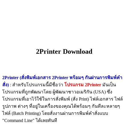
2Printer Download
2Printer (สั่งพิมพ์เอกสาร 2Printer พร้อมๆ กันผ่านการพิมพ์คำ
สั่ง)
: สำหรับโปรแกรมนี้มีชื่อว่า
โปรแกรม 2Printer
มันเป็น
โปรแกรมที่ถูกพัฒนาโดย ผู้พัฒนาชาวอเมริกัน (USA) ซึ่ง
โปรแกรมที่เอาไว้ใช้ในการสั่งพิมพ์ (สั่ง Print) ไฟล์เอกสาร ไฟล์
รูปภาพ ต่างๆ ที่อยู่ในเครื่องของคุณได้พร้อมๆ กันทีละหลายๆ
ไฟล์ (Batch Printing) โดยสั่งงานผ่านการพิมพ์คำสั่งแบบ
"Command Line" ได้เลยทันที