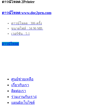
ดาวน์โหลด 2Printer
ดาวน์โหลด www.doc2prn.com
ดาวน์โหลด : 306 ครั้ง
ขนาดไฟล์ : 34.96 MB.
เวอร์ชัน : 5.1
ดาวน์โหลด
ศูนย์ช่วยเหลือ
เกี่ยวกับเรา
ติดต่อเรา
ร่วมงานกับเรา
4
แผนผังเว็บไซต์