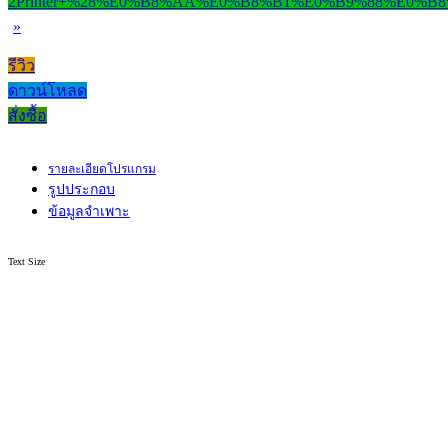
»
รีวิว
ดาวน์โหลด
สั่งซื้อ
รายละเอียดโปรแกรม
รูปประกอบ
ข้อมูลจำเพาะ
Text Size