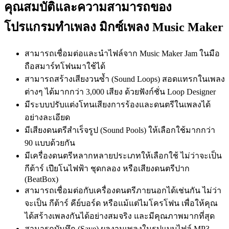
คุณสมบัติและความสามารถของ
โปรแกรมทำเพลง มิกซ์เพลง Music Maker
สามารถเชื่อมต่อและนำไฟล์จาก Music Maker Jam ในมือ
ถือสมาร์ทโฟนมาใช้ได้
สามารถสร้างเสียงวนซ้ำ (Sound Loops) สอดแทรกในเพลง
ต่างๆ ได้มากกว่า 3,000 เสียง ด้วยฟังก์ชั่น Loop Designer
มีระบบปรับแต่งโทนเสียงการร้องและดนตรีในเพลงได้
อย่างละเอียด
มีเสียงดนตรีสำเร็จรูป (Sound Pools) ให้เลือกใช้มากกว่า
90 แบบด้วยกัน
มีเครื่องดนตรีหลากหลายประเภทให้เลือกใช้ ไม่ว่าจะเป็น
กีต้าร์ เปียโนไฟฟ้า ชุดกลอง หรือเสียงดนตรีปาก
(BeatBox)
สามารถเชื่อมต่อกับเครื่องดนตรีภายนอกได้เช่นกัน ไม่ว่า
จะเป็น กีต้าร์ คีย์บอร์ด หรือแม้แต่ไมโครโฟน เพื่อให้คุณ
ได้สร้างเพลงกันได้อย่างสมจริง และมีคุณภาพมากที่สุด
สามารถบันทึก (Save) ผลงานเพลงในรูปแบบไฟล์ MP3