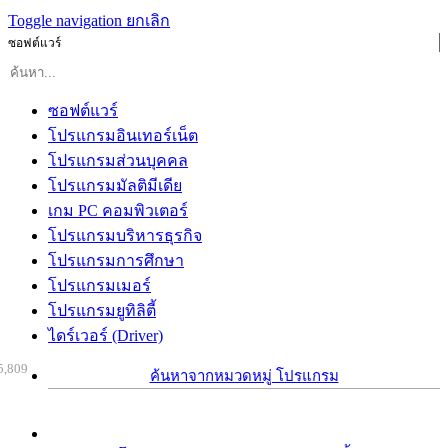
Toggle navigation
ยกเลิก
ซอฟต์แวร์
ซอฟต์แวร์
โปรแกรมอินเทอร์เน็ต
โปรแกรมส่วนบุคคล
โปรแกรมมัลติมีเดีย
เกม PC คอมพิวเตอร์
โปรแกรมบริหารธุรกิจ
โปรแกรมการศึกษา
โปรแกรมเมอร์
โปรแกรมยูทิลิตี้
ไดร์เวอร์ (Driver)
5,809
ค้นหาจากหมวดหมู่ โปรแกรม