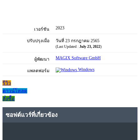
2023
เวอร์ชัน
ปรับปรุงเมื่อ
วันที่ 23 กรกฎาคม 2565
(Last Updated :
July 23, 2022
)
MAGIX Software GmbH
ผู้พัฒนา
Windows
แพลตฟอร์ม
รีวิว
ดาวน์โหลด
สั่งซื้อ
ซอฟต์แวร์ที่เกี่ยวข้อง