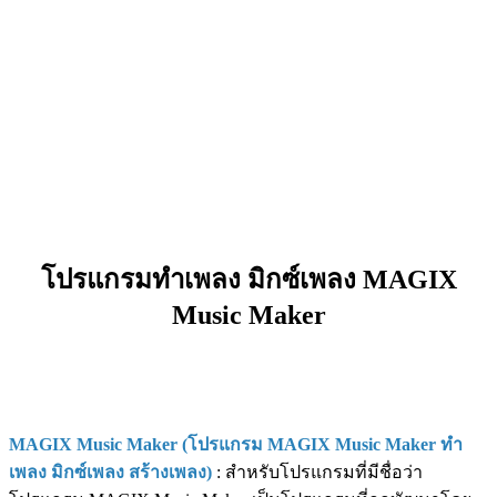
โปรแกรมทำเพลง มิกซ์เพลง MAGIX
Music Maker
MAGIX Music Maker (โปรแกรม MAGIX Music Maker ทำ
เพลง มิกซ์เพลง สร้างเพลง)
: สำหรับโปรแกรมที่มีชื่อว่า