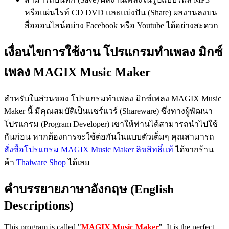
หรือแผ่นไรท์ CD DVD และแบ่งปัน (Share) ผลงานลงบน
สื่อออนไลน์อย่าง Facebook หรือ Youtube ได้อย่างสะดวก
เงื่อนไขการใช้งาน โปรแกรมทำเพลง มิกซ์
เพลง MAGIX Music Maker
สำหรับในส่วนของ โปรแกรมทำเพลง มิกซ์เพลง MAGIX Music
Maker นี้ มีคุณสมบัติเป็นแชร์แวร์ (Shareware) ซึ่งทางผู้พัฒนา
โปรแกรม (Program Developer) เขาให้ท่านได้สามารถนำไปใช้
กันก่อน หากต้องการจะใช้ต่อกันในแบบตัวเต็มๆ คุณสามารถ
สั่งซื้อโปรแกรม MAGIX Music Maker ลิขสิทธิ์แท้
ได้จากร้าน
ค้า
Thaiware Shop
ได้เลย
คำบรรยายภาษาอังกฤษ (English
Descriptions)
This program is called "
MAGIX Music Maker
". It is the perfect