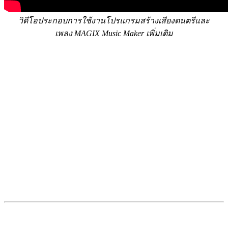
วิดีโอประกอบการใช้งานโปรแกรมสร้างเสียงดนตรีและ
เพลง MAGIX Music Maker เพิ่มเติม