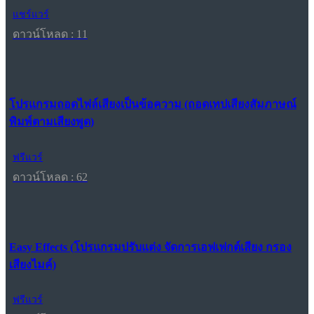
แชร์แวร์
ดาวน์โหลด : 11
โปรแกรมถอดไฟล์เสียงเป็นข้อความ (ถอดเทปเสียงสัมภาษณ์
พิมพ์ตามเสียงพูด)
ฟรีแวร์
ดาวน์โหลด : 62
Easy Effects (โปรแกรมปรับแต่ง จัดการเอฟเฟกต์เสียง กรอง
เสียงไมค์)
ฟรีแวร์