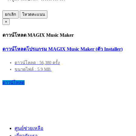
ยกเลิก
โหวตคะแนน
×
ดาวน์โหลด MAGIX Music Maker
ดาวน์โหลดโปรแกรม MAGIX Music Maker (ตัว Installer)
ดาวน์โหลด : 56,380 ครั้ง
ขนาดไฟล์ : 5.9 MB.
ดาวน์โหลด
ศูนย์ช่วยเหลือ
เกี่ยวกับเรา