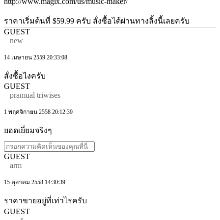
http://www.magix.com/us/music-maker/
ราคาเริ่มต้นที่ $59.99 ครับ สั่งซื้อได้ผ่านทางลิ้งนี้เลยครับ
GUEST
new
14 เมษายน 2559 20:33:08
สั่งซื้อไงครับ
GUEST
pramual triwises
1 พฤศจิกายน 2558 20:12:39
ยอดเยี่ยมจริงๆ
GUEST
arm
15 ตุลาคม 2558 14:30:39
ราคาขายอยู่ที่เท่าไรครับ
GUEST