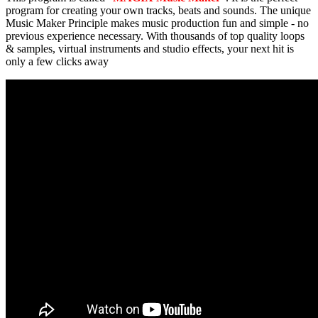
program for creating your own tracks, beats and sounds. The unique
Music Maker Principle makes music production fun and simple - no
previous experience necessary. With thousands of top quality loops
& samples, virtual instruments and studio effects, your next hit is
only a few clicks away