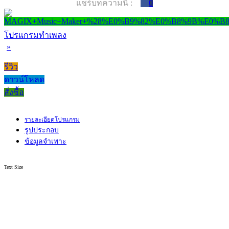
แชร์บทความนี้ :
0
โปรแกรมทำเพลง
»
รีวิว
ดาวน์โหลด
สั่งซื้อ
รายละเอียดโปรแกรม
รูปประกอบ
ข้อมูลจำเพาะ
Text Size