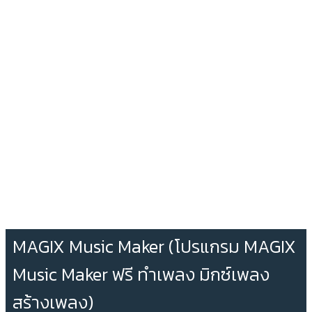
MAGIX Music Maker (โปรแกรม MAGIX
Music Maker ฟรี ทำเพลง มิกซ์เพลง
สร้างเพลง)