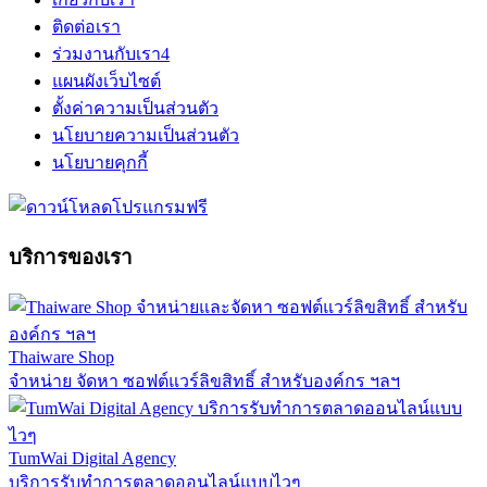
ติดต่อเรา
ร่วมงานกับเรา
4
แผนผังเว็บไซต์
ตั้งค่าความเป็นส่วนตัว
นโยบายความเป็นส่วนตัว
นโยบายคุกกี้
บริการของเรา
Thaiware Shop
จำหน่าย จัดหา ซอฟต์แวร์ลิขสิทธิ์ สำหรับองค์กร ฯลฯ
TumWai Digital Agency
บริการรับทำการตลาดออนไลน์แบบไวๆ