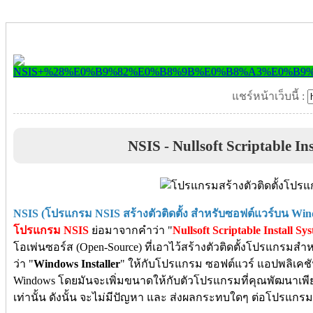
แชร์หน้าเว็บนี้ :
NSIS
- Nullsoft Scriptable In
NSIS (โปรแกรม NSIS สร้างตัวติดตั้ง สำหรับซอฟต์แวร์บน Win
โปรแกรม NSIS
ย่อมาจากคำว่า "
Nullsoft Scriptable Install Sy
โอเพ่นซอร์ส (Open-Source) ที่เอาไว้สร้างตัวติดตั้งโปรแกรมสำห
ว่า "
Windows Installer
" ให้กับโปรแกรม ซอฟต์แวร์ แอปพลิเคชั
Windows โดยมันจะเพิ่มขนาดให้กับตัวโปรแกรมที่คุณพัฒนาเพียงเ
เท่านั้น ดังนั้น จะไม่มีปัญหา และ ส่งผลกระทบใดๆ ต่อโปรแกร