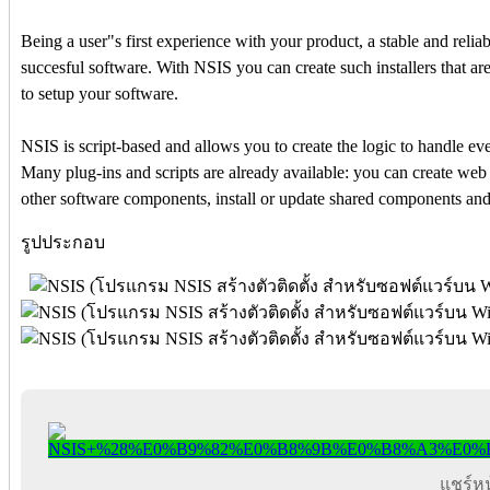
Being a user"s first experience with your product, a stable and relia
succesful software. With NSIS you can create such installers that ar
to setup your software.
NSIS is script-based and allows you to create the logic to handle eve
Many plug-ins and scripts are already available: you can create we
other software components, install or update shared components an
รูปประกอบ
แชร์หน้