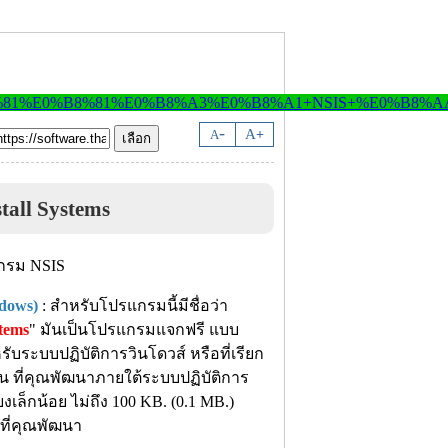
-
A
A
+
stall Systems
dows)
: สำหรับโปรแกรมนี้มีชื่อว่า
stems
" มันเป็นโปรแกรมแจกฟรี แบบ
รับระบบปฏิบัติการวินโดวส์ หรือที่เรียก
น ที่คุณพัฒนาภายใต้ระบบปฏิบัติการ
ล็กน้อย ไม่ถึง 100 KB. (0.1 MB.)
มที่คุณพัฒนา