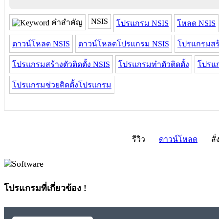
NSIS
คำสำคัญ
โปรแกรม NSIS
โหลด NSIS
ดาวน์โหลด NSIS
ดาวน์โหลดโปรแกรม NSIS
โปรแกรมสร้า
โปรแกรมสร้างตัวติดตั้ง NSIS
โปรแกรมทําตัวติดตั้ง
โปรแก
โปรแกรมช่วยติดตั้งโปรแกรม
รีวิว
ดาวน์โหลด
สั่
โปรแกรมที่เกี่ยวข้อง !