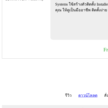
Systems ใช้สร้างตัวติดตั้ง Inst
คุณ ให้ดูเป็นมืออาชีพ ติดตั้งง่าย
F
รีวิว
ดาวน์โหลด
สั่