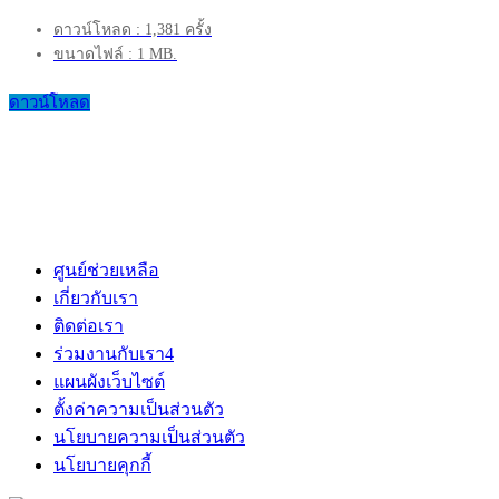
ดาวน์โหลด : 1,381 ครั้ง
ขนาดไฟล์ : 1 MB.
ดาวน์โหลด
ศูนย์ช่วยเหลือ
เกี่ยวกับเรา
ติดต่อเรา
ร่วมงานกับเรา
4
แผนผังเว็บไซต์
ตั้งค่าความเป็นส่วนตัว
นโยบายความเป็นส่วนตัว
นโยบายคุกกี้