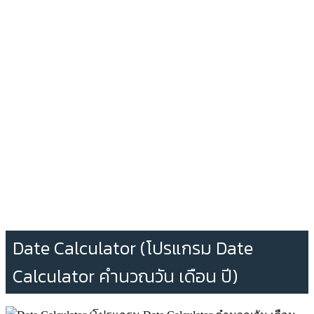
Date Calculator (โปรแกรม Date
Calculator คำนวณวัน เดือน ปี)