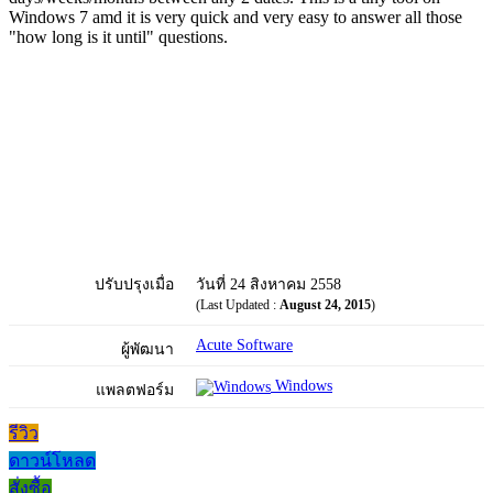
Windows 7 amd it is very quick and very easy to answer all those
"how long is it until" questions.
ปรับปรุงเมื่อ
วันที่ 24 สิงหาคม 2558
(Last Updated :
August 24, 2015
)
Acute Software
ผู้พัฒนา
Windows
แพลตฟอร์ม
รีวิว
ดาวน์โหลด
สั่งซื้อ