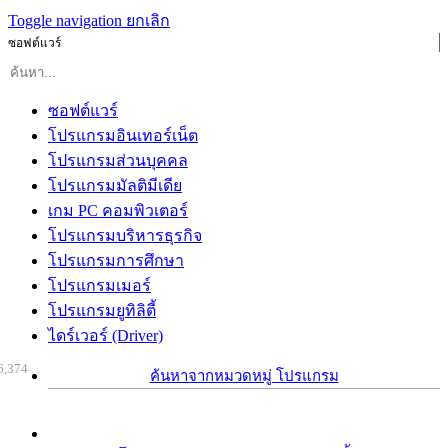
Toggle navigation
ยกเลิก
ซอฟต์แวร์
ซอฟต์แวร์
โปรแกรมอินเทอร์เน็ต
โปรแกรมส่วนบุคคล
โปรแกรมมัลติมีเดีย
เกม PC คอมพิวเตอร์
โปรแกรมบริหารธุรกิจ
โปรแกรมการศึกษา
โปรแกรมเมอร์
โปรแกรมยูทิลิตี้
ไดร์เวอร์ (Driver)
6,374
ค้นหาจากหมวดหมู่ โปรแกรม