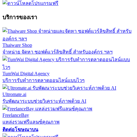
บริการของเรา
Thaiware Shop
จำหน่าย จัดหา ซอฟต์แวร์ลิขสิทธิ์ สำหรับองค์กร ฯลฯ
TumWai Digital Agency
บริการรับทำการตลาดออนไลน์แบบไวๆ
Ultromate.ai
รับพัฒนาระบบช่วยวิเคราะห์ภาพด้วย AI
FreelanceBay
แหล่งรวมฟรีแลนซ์คุณภาพ
ติดต่อโฆษณาบน