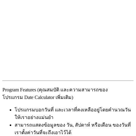
Program Features (คุณสมบัติ และความสามารถของ
โปรแกรม Date Calculator เพิ่มเติม)
โปรแกรมบอกวันที่ และเวลาที่คงเหลืออยู่โดยคำนวณวัน
ให้เราอย่างแม่นยำ
สามารถแสดงข้อมูลของ วัน, สัปดาห์ หรือเดือน ของวันที่
เราตั้งค่าวันที่จะถึงเอาไว้ได้