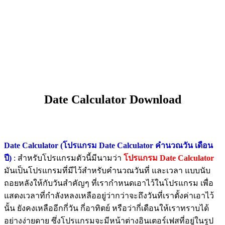
Date Calculator Download
Date Calculator (โปรแกรม Date Calculator คำนวณวัน เดือน
ปี)
: สำหรับโปรแกรมตัวนี้มีนามว่า
โปรแกรม Date Calculator
มันเป็นโปรแกรมที่มีไว้สำหรับคำนวณวันที่ และเวลา แบบนับ
ถอยหลังให้กับวันสำคัญๆ ที่เรากำหนดเอาไว้ในโปรแกรม เพื่อ
แสดงเวลาที่กำลังหลงเหลืออยู่ว่ากว่าจะถึงวันที่เราตั้งค่าเอาไว้
นั้น ยังคงเหลืออีกกี่วัน กี่อาทิตย์ หรือว่ากี่เดือนให้เราทราบได้
อย่างง่ายดาย ซึ่งโปรแกรมจะมีหน้าต่างอินเตอร์เฟสที่อยู่ในรูป