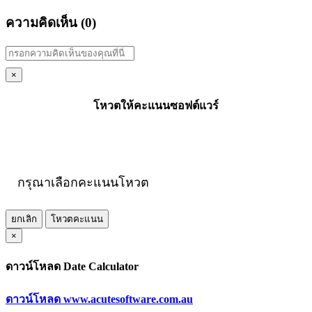
ความคิดเห็น (
0
)
×
โหวตให้คะแนนซอฟต์แวร์
กรุณาเลือกคะแนนโหวต
ยกเลิก
โหวตคะแนน
×
ดาวน์โหลด Date Calculator
ดาวน์โหลด www.acutesoftware.com.au