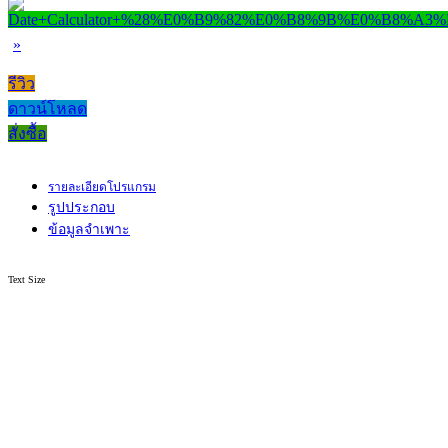
»
รีวิว
ดาวน์โหลด
สั่งซื้อ
รายละเอียดโปรแกรม
รูปประกอบ
ข้อมูลจำเพาะ
Text Size