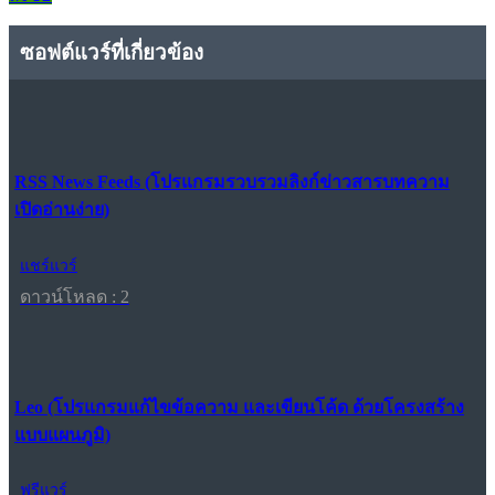
ซอฟต์แวร์ที่เกี่ยวข้อง
RSS News Feeds (โปรแกรมรวบรวมลิงก์ข่าวสารบทความ
เปิดอ่านง่าย)
แชร์แวร์
ดาวน์โหลด : 2
Leo (โปรแกรมแก้ไขข้อความ และเขียนโค้ด ด้วยโครงสร้าง
แบบแผนภูมิ)
ฟรีแวร์