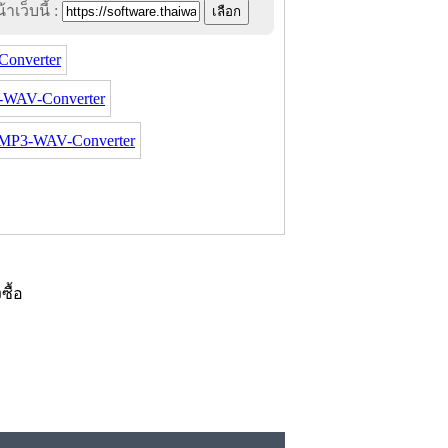
าเว็บนี้ :
onverter
-WAV-Converter
MP3-WAV-Converter
งซื้อ