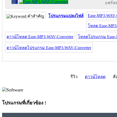
0
แชร์หน้
Ease-MP3-WAV-C
โปรแกรมแปลงไฟล์
คำสำคัญ
โหลด Ease-MP3
ดาวน์โหลด Ease-MP3-WAV-Converter
โหลดโปรแกรม Ease-
ดาวน์โหลดโปรแกรม Ease-MP3-WAV-Converter
รีวิว
ดาวน์โหลด
สั่
โปรแกรมที่เกี่ยวข้อง !