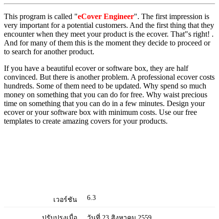
This program is called "
eCover Engineer
". The first impression is
very important for a potential customers. And the first thing that they
encounter when they meet your product is the ecover. That"s right! .
And for many of them this is the moment they decide to proceed or
to search for another product.
If you have a beautiful ecover or software box, they are half
convinced. But there is another problem. A professional ecover costs
hundreds. Some of them need to be updated. Why spend so much
money on something that you can do for free. Why waist precious
time on something that you can do in a few minutes. Design your
ecover or your software box with minimum costs. Use our free
templates to create amazing covers for your products.
6.3
เวอร์ชัน
ปรับปรุงเมื่อ
วันที่ 23 สิงหาคม 2559