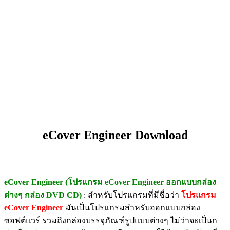
eCover Engineer Download
eCover Engineer (โปรแกรม eCover Engineer ออกแบบกล่อง
ต่างๆ กล่อง DVD CD)
: สำหรับโปรแกรมที่มีชื่อว่า
โปรแกรม
eCover Engineer
มันเป็นโปรแกรมสำหรับออกแบบกล่อง
ซอฟต์แวร์ รวมถึงกล่องบรรจุภัณฑ์รูปแบบต่างๆ ไม่ว่าจะเป็นก