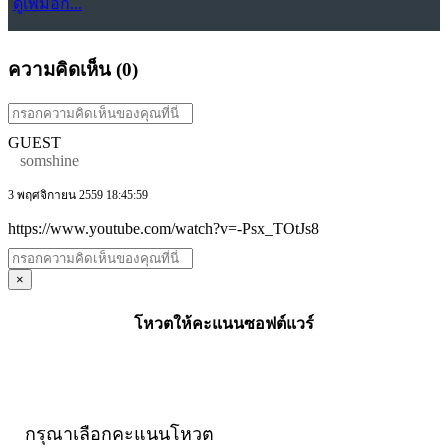
ดูเพิ่มอีก...
ความคิดเห็น (
0
)
GUEST
somshine
3 พฤศจิกายน 2559 18:45:59
https://www.youtube.com/watch?v=-Psx_TOtJs8
×
โหวตให้คะแนนซอฟต์แวร์
กรุณาเลือกคะแนนโหวต