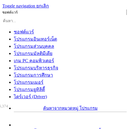
Toggle navigation
ยกเลิก
ซอฟต์แวร์
ซอฟต์แวร์
โปรแกรมอินเทอร์เน็ต
โปรแกรมส่วนบุคคล
โปรแกรมมัลติมีเดีย
เกม PC คอมพิวเตอร์
โปรแกรมบริหารธุรกิจ
โปรแกรมการศึกษา
โปรแกรมเมอร์
โปรแกรมยูทิลิตี้
ไดร์เวอร์ (Driver)
6,374
ค้นหาจากหมวดหมู่ โปรแกรม