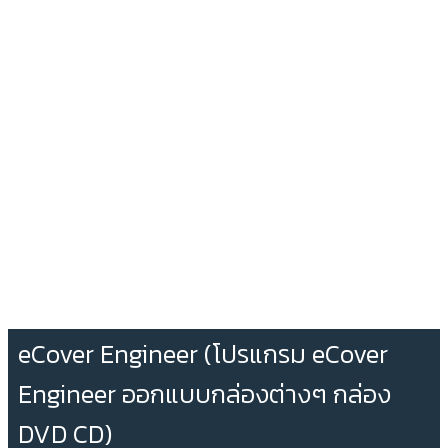
eCover Engineer (โปรแกรม eCover
Engineer ออกแบบกล่องต่างๆ กล่อง
DVD CD)