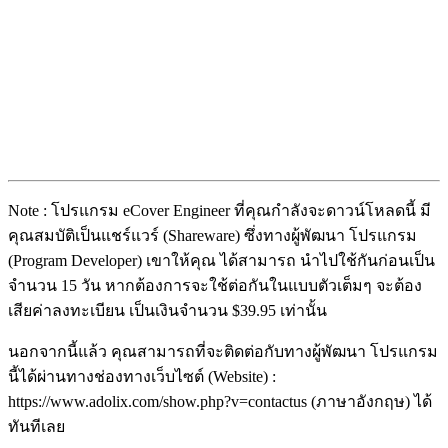
Note : โปรแกรม eCover Engineer ที่คุณกำลังจะดาวน์โหลดนี้ มี
คุณสมบัติเป็นแชร์แวร์ (Shareware) ซึ่งทางผู้พัฒนา โปรแกรม
(Program Developer) เขาให้คุณ ได้สามารถ นำไปใช้กันก่อนเป็น
จำนวน 15 วัน หากต้องการจะใช้ต่อกันในแบบตัวเต็มๆ จะต้อง
เสียค่าลงทะเบียน เป็นเงินจำนวน $39.95 เท่านั้น
นอกจากนี้แล้ว คุณสามารถที่จะติดต่อกับทางผู้พัฒนา โปรแกรม
นี้ได้ผ่านทางช่องทางเว็บไซต์ (Website) :
https://www.adolix.com/show.php?v=contactus (ภาษาอังกฤษ) ได้
ทันทีเลย