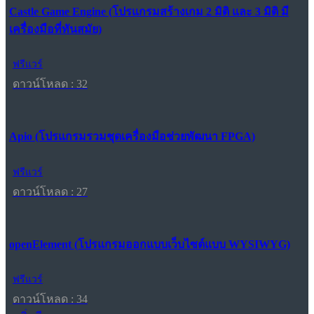
Castle Game Engine (โปรแกรมสร้างเกม 2 มิติ และ 3 มิติ มี
เครื่องมือที่ทันสมัย)
ฟรีแวร์
ดาวน์โหลด : 32
Apio (โปรแกรมรวมชุดเครื่องมือช่วยพัฒนา FPGA)
ฟรีแวร์
ดาวน์โหลด : 27
openElement (โปรแกรมออกแบบเว็บไซต์แบบ WYSIWYG)
ฟรีแวร์
ดาวน์โหลด : 34