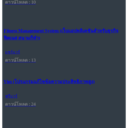
ดาวน์โหลด : 10
Fitness Management System (เว็บแอปพลิเคชันสำหรับธุรกิจ
ฟิตเนส สนามกีฬา)
แชร์แวร์
ดาวน์โหลด : 13
Vim (โปรแกรมแก้ไขข้อความประสิทธิภาพสูง)
ฟรีแวร์
ดาวน์โหลด : 24