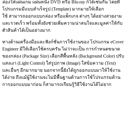
ล่องใส่แผ่นเกม แผ่นหนัง DVD หรือ Blu-ray ก็ได้เช่นกัน โดยที่
โปรแกรมมีแบบสำเร็จรูป (Template) มากมายให้เลือก
ใช้ สามารถออกแบบกล่อง หรือแพ็กเกจ ต่างๆ ได้อย่างสวยงาม
และรวดเร็ว พร้อมทั้งยังช่วยเพิ่มความน่าสนใจและมูลค่าให้กับ
ตัวสินค้าได้เป็นอย่างมาก
ทางด้านเครื่องมือและฟังก์ชั่นการใช้งานของ โปรแกรม eCover
Engineer มีให้เลือกใช้ครบครัน ไม่ว่าจะเป็น การกำหนดขนาด
ของกล่อง (Package Size) เลือกสีพื้นหลัง (Background Color) ปรับ
แสงเงา (Light Control) ใส่รูปภาพ (Image) ใส่ข้อความ (Text)
และอื่นๆ อีกมากมาย นอกจากนี้ยังได้ถูกออกแบบมาให้ใช้งาน
ได้ง่าย ถึงแม้ผู้ใช้งานจะไม่มีพื้นฐานด้านการใช้โปรแกรมด้าน
การออกแบบมาก่อน ก็สามารถเรียนรู้วิธีใช้งานได้ไม่ยาก