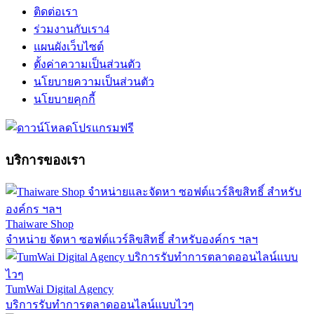
ติดต่อเรา
ร่วมงานกับเรา
4
แผนผังเว็บไซต์
ตั้งค่าความเป็นส่วนตัว
นโยบายความเป็นส่วนตัว
นโยบายคุกกี้
บริการของเรา
Thaiware Shop
จำหน่าย จัดหา ซอฟต์แวร์ลิขสิทธิ์ สำหรับองค์กร ฯลฯ
TumWai Digital Agency
บริการรับทำการตลาดออนไลน์แบบไวๆ