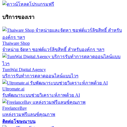
บริการของเรา
Thaiware Shop
จำหน่าย จัดหา ซอฟต์แวร์ลิขสิทธิ์ สำหรับองค์กร ฯลฯ
TumWai Digital Agency
บริการรับทำการตลาดออนไลน์แบบไวๆ
Ultromate.ai
รับพัฒนาระบบช่วยวิเคราะห์ภาพด้วย AI
FreelanceBay
แหล่งรวมฟรีแลนซ์คุณภาพ
ติดต่อโฆษณาบน