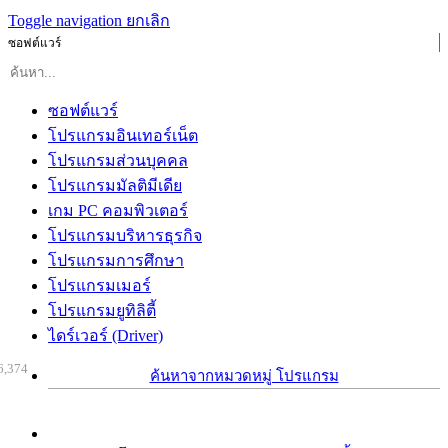
Toggle navigation
ยกเลิก
ซอฟต์แวร์
ซอฟต์แวร์
โปรแกรมอินเทอร์เน็ต
โปรแกรมส่วนบุคคล
โปรแกรมมัลติมีเดีย
เกม PC คอมพิวเตอร์
โปรแกรมบริหารธุรกิจ
โปรแกรมการศึกษา
โปรแกรมเมอร์
โปรแกรมยูทิลิตี้
ไดร์เวอร์ (Driver)
6,374
ค้นหาจากหมวดหมู่ โปรแกรม