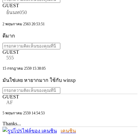
GUEST
ย้นนท050
2 พฤษภาคม 2563 20:53:51
ดีมาก
GUEST
555
15 กรกฎาคม 2559 15:38:05
มันใช่เลย หายากมาก ใช้กับ winxp
GUEST
AF
5 พฤษภาคม 2559 14:54:53
Thanks...
เคนชิน