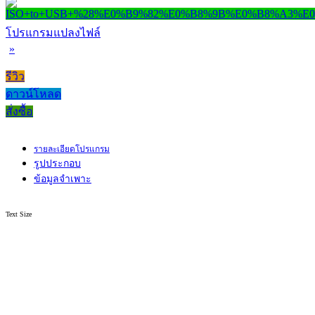
โปรแกรมแปลงไฟล์
»
รีวิว
ดาวน์โหลด
สั่งซื้อ
รายละเอียดโปรแกรม
รูปประกอบ
ข้อมูลจำเพาะ
Text Size