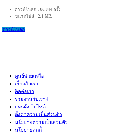
ดาวน์โหลด : 86,844 ครั้ง
ขนาดไฟล์ : 2.1 MB.
ดาวน์โหลด
ศูนย์ช่วยเหลือ
เกี่ยวกับเรา
ติดต่อเรา
ร่วมงานกับเรา
4
แผนผังเว็บไซต์
ตั้งค่าความเป็นส่วนตัว
นโยบายความเป็นส่วนตัว
นโยบายคุกกี้