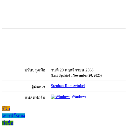
ปรับปรุงเมื่อ
วันที่ 20 พฤศจิกายน 2568
(Last Updated :
November 20, 2025
)
Stephan Rumswinkel
ผู้พัฒนา
Windows
แพลตฟอร์ม
รีวิว
ดาวน์โหลด
สั่งซื้อ