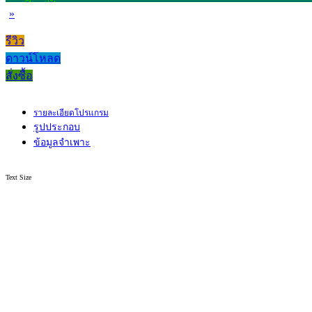
»
รีวิว
ดาวน์โหลด
สั่งซื้อ
รายละเอียดโปรแกรม
รูปประกอบ
ข้อมูลจำเพาะ
Text Size