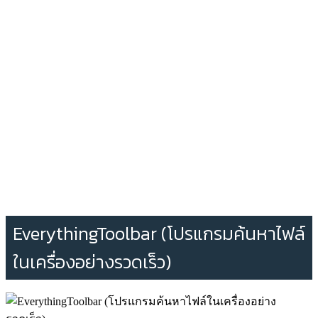
EverythingToolbar (โปรแกรมค้นหาไฟล์
ในเครื่องอย่างรวดเร็ว)