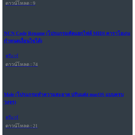
ดาวน์โหลด : 9
NCN Code Rename (โปรแกรมคัดแยกไฟล์ MIDI คาราโอเกะ
กำหนดเงื่อนไขได้)
ฟรีแวร์
ดาวน์โหลด : 74
Mole (โปรแกรมทำความสะอาด ปรับแต่ง macOS แบบครบ
วงจร)
ฟรีแวร์
ดาวน์โหลด : 21