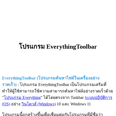
โปรแกรม EverythingToolbar
EverythingToolbar (โปรแกรมค้นหาไฟล์ในเครื่องอย่าง
รวดเร็ว)
: โปรแกรม EverythingToolbar เป็นโปรแกรมเสริมที่
ทำให้ผู้ใช้สามารถใช้ความสามารถค้นหาไฟล์อย่างรวดเร็วด้วย
"
โปรแกรม Everything
" ได้โดยตรงจาก Taskbar
ระบบปฏิบัติการ
(OS)
อย่าง
วินโดวส์ (Windows)
10 และ Windows 11
โปรแกรมนี้ถูกสร้างขึ้นเพื่อเชื่อมต่อกับโปรแกรมที่มีชื่อว่า