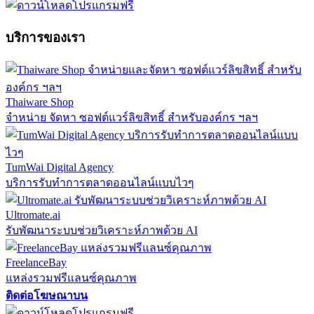
บริการของเรา
Thaiware Shop
จำหน่าย จัดหา ซอฟต์แวร์ลิขสิทธิ์ สำหรับองค์กร ฯลฯ
TumWai Digital Agency
บริการรับทำการตลาดออนไลน์แบบไวๆ
Ultromate.ai
รับพัฒนาระบบช่วยวิเคราะห์ภาพด้วย AI
FreelanceBay
แหล่งรวมฟรีแลนซ์คุณภาพ
ติดต่อโฆษณาบน