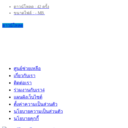
ดาวน์โหลด : 42 ครั้ง
ขนาดไฟล์ : - MB.
ดาวน์โหลด
ศูนย์ช่วยเหลือ
เกี่ยวกับเรา
ติดต่อเรา
ร่วมงานกับเรา
4
แผนผังเว็บไซต์
ตั้งค่าความเป็นส่วนตัว
นโยบายความเป็นส่วนตัว
นโยบายคุกกี้