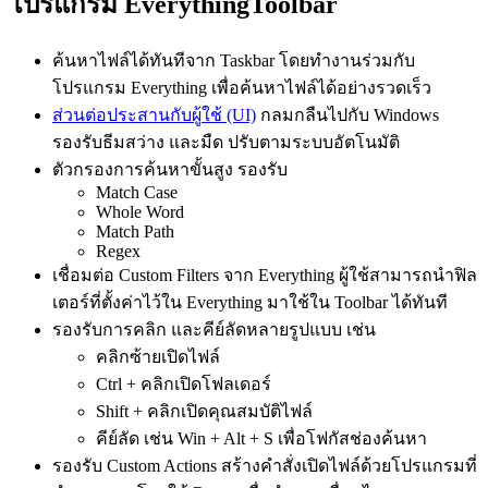
โปรแกรม EverythingToolbar
ค้นหาไฟล์ได้ทันทีจาก Taskbar โดยทำงานร่วมกับ
โปรแกรม Everything เพื่อค้นหาไฟล์ได้อย่างรวดเร็ว
ส่วนต่อประสานกับผู้ใช้ (UI)
กลมกลืนไปกับ Windows
รองรับธีมสว่าง และมืด ปรับตามระบบอัตโนมัติ
ตัวกรองการค้นหาขั้นสูง รองรับ
Match Case
Whole Word
Match Path
Regex
เชื่อมต่อ Custom Filters จาก Everything ผู้ใช้สามารถนำฟิล
เตอร์ที่ตั้งค่าไว้ใน Everything มาใช้ใน Toolbar ได้ทันที
รองรับการคลิก และคีย์ลัดหลายรูปแบบ เช่น
คลิกซ้ายเปิดไฟล์
Ctrl + คลิกเปิดโฟลเดอร์
Shift + คลิกเปิดคุณสมบัติไฟล์
คีย์ลัด เช่น Win + Alt + S เพื่อโฟกัสช่องค้นหา
รองรับ Custom Actions สร้างคำสั่งเปิดไฟล์ด้วยโปรแกรมที่