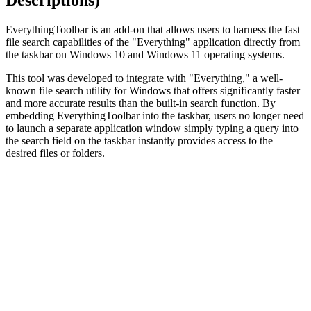
EverythingToolbar is an add-on that allows users to harness the fast
file search capabilities of the "Everything" application directly from
the taskbar on Windows 10 and Windows 11 operating systems.
This tool was developed to integrate with "Everything," a well-
known file search utility for Windows that offers significantly faster
and more accurate results than the built-in search function. By
embedding EverythingToolbar into the taskbar, users no longer need
to launch a separate application window simply typing a query into
the search field on the taskbar instantly provides access to the
desired files or folders.