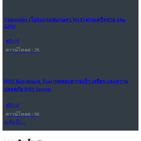
Vistumbler (โปรแกรมสแกนหา Wi-Fi ผ่านเครือข่าย และ
GPS)
ฟรีแวร์
ดาวน์โหลด : 26
DNS Benchmark Tool (ทดสอบความเร็ว เสถียร และความ
ปลอดภัย DNS Server)
ฟรีแวร์
ดาวน์โหลด : 66
ดูเพิ่มอีก...