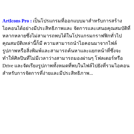
ArtIcons Pro :
เป็นโปรแกรมที่ออกแบบมาสำหรับการสร้าง
ไอคอนได้อย่างมีประสิทธิภาพและ จัดการและเสนอคุณสมบัติที่
หลากหลายซึ่งไม่สามารถพบได้ในโปรแกรมกราฟฟิกทั่วไป
คุณสมบัติเหล่านี้ก็มี ความสามารถนำไอคอนมาจากไฟล์
รูปภาพหรือสิ่งพิมพ์และสามารถค้นหาและแยกหน้าที่ซึ่งจะ
ทำให้ศิลปินที่ไม่มีเวลาว่างสามารถมองผ่านๆ โฟลเดอร์หรือ
Drive และจัดเรียงรูปภาพทั้งหมดที่พบในไฟล์ไปยังที่รวมไอคอน
สำหรับการจัดการที่ง่ายและมีประสิทธิภาพ...