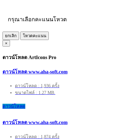
กรุณาเลือกคะแนนโหวต
ยกเลิก
โหวตคะแนน
×
ดาวน์โหลด ArtIcons Pro
ดาวน์โหลด www.aha-soft.com
ดาวน์โหลด : 1,936 ครั้ง
ขนาดไฟล์ : 1.27 MB.
ดาวน์โหลด
ดาวน์โหลด www.aha-soft.com
ดาวน์โหลด : 1,874 ครั้ง