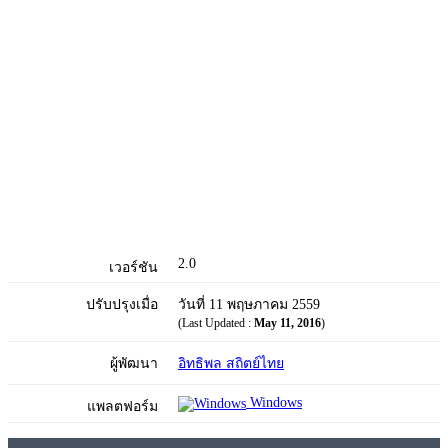
2.0
เวอร์ชัน
ปรับปรุงเมื่อ
วันที่ 11 พฤษภาคม 2559
(Last Updated :
May 11, 2016
)
ผู้พัฒนา
อิทธิพล สถิตย์ไทย
Windows
แพลตฟอร์ม