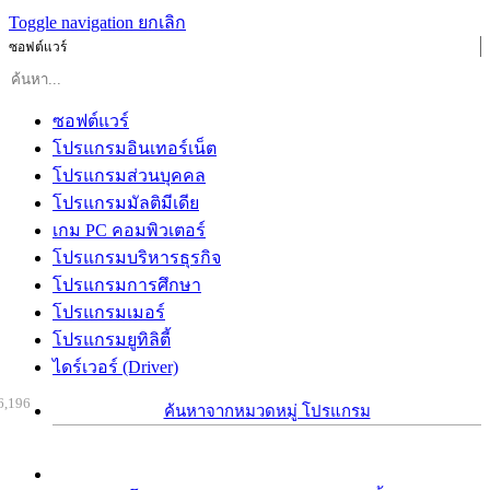
Toggle navigation
ยกเลิก
ซอฟต์แวร์
ซอฟต์แวร์
โปรแกรมอินเทอร์เน็ต
โปรแกรมส่วนบุคคล
โปรแกรมมัลติมีเดีย
เกม PC คอมพิวเตอร์
โปรแกรมบริหารธุรกิจ
โปรแกรมการศึกษา
โปรแกรมเมอร์
โปรแกรมยูทิลิตี้
ไดร์เวอร์ (Driver)
6,196
ค้นหาจากหมวดหมู่ โปรแกรม