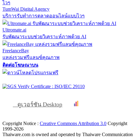
TumWai Digital Agency
บริการรับทำการตลาดออนไลน์แบบไวๆ
Ultromate.ai
รับพัฒนาระบบช่วยวิเคราะห์ภาพด้วย AI
FreelanceBay
แหล่งรวมฟรีแลนซ์คุณภาพ
ติดต่อโฆษณาบน
ดูเวอร์ชัน Desktop
Copyright Notice :
Creative Commons Attribution 3.0
Copyright
1999-2026
Thaiware.com is owned and operated by Thaiware Communication