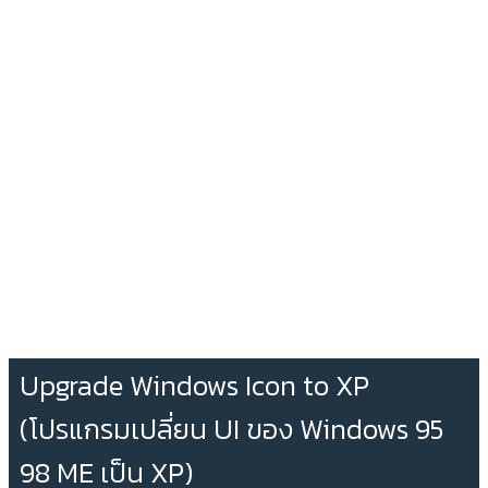
Upgrade Windows Icon to XP
(โปรแกรมเปลี่ยน UI ของ Windows 95
98 ME เป็น XP)