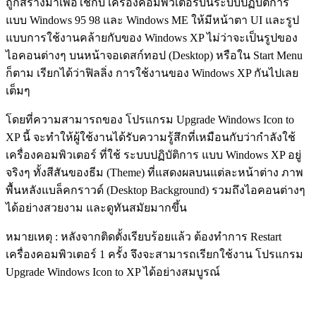
ถูกสร้างมาเพื่อใช้กับ เครื่องคอมพิวเตอร์บนระบบปฏิบัติการ
แบบ Windows 95 98 และ Windows ME ให้มีหน้าตา UI และรูป
แบบการใช้งานคล้ายกับของ Windows XP ไม่ว่าจะเป็นรูปของ
ไอคอนต่างๆ บนหน้าจอเดสก์ทอป (Desktop) หรือใน Start Menu
ก็ตาม เรียกได้ว่าฟิลลิ่ง การใช้งานของ Windows XP กันไปเลย
เต็มๆ
โดยที่ความสามารถของ โปรแกรม Upgrade Windows Icon to
XP นี้ จะทำให้ผู้ใช้งานได้รับความรู้สึกที่เหมือนกับว่ากำลังใช้
เครื่องคอมพิวเตอร์ ที่ใช้ ระบบปฏิบัติการ แบบ Windows XP อยู่
จริงๆ ทั้งสีสันของธีม (Theme) ที่แสดงผลบนแต่ละหน้าต่าง ภาพ
พื้นหลังแบล็คกราวด์ (Desktop Background) รวมถึงไอคอนต่างๆ
ได้อย่างสวยงาม และดูทันสมัยมากขึ้น
หมายเหตุ : หลังจากติดตั้งเรียบร้อยแล้ว ต้องทำการ Restart
เครื่องคอมพิวเตอร์ 1 ครั้ง จึงจะสามารถเรียกใช้งาน โปรแกรม
Upgrade Windows Icon to XP ได้อย่างสมบูรณ์