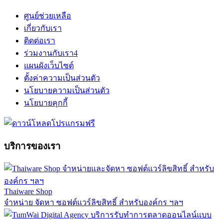
ศูนย์ช่วยเหลือ
เกี่ยวกับเรา
ติดต่อเรา
ร่วมงานกับเรา
4
แผนผังเว็บไซต์
ตั้งค่าความเป็นส่วนตัว
นโยบายความเป็นส่วนตัว
นโยบายคุกกี้
บริการของเรา
Thaiware Shop
จำหน่าย จัดหา ซอฟต์แวร์ลิขสิทธิ์ สำหรับองค์กร ฯลฯ