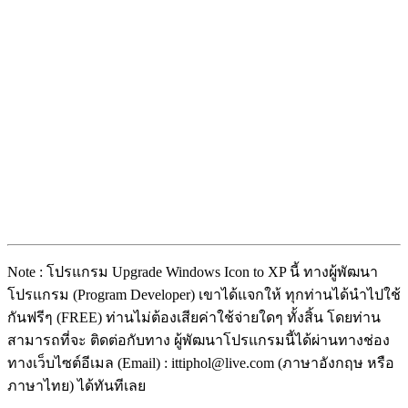
Note : โปรแกรม Upgrade Windows Icon to XP นี้ ทางผู้พัฒนา
โปรแกรม (Program Developer) เขาได้แจกให้ ทุกท่านได้นำไปใช้
กันฟรีๆ (FREE) ท่านไม่ต้องเสียค่าใช้จ่ายใดๆ ทั้งสิ้น โดยท่าน
สามารถที่จะ ติดต่อกับทาง ผู้พัฒนาโปรแกรมนี้ได้ผ่านทางช่อง
ทางเว็บไซต์อีเมล (Email) : ittiphol@live.com (ภาษาอังกฤษ หรือ
ภาษาไทย) ได้ทันทีเลย