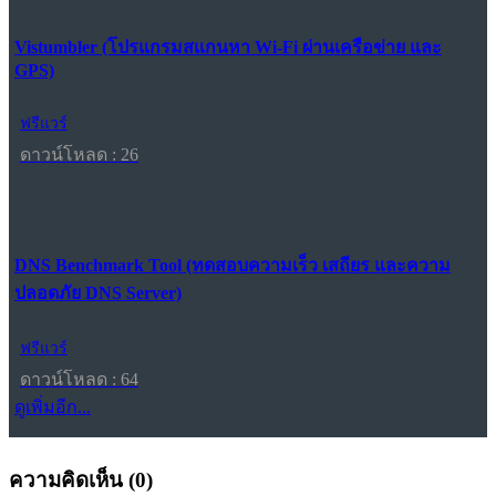
Vistumbler (โปรแกรมสแกนหา Wi-Fi ผ่านเครือข่าย และ
GPS)
ฟรีแวร์
ดาวน์โหลด : 26
DNS Benchmark Tool (ทดสอบความเร็ว เสถียร และความ
ปลอดภัย DNS Server)
ฟรีแวร์
ดาวน์โหลด : 64
ดูเพิ่มอีก...
ความคิดเห็น (
0
)