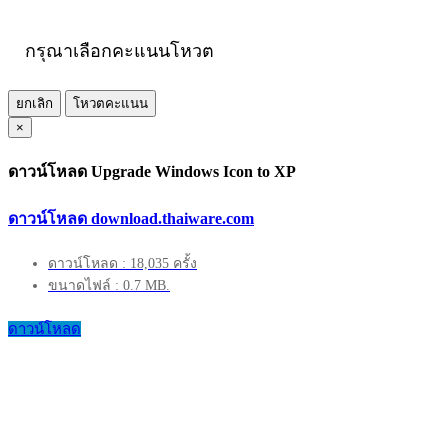
กรุณาเลือกคะแนนโหวต
ยกเลิก
โหวตคะแนน
×
ดาวน์โหลด Upgrade Windows Icon to XP
ดาวน์โหลด download.thaiware.com
ดาวน์โหลด : 18,035 ครั้ง
ขนาดไฟล์ : 0.7 MB.
ดาวน์โหลด