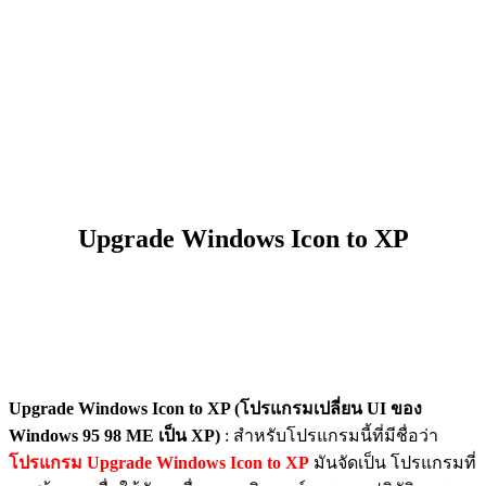
Upgrade Windows Icon to XP
Upgrade Windows Icon to XP (โปรแกรมเปลี่ยน UI ของ
Windows 95 98 ME เป็น XP)
: สำหรับโปรแกรมนี้ที่มีชื่อว่า
โปรแกรม Upgrade Windows Icon to XP
มันจัดเป็น โปรแกรมที่