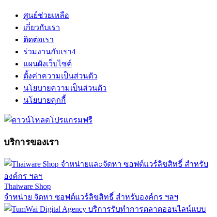
ศูนย์ช่วยเหลือ
เกี่ยวกับเรา
ติดต่อเรา
ร่วมงานกับเรา
4
แผนผังเว็บไซต์
ตั้งค่าความเป็นส่วนตัว
นโยบายความเป็นส่วนตัว
นโยบายคุกกี้
บริการของเรา
Thaiware Shop
จำหน่าย จัดหา ซอฟต์แวร์ลิขสิทธิ์ สำหรับองค์กร ฯลฯ