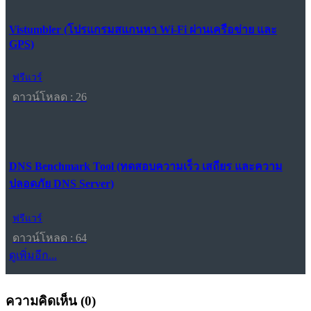
Vistumbler (โปรแกรมสแกนหา Wi-Fi ผ่านเครือข่าย และ
GPS)
ฟรีแวร์
ดาวน์โหลด : 26
DNS Benchmark Tool (ทดสอบความเร็ว เสถียร และความ
ปลอดภัย DNS Server)
ฟรีแวร์
ดาวน์โหลด : 64
ดูเพิ่มอีก...
ความคิดเห็น (
0
)