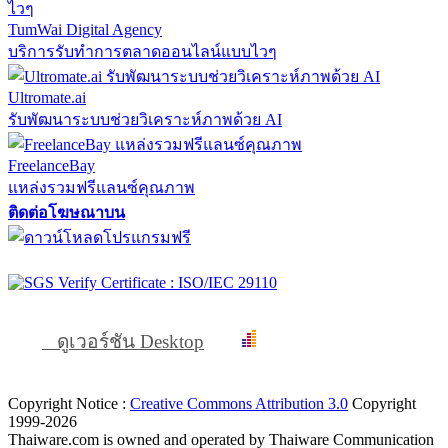
TumWai Digital Agency
บริการรับทำการตลาดออนไลน์แบบไวๆ
Ultromate.ai
รับพัฒนาระบบช่วยวิเคราะห์ภาพด้วย AI
FreelanceBay
แหล่งรวมฟรีแลนซ์คุณภาพ
ติดต่อโฆษณาบน
ดูเวอร์ชัน Desktop
Copyright Notice :
Creative Commons Attribution 3.0
Copyright
1999-2026
Thaiware.com is owned and operated by Thaiware Communication