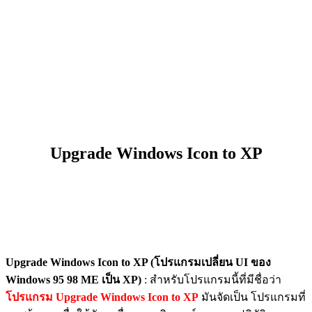
Upgrade Windows Icon to XP
Upgrade Windows Icon to XP (โปรแกรมเปลี่ยน UI ของ
Windows 95 98 ME เป็น XP)
: สำหรับโปรแกรมนี้ที่มีชื่อว่า
โปรแกรม Upgrade Windows Icon to XP
มันจัดเป็น โปรแกรมที่