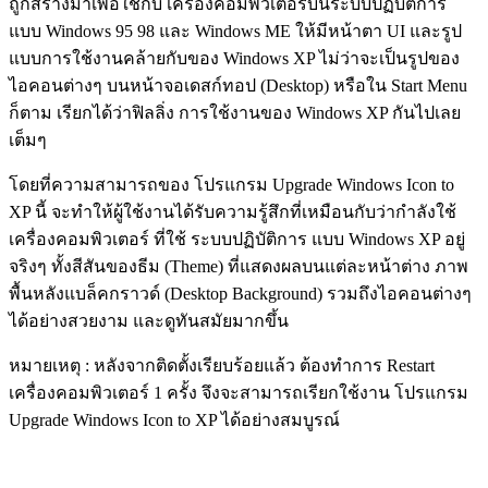
ถูกสร้างมาเพื่อใช้กับ เครื่องคอมพิวเตอร์บนระบบปฏิบัติการ
แบบ Windows 95 98 และ Windows ME ให้มีหน้าตา UI และรูป
แบบการใช้งานคล้ายกับของ Windows XP ไม่ว่าจะเป็นรูปของ
ไอคอนต่างๆ บนหน้าจอเดสก์ทอป (Desktop) หรือใน Start Menu
ก็ตาม เรียกได้ว่าฟิลลิ่ง การใช้งานของ Windows XP กันไปเลย
เต็มๆ
โดยที่ความสามารถของ โปรแกรม Upgrade Windows Icon to
XP นี้ จะทำให้ผู้ใช้งานได้รับความรู้สึกที่เหมือนกับว่ากำลังใช้
เครื่องคอมพิวเตอร์ ที่ใช้ ระบบปฏิบัติการ แบบ Windows XP อยู่
จริงๆ ทั้งสีสันของธีม (Theme) ที่แสดงผลบนแต่ละหน้าต่าง ภาพ
พื้นหลังแบล็คกราวด์ (Desktop Background) รวมถึงไอคอนต่างๆ
ได้อย่างสวยงาม และดูทันสมัยมากขึ้น
หมายเหตุ : หลังจากติดตั้งเรียบร้อยแล้ว ต้องทำการ Restart
เครื่องคอมพิวเตอร์ 1 ครั้ง จึงจะสามารถเรียกใช้งาน โปรแกรม
Upgrade Windows Icon to XP ได้อย่างสมบูรณ์