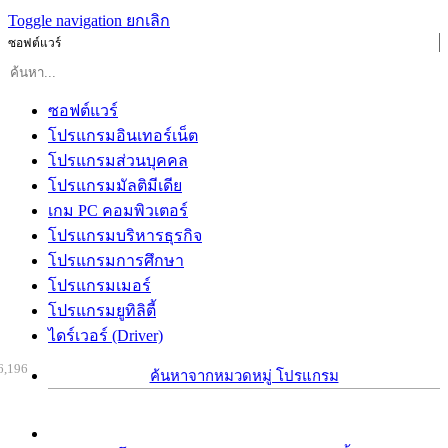
Toggle navigation
ยกเลิก
ซอฟต์แวร์
ซอฟต์แวร์
โปรแกรมอินเทอร์เน็ต
โปรแกรมส่วนบุคคล
โปรแกรมมัลติมีเดีย
เกม PC คอมพิวเตอร์
โปรแกรมบริหารธุรกิจ
โปรแกรมการศึกษา
โปรแกรมเมอร์
โปรแกรมยูทิลิตี้
ไดร์เวอร์ (Driver)
6,196
ค้นหาจากหมวดหมู่ โปรแกรม