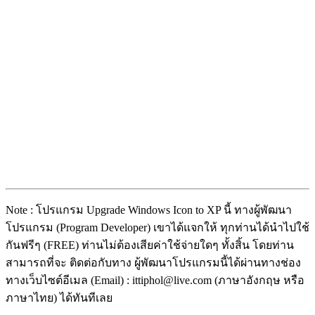
Note : โปรแกรม Upgrade Windows Icon to XP นี้ ทางผู้พัฒนา
โปรแกรม (Program Developer) เขาได้แจกให้ ทุกท่านได้นำไปใช้
กันฟรีๆ (FREE) ท่านไม่ต้องเสียค่าใช้จ่ายใดๆ ทั้งสิ้น โดยท่าน
สามารถที่จะ ติดต่อกับทาง ผู้พัฒนาโปรแกรมนี้ได้ผ่านทางช่อง
ทางเว็บไซต์อีเมล (Email) : ittiphol@live.com (ภาษาอังกฤษ หรือ
ภาษาไทย) ได้ทันทีเลย