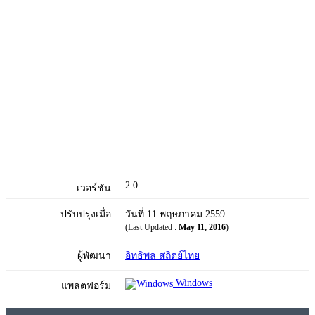
2.0
เวอร์ชัน
ปรับปรุงเมื่อ
วันที่ 11 พฤษภาคม 2559
(Last Updated :
May 11, 2016
)
ผู้พัฒนา
อิทธิพล สถิตย์ไทย
Windows
แพลตฟอร์ม