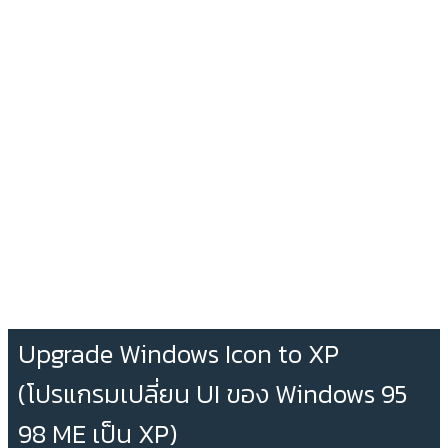
Upgrade Windows Icon to XP
(โปรแกรมเปลี่ยน UI ของ Windows 95
98 ME เป็น XP)