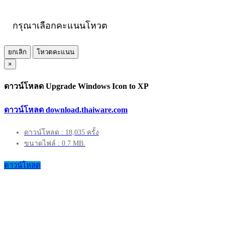
กรุณาเลือกคะแนนโหวต
ยกเลิก
โหวตคะแนน
×
ดาวน์โหลด Upgrade Windows Icon to XP
ดาวน์โหลด download.thaiware.com
ดาวน์โหลด : 18,035 ครั้ง
ขนาดไฟล์ : 0.7 MB.
ดาวน์โหลด