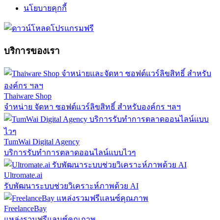
นโยบายคุกกี้
บริการของเรา
Thaiware Shop
จำหน่าย จัดหา ซอฟต์แวร์ลิขสิทธิ์ สำหรับองค์กร ฯลฯ
TumWai Digital Agency
บริการรับทำการตลาดออนไลน์แบบไวๆ
Ultromate.ai
รับพัฒนาระบบช่วยวิเคราะห์ภาพด้วย AI
FreelanceBay
แหล่งรวมฟรีแลนซ์คุณภาพ