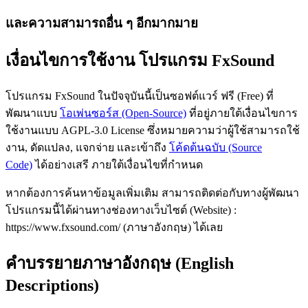
และความสามารถอื่น ๆ อีกมากมาย
เงื่อนไขการใช้งาน โปรแกรม FxSound
โปรแกรม FxSound ในปัจจุบันนี้เป็นซอฟต์แวร์ ฟรี (Free) ที่
พัฒนาแบบ
โอเพ่นซอร์ส (Open-Source)
ที่อยู่ภายใต้เงื่อนไขการ
ใช้งานแบบ AGPL-3.0 License ซึ่งหมายความว่าผู้ใช้สามารถใช้
งาน, ดัดแปลง, แจกจ่าย และเข้าถึง
โค้ดต้นฉบับ (Source
Code)
ได้อย่างเสรี ภายใต้เงื่อนไขที่กำหนด
หากต้องการค้นหาข้อมูลเพิ่มเติม สามารถติดต่อกับทางผู้พัฒนา
โปรแกรมนี้ได้ผ่านทางช่องทางเว็บไซต์ (Website) :
https://www.fxsound.com/ (ภาษาอังกฤษ) ได้เลย
คำบรรยายภาษาอังกฤษ (English
Descriptions)