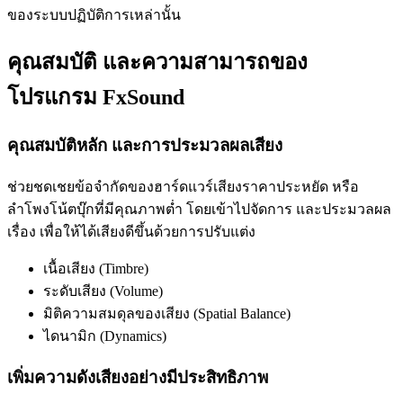
ของระบบปฏิบัติการเหล่านั้น
คุณสมบัติ และความสามารถของ
โปรแกรม FxSound
คุณสมบัติหลัก และการประมวลผลเสียง
ช่วยชดเชยข้อจำกัดของฮาร์ดแวร์เสียงราคาประหยัด หรือ
ลำโพงโน้ตบุ๊กที่มีคุณภาพต่ำ โดยเข้าไปจัดการ และประมวลผล
เรื่อง เพื่อให้ได้เสียงดีขึ้นด้วยการปรับแต่ง
เนื้อเสียง (Timbre)
ระดับเสียง (Volume)
มิติความสมดุลของเสียง (Spatial Balance)
ไดนามิก (Dynamics)
เพิ่มความดังเสียงอย่างมีประสิทธิภาพ