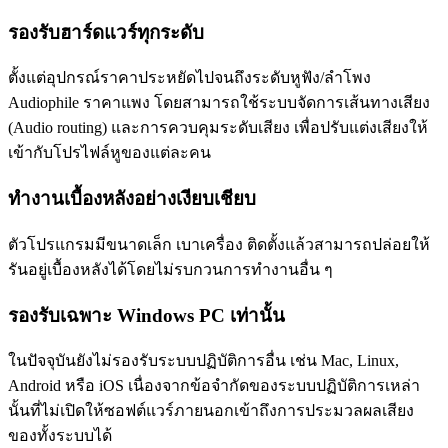
รองรับฮาร์ดแวร์ทุกระดับ
ตั้งแต่อุปกรณ์ราคาประหยัดไปจนถึงระดับหูฟัง/ลำโพง
Audiophile ราคาแพง โดยสามารถใช้ระบบจัดการเส้นทางเสียง
(Audio routing) และการควบคุมระดับเสียง เพื่อปรับแต่งเสียงให้
เข้ากับโปรไฟล์หูของแต่ละคน
ทำงานเบื้องหลังอย่างเงียบเชียบ
ตัวโปรแกรมมีขนาดเล็ก เบาเครื่อง ติดตั้งแล้วสามารถปล่อยให้
รันอยู่เบื้องหลังได้โดยไม่รบกวนการทำงานอื่น ๆ
รองรับเฉพาะ Windows PC เท่านั้น
ในปัจจุบันยังไม่รองรับระบบปฏิบัติการอื่น เช่น Mac, Linux,
Android หรือ iOS เนื่องจากข้อจำกัดของระบบปฏิบัติการเหล่า
นั้นที่ไม่เปิดให้ซอฟต์แวร์ภายนอกเข้าถึงการประมวลผลเสียง
ของทั้งระบบได้