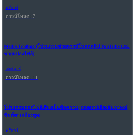
ฟรีแวร์
ดาวน์โหลด : 7
Media Toolbox (โปรแกรมช่วยดาวน์โหลดคลิป YouTube และ
ช่วยแปลงไฟล์)
แชร์แวร์
ดาวน์โหลด : 11
โปรแกรมถอดไฟล์เสียงเป็นข้อความ (ถอดเทปเสียงสัมภาษณ์
พิมพ์ตามเสียงพูด)
ฟรีแวร์