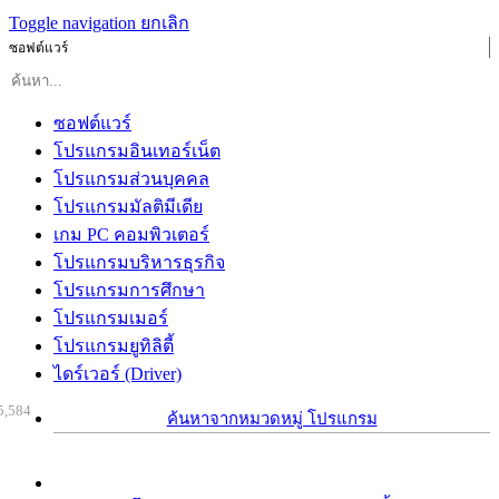
Toggle navigation
ยกเลิก
ซอฟต์แวร์
ซอฟต์แวร์
โปรแกรมอินเทอร์เน็ต
โปรแกรมส่วนบุคคล
โปรแกรมมัลติมีเดีย
เกม PC คอมพิวเตอร์
โปรแกรมบริหารธุรกิจ
โปรแกรมการศึกษา
โปรแกรมเมอร์
โปรแกรมยูทิลิตี้
ไดร์เวอร์ (Driver)
5,584
ค้นหาจากหมวดหมู่ โปรแกรม