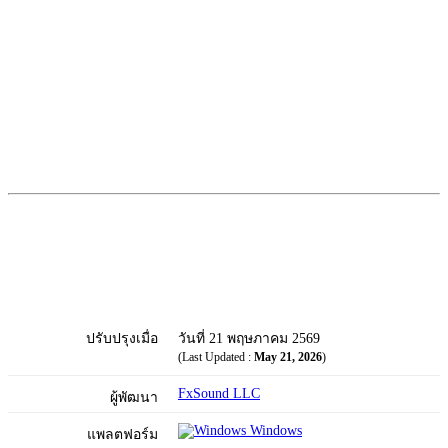
ปรับปรุงเมื่อ
วันที่ 21 พฤษภาคม 2569
(Last Updated :
May 21, 2026
)
FxSound LLC
ผู้พัฒนา
Windows
แพลตฟอร์ม