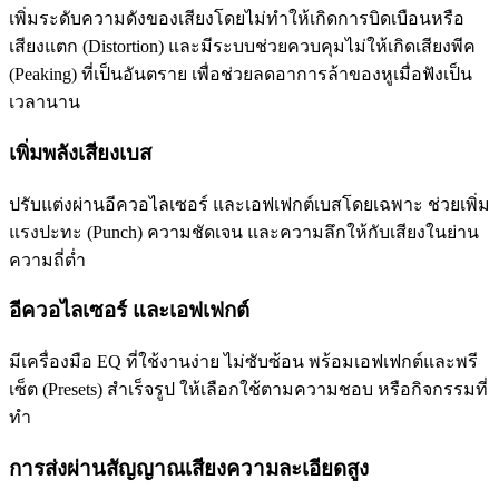
เพิ่มระดับความดังของเสียงโดยไม่ทำให้เกิดการบิดเบือนหรือ
เสียงแตก (Distortion) และมีระบบช่วยควบคุมไม่ให้เกิดเสียงพีค
(Peaking) ที่เป็นอันตราย เพื่อช่วยลดอาการล้าของหูเมื่อฟังเป็น
เวลานาน
เพิ่มพลังเสียงเบส
ปรับแต่งผ่านอีควอไลเซอร์ และเอฟเฟกต์เบสโดยเฉพาะ ช่วยเพิ่ม
แรงปะทะ (Punch) ความชัดเจน และความลึกให้กับเสียงในย่าน
ความถี่ต่ำ
อีควอไลเซอร์ และเอฟเฟกต์
มีเครื่องมือ EQ ที่ใช้งานง่าย ไม่ซับซ้อน พร้อมเอฟเฟกต์และพรี
เซ็ต (Presets) สำเร็จรูป ให้เลือกใช้ตามความชอบ หรือกิจกรรมที่
ทำ
การส่งผ่านสัญญาณเสียงความละเอียดสูง