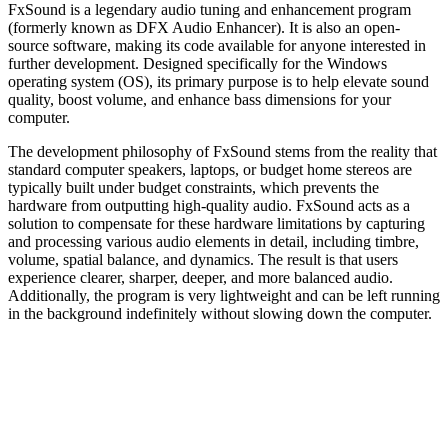
FxSound is a legendary audio tuning and enhancement program
(formerly known as DFX Audio Enhancer). It is also an open-
source software, making its code available for anyone interested in
further development. Designed specifically for the Windows
operating system (OS), its primary purpose is to help elevate sound
quality, boost volume, and enhance bass dimensions for your
computer.
The development philosophy of FxSound stems from the reality that
standard computer speakers, laptops, or budget home stereos are
typically built under budget constraints, which prevents the
hardware from outputting high-quality audio. FxSound acts as a
solution to compensate for these hardware limitations by capturing
and processing various audio elements in detail, including timbre,
volume, spatial balance, and dynamics. The result is that users
experience clearer, sharper, deeper, and more balanced audio.
Additionally, the program is very lightweight and can be left running
in the background indefinitely without slowing down the computer.