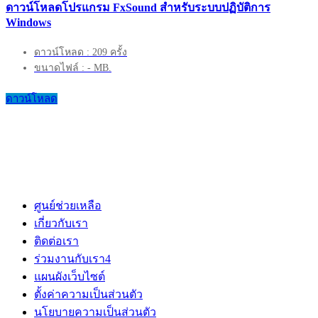
ดาวน์โหลดโปรแกรม FxSound สำหรับระบบปฏิบัติการ
Windows
ดาวน์โหลด : 209 ครั้ง
ขนาดไฟล์ : - MB.
ดาวน์โหลด
ศูนย์ช่วยเหลือ
เกี่ยวกับเรา
ติดต่อเรา
ร่วมงานกับเรา
4
แผนผังเว็บไซต์
ตั้งค่าความเป็นส่วนตัว
นโยบายความเป็นส่วนตัว