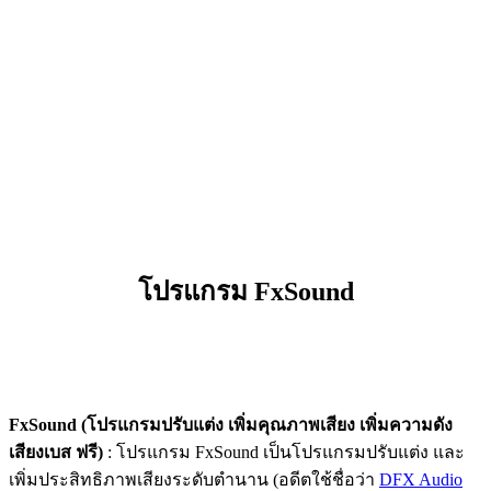
โปรแกรม FxSound
FxSound (โปรแกรมปรับแต่ง เพิ่มคุณภาพเสียง เพิ่มความดัง
เสียงเบส ฟรี)
: โปรแกรม FxSound เป็นโปรแกรมปรับแต่ง และ
เพิ่มประสิทธิภาพเสียงระดับตำนาน (อดีตใช้ชื่อว่า
DFX Audio