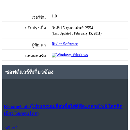
1.0
เวอร์ชัน
ปรับปรุงเมื่อ
วันที่ 15 กุมภาพันธ์ 2554
(Last Updated :
February 15, 2011
)
Rixler Software
ผู้พัฒนา
Windows
แพลตฟอร์ม
ซอฟต์แวร์ที่เกี่ยวข้อง
RenameCub (โปรแกรมเปลี่ยนชื่อไฟล์ทีละหลายไฟล์ ใสคลิก
เดียว โดยคนไทย)
ฟรีแวร์