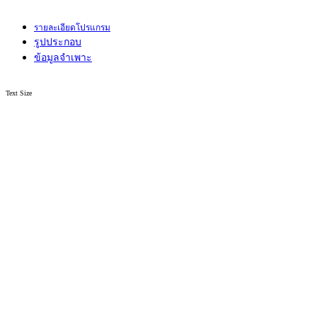
รายละเอียดโปรแกรม
รูปประกอบ
ข้อมูลจำเพาะ
Text Size