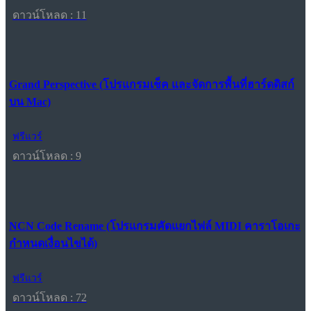
ดาวน์โหลด : 11
Grand Perspective (โปรแกรมเช็ค และจัดการพื้นที่ฮาร์ดดิสก์
บน Mac)
ฟรีแวร์
ดาวน์โหลด : 9
NCN Code Rename (โปรแกรมคัดแยกไฟล์ MIDI คาราโอเกะ
กำหนดเงื่อนไขได้)
ฟรีแวร์
ดาวน์โหลด : 72