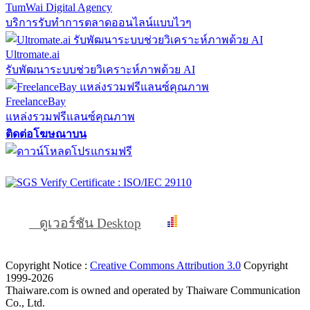
TumWai Digital Agency
บริการรับทำการตลาดออนไลน์แบบไวๆ
Ultromate.ai
รับพัฒนาระบบช่วยวิเคราะห์ภาพด้วย AI
FreelanceBay
แหล่งรวมฟรีแลนซ์คุณภาพ
ติดต่อโฆษณาบน
ดูเวอร์ชัน Desktop
Copyright Notice :
Creative Commons Attribution 3.0
Copyright
1999-2026
Thaiware.com is owned and operated by Thaiware Communication
Co., Ltd.