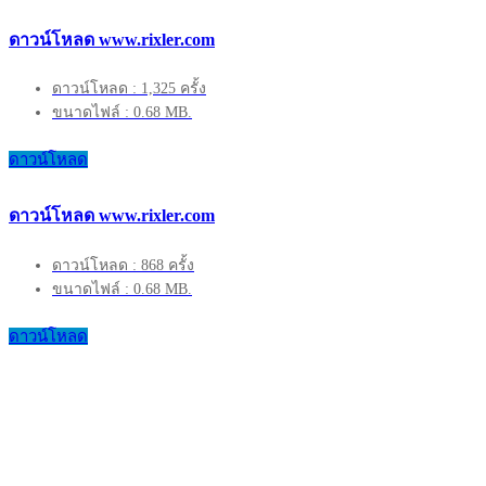
ดาวน์โหลด www.rixler.com
ดาวน์โหลด : 1,325 ครั้ง
ขนาดไฟล์ : 0.68 MB.
ดาวน์โหลด
ดาวน์โหลด www.rixler.com
ดาวน์โหลด : 868 ครั้ง
ขนาดไฟล์ : 0.68 MB.
ดาวน์โหลด