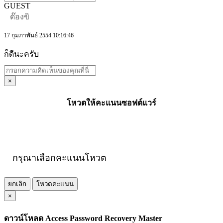
GUEST
ด๊องขิ
17 กุมภาพันธ์ 2554 10:16:46
ก็ดีนะครับ
×
โหวตให้คะแนนซอฟต์แวร์
กรุณาเลือกคะแนนโหวต
ยกเลิก
โหวตคะแนน
×
ดาวน์โหลด Access Password Recovery Master