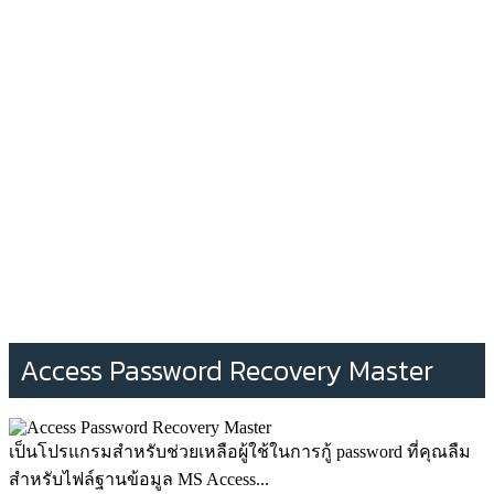
Access Password Recovery Master
เป็นโปรแกรมสำหรับช่วยเหลือผู้ใช้ในการกู้ password ที่คุณลืม
สำหรับไฟล์ฐานข้อมูล MS Access...