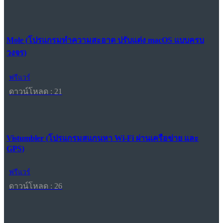
Mole (โปรแกรมทำความสะอาด ปรับแต่ง macOS แบบครบ
วงจร)
ฟรีแวร์
ดาวน์โหลด : 21
Vistumbler (โปรแกรมสแกนหา Wi-Fi ผ่านเครือข่าย และ
GPS)
ฟรีแวร์
ดาวน์โหลด : 26