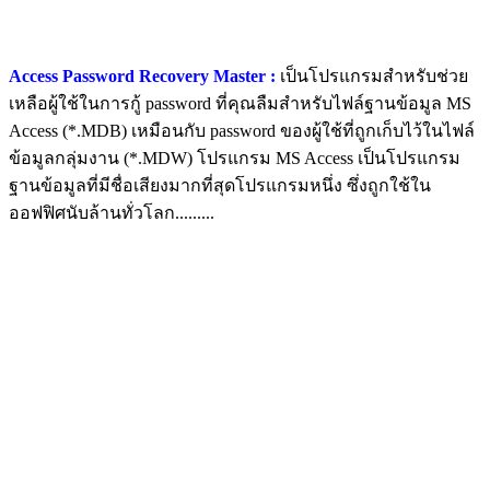
Access Password Recovery Master :
เป็นโปรแกรมสำหรับช่วย
เหลือผู้ใช้ในการกู้ password ที่คุณลืมสำหรับไฟล์ฐานข้อมูล MS
Access (*.MDB) เหมือนกับ password ของผู้ใช้ที่ถูกเก็บไว้ในไฟล์
ข้อมูลกลุ่มงาน (*.MDW) โปรแกรม MS Access เป็นโปรแกรม
ฐานข้อมูลที่มีชื่อเสียงมากที่สุดโปรแกรมหนึ่ง ซึ่งถูกใช้ใน
ออฟฟิศนับล้านทั่วโลก.........