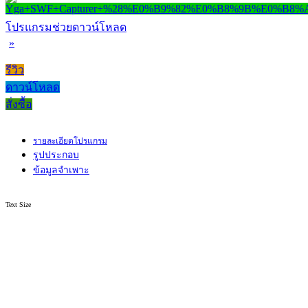
โปรแกรมช่วยดาวน์โหลด
»
รีวิว
ดาวน์โหลด
สั่งซื้อ
รายละเอียดโปรแกรม
รูปประกอบ
ข้อมูลจำเพาะ
Text Size