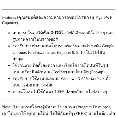
Features (คุณสมบัติและความสามารถของโปรแกรม Yga SWF
Capturer)
สามารถโหลดได้ทั้งคลิปวิดีโอ ไฟล์เสียงออดิโอต่างๆ และ
รูปภาพจากเว็บบราวเซอร์
รองรับการทำงานบนเว็บบราวเซอร์หลายค่าย เช่น Google
Chrome, FireFox, Internet Explorer 8, 9, 10 ในเวอร์ชัน
ล่าสุด
ใช้งานง่าย ติดตั้งสะดวก และเรียกใช่งานได้ทันทีในรูป
แบบเครื่องมือด้านบน (Toolbar) และป็อปอัพ (Pop-up)
รองรับการใช้งานบนระบบ Windows XP / Vista / 7 / 8 ทั้ง
แบบ 32-Bit และ 64-Bit
ดาวน์โหลดไปใช้กันฟรี 100% ปลอดภัยจากไวรัสต่างๆ
Note : โปรแกรมนี้ ทางผู้พัฒนา โปรแกรม (Program Developer)
เขาได้แจกให้ ทุกท่านได้นำไปใช้กันฟรีๆ (FREE) ท่านไม่ต้องเสีย