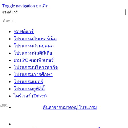
Toggle navigation
ยกเลิก
ซอฟต์แวร์
ซอฟต์แวร์
โปรแกรมอินเทอร์เน็ต
โปรแกรมส่วนบุคคล
โปรแกรมมัลติมีเดีย
เกม PC คอมพิวเตอร์
โปรแกรมบริหารธุรกิจ
โปรแกรมการศึกษา
โปรแกรมเมอร์
โปรแกรมยูทิลิตี้
ไดร์เวอร์ (Driver)
5,891
ค้นหาจากหมวดหมู่ โปรแกรม