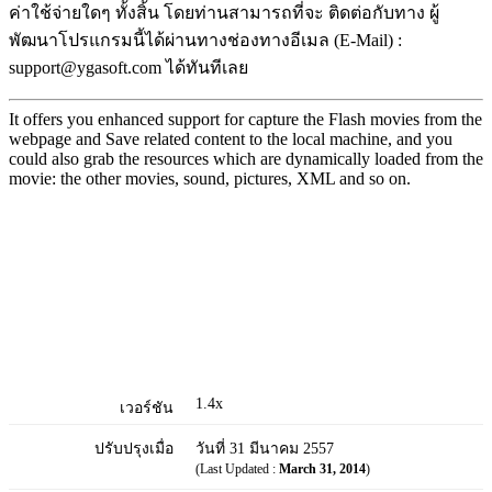
ค่าใช้จ่ายใดๆ ทั้งสิ้น โดยท่านสามารถที่จะ ติดต่อกับทาง ผู้
พัฒนาโปรแกรมนี้ได้ผ่านทางช่องทางอีเมล (E-Mail) :
support@ygasoft.com ได้ทันทีเลย
It offers you enhanced support for capture the Flash movies from the
webpage and Save related content to the local machine, and you
could also grab the resources which are dynamically loaded from the
movie: the other movies, sound, pictures, XML and so on.
1.4x
เวอร์ชัน
ปรับปรุงเมื่อ
วันที่ 31 มีนาคม 2557
(Last Updated :
March 31, 2014
)