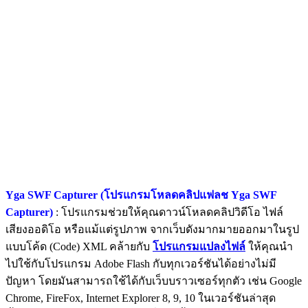
Yga SWF Capturer (โปรแกรมโหลดคลิปแฟลช Yga SWF
Capturer)
: โปรแกรมช่วยให้คุณดาวน์โหลดคลิปวิดีโอ ไฟล์
เสียงออดิโอ หรือแม้แต่รูปภาพ จากเว็บดังมากมายออกมาในรูป
แบบโค้ด (Code) XML คล้ายกับ
โปรแกรมแปลงไฟล์
ให้คุณนำ
ไปใช้กับโปรแกรม Adobe Flash กับทุกเวอร์ชันได้อย่างไม่มี
ปัญหา โดยมันสามารถใช้ได้กับเว็บบราวเซอร์ทุกตัว เช่น Google
Chrome, FireFox, Internet Explorer 8, 9, 10 ในเวอร์ชันล่าสุด