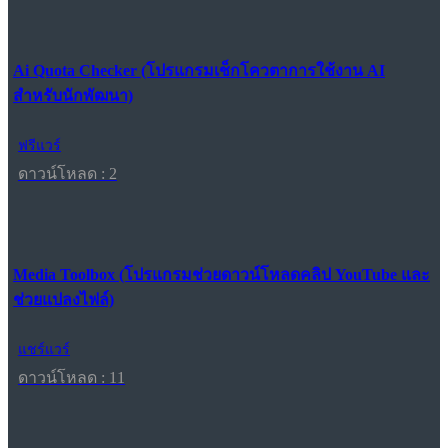
Ai Quota Checker (โปรแกรมเช็กโควตาการใช้งาน AI
สำหรับนักพัฒนา)
ฟรีแวร์
ดาวน์โหลด : 2
Media Toolbox (โปรแกรมช่วยดาวน์โหลดคลิป YouTube และ
ช่วยแปลงไฟล์)
แชร์แวร์
ดาวน์โหลด : 11