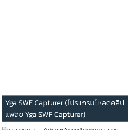
Yga SWF Capturer (โปรแกรมโหลดคลิป
แฟลช Yga SWF Capturer)