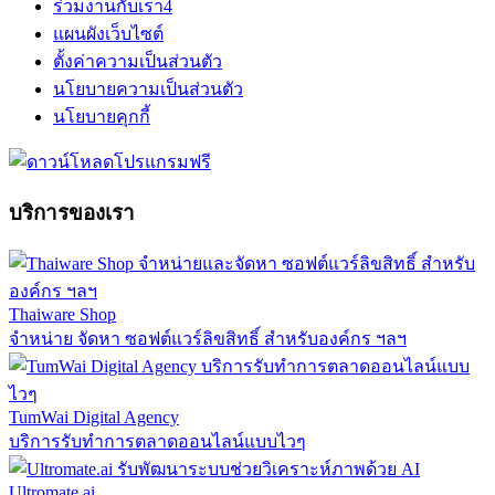
ร่วมงานกับเรา
4
แผนผังเว็บไซต์
ตั้งค่าความเป็นส่วนตัว
นโยบายความเป็นส่วนตัว
นโยบายคุกกี้
บริการของเรา
Thaiware Shop
จำหน่าย จัดหา ซอฟต์แวร์ลิขสิทธิ์ สำหรับองค์กร ฯลฯ
TumWai Digital Agency
บริการรับทำการตลาดออนไลน์แบบไวๆ
Ultromate.ai