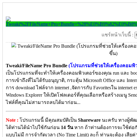
แชร์หน้าเว็บนี้ :
Tweaki/FileName Pro Bundle
(โปรแกรมที่ช่วยให้เครื่องคอมพิว
เป็นโปรแกรมที่จะทำให้เครื่องคอมพิวเตอร์ของคุณ run และ boot
การเข้าถึงที่ไม่ได้รับอนุญาติ, กระตุ้น Microsoft Office และ Inte
การ download ไฟล์จาก internet ,จัดการกับ Favoritesใน internet e
Windows Explorer ให้เปิดโฟลเดอร์ที่คุณเลือกหรือสร้างเมนู Se
ไฟล์ที่คุณไม่สามารถลบได้มาก่อน...
Note :
โปรแกรมนี้ มีคุณสมบัติเป็น
Shareware
นะครับ ทางผู้พั
ได้ท่านได้นำไปใช้กันก่อน
14 วัน
หาก ถ้าท่านต้องการจะใช้ต่อกัน
แบบไม่มี การจำกัดเวลา (No Time Limit) ละก็ ท่านจะต้อง เสียค่