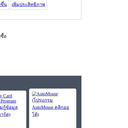
ขึ้น
เพิ่มประสิทธิภาพ
งซื้อ