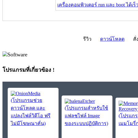
เครื่องคอมพิวเตอร์ run และ boot ได้เร็ว
รีวิว
ดาวน์โหลด
สั่
โปรแกรมที่เกี่ยวข้อง !