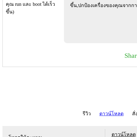
ขึ้น,ปกป้องเครื่องของคุณจากการเ
Sha
รีวิว
ดาวน์โหลด
สั่
ดาวน์โหลด