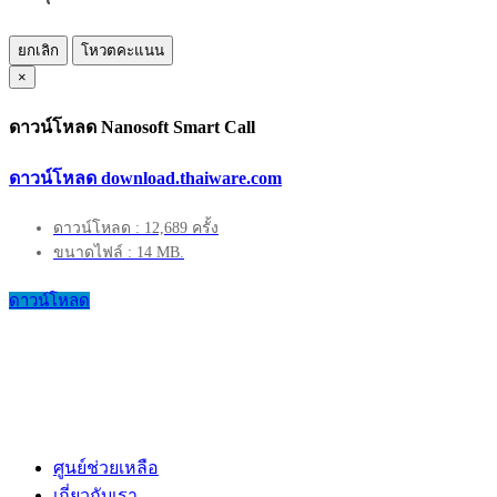
ยกเลิก
โหวตคะแนน
×
ดาวน์โหลด Nanosoft Smart Call
ดาวน์โหลด download.thaiware.com
ดาวน์โหลด : 12,689 ครั้ง
ขนาดไฟล์ : 14 MB.
ดาวน์โหลด
ศูนย์ช่วยเหลือ
เกี่ยวกับเรา