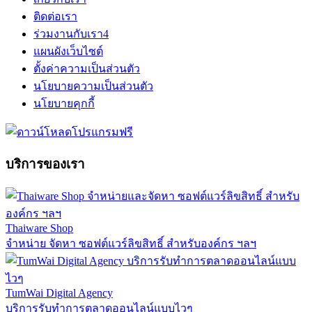
ติดต่อเรา
ร่วมงานกับเรา
4
แผนผังเว็บไซต์
ตั้งค่าความเป็นส่วนตัว
นโยบายความเป็นส่วนตัว
นโยบายคุกกี้
บริการของเรา
Thaiware Shop
จำหน่าย จัดหา ซอฟต์แวร์ลิขสิทธิ์ สำหรับองค์กร ฯลฯ
TumWai Digital Agency
บริการรับทำการตลาดออนไลน์แบบไวๆ