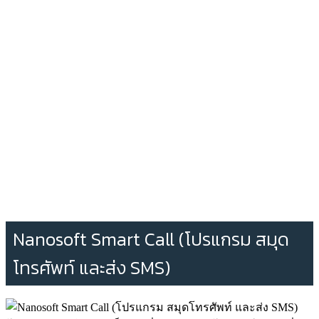
Nanosoft Smart Call (โปรแกรม สมุด
โทรศัพท์ และส่ง SMS)