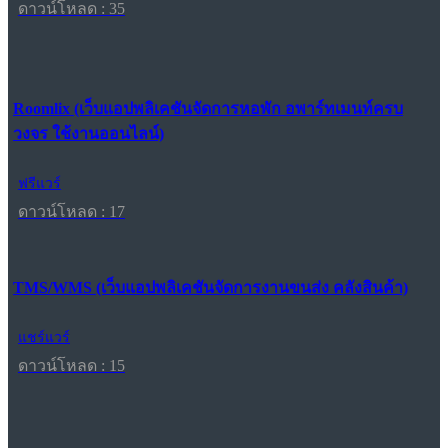
ดาวน์โหลด : 35
Roomlix (เว็บแอปพลิเคชันจัดการหอพัก อพาร์ทเมนท์ครบ
วงจร ใช้งานออนไลน์)
ฟรีแวร์
ดาวน์โหลด : 17
TMS/WMS (เว็บแอปพลิเคชันจัดการงานขนส่ง คลังสินค้า)
แชร์แวร์
ดาวน์โหลด : 15