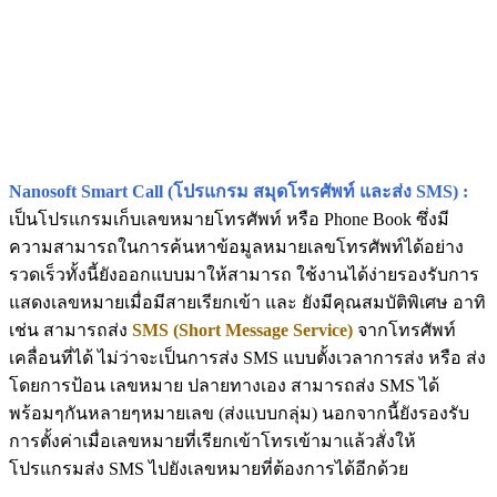
Nanosoft Smart Call (โปรแกรม สมุดโทรศัพท์ และส่ง SMS) :
เป็นโปรแกรมเก็บเลขหมายโทรศัพท์ หรือ Phone Book ซึ่งมี
ความสามารถในการค้นหาข้อมูลหมายเลขโทรศัพท์ได้อย่าง
รวดเร็วทั้งนี้ยังออกแบบมาให้สามารถ ใช้งานได้ง่ายรองรับการ
แสดงเลขหมายเมื่อมีสายเรียกเข้า และ ยังมีคุณสมบัติพิเศษ อาทิ
เช่น สามารถส่ง
SMS (Short Message Service)
จากโทรศัพท์
เคลื่อนที่ได้ ไม่ว่าจะเป็นการส่ง SMS แบบตั้งเวลาการส่ง หรือ ส่ง
โดยการป้อน เลขหมาย ปลายทางเอง สามารถส่ง SMS ได้
พร้อมๆกันหลายๆหมายเลข (ส่งแบบกลุ่ม) นอกจากนี้ยังรองรับ
การตั้งค่าเมื่อเลขหมายที่เรียกเข้าโทรเข้ามาแล้วสั่งให้
โปรแกรมส่ง SMS ไปยังเลขหมายที่ต้องการได้อีกด้วย