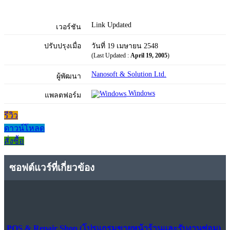
Link Updated
เวอร์ชัน
ปรับปรุงเมื่อ
วันที่ 19 เมษายน 2548
(Last Updated :
April 19, 2005
)
Nanosoft & Solution Ltd.
ผู้พัฒนา
Windows
แพลตฟอร์ม
รีวิว
ดาวน์โหลด
สั่งซื้อ
ซอฟต์แวร์ที่เกี่ยวข้อง
POS & Repair Shop (โปรแกรมขายหน้าร้านและรับงานซ่อม)