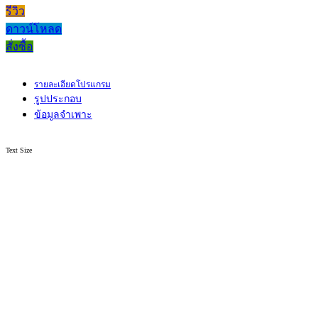
รีวิว
ดาวน์โหลด
สั่งซื้อ
รายละเอียดโปรแกรม
รูปประกอบ
ข้อมูลจำเพาะ
Text Size