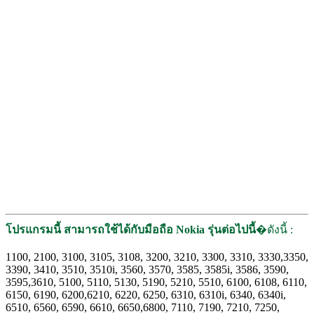
โปรแกรมนี้ สามารถใช้ได้กับมือถือ
Nokia
รุ่นต่อไปนี้
�ดังนี้ :
1100, 2100, 3100, 3105, 3108, 3200, 3210, 3300, 3310, 3330,3350,
3390, 3410, 3510, 3510i, 3560, 3570, 3585, 3585i, 3586, 3590,
3595,3610, 5100, 5110, 5130, 5190, 5210, 5510, 6100, 6108, 6110,
6150, 6190, 6200,6210, 6220, 6250, 6310, 6310i, 6340, 6340i,
6510, 6560, 6590, 6610, 6650,6800, 7110, 7190, 7210, 7250,