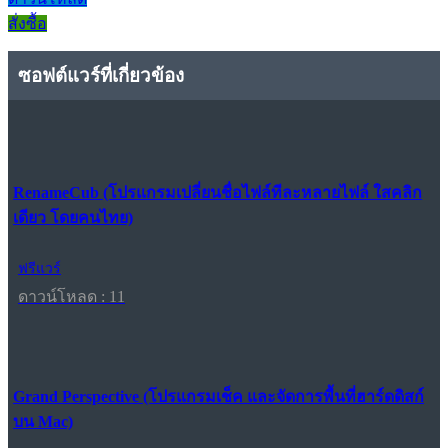
สั่งซื้อ
ซอฟต์แวร์ที่เกี่ยวข้อง
RenameCub (โปรแกรมเปลี่ยนชื่อไฟล์ทีละหลายไฟล์ ใสคลิก
เดียว โดยคนไทย)
ฟรีแวร์
ดาวน์โหลด : 11
Grand Perspective (โปรแกรมเช็ค และจัดการพื้นที่ฮาร์ดดิสก์
บน Mac)