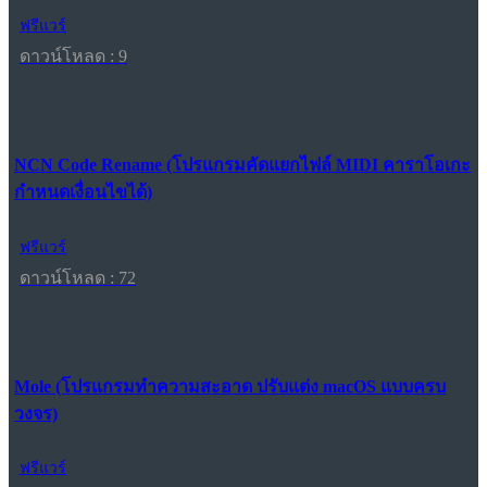
ฟรีแวร์
ดาวน์โหลด : 9
NCN Code Rename (โปรแกรมคัดแยกไฟล์ MIDI คาราโอเกะ
กำหนดเงื่อนไขได้)
ฟรีแวร์
ดาวน์โหลด : 72
Mole (โปรแกรมทำความสะอาด ปรับแต่ง macOS แบบครบ
วงจร)
ฟรีแวร์