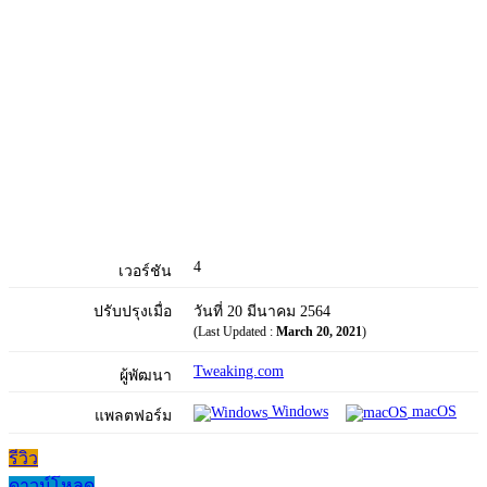
4
เวอร์ชัน
ปรับปรุงเมื่อ
วันที่ 20 มีนาคม 2564
(Last Updated :
March 20, 2021
)
Tweaking.com
ผู้พัฒนา
Windows
macOS
แพลตฟอร์ม
รีวิว
ดาวน์โหลด