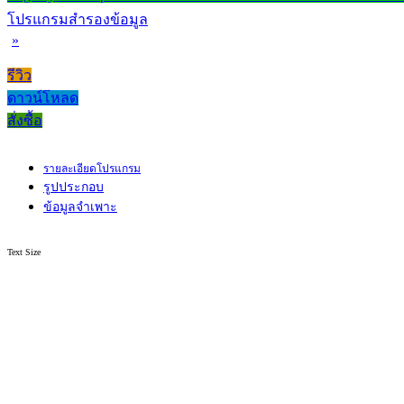
โปรแกรมสำรองข้อมูล
»
รีวิว
ดาวน์โหลด
สั่งซื้อ
รายละเอียดโปรแกรม
รูปประกอบ
ข้อมูลจำเพาะ
Text Size