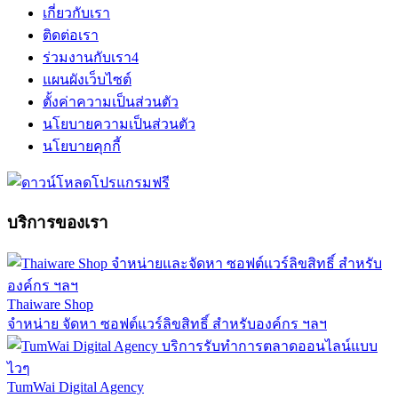
เกี่ยวกับเรา
ติดต่อเรา
ร่วมงานกับเรา
4
แผนผังเว็บไซต์
ตั้งค่าความเป็นส่วนตัว
นโยบายความเป็นส่วนตัว
นโยบายคุกกี้
บริการของเรา
Thaiware Shop
จำหน่าย จัดหา ซอฟต์แวร์ลิขสิทธิ์ สำหรับองค์กร ฯลฯ
TumWai Digital Agency