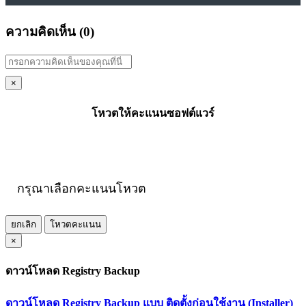
ความคิดเห็น (
0
)
×
โหวตให้คะแนนซอฟต์แวร์
กรุณาเลือกคะแนนโหวต
ยกเลิก
โหวตคะแนน
×
ดาวน์โหลด Registry Backup
ดาวน์โหลด Registry Backup แบบ ติดตั้งก่อนใช้งาน (Installer)