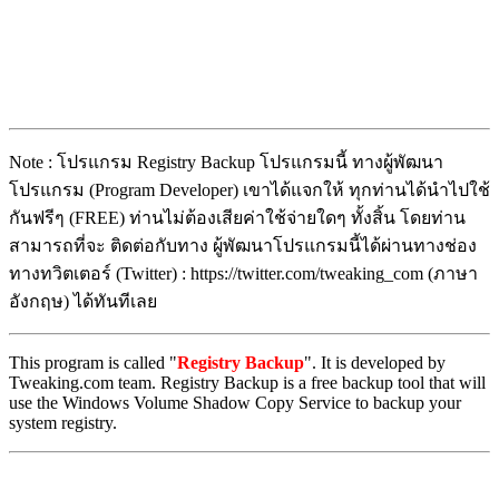
Note : โปรแกรม Registry Backup โปรแกรมนี้ ทางผู้พัฒนา
โปรแกรม (Program Developer) เขาได้แจกให้ ทุกท่านได้นำไปใช้
กันฟรีๆ (FREE) ท่านไม่ต้องเสียค่าใช้จ่ายใดๆ ทั้งสิ้น โดยท่าน
สามารถที่จะ ติดต่อกับทาง ผู้พัฒนาโปรแกรมนี้ได้ผ่านทางช่อง
ทางทวิตเตอร์ (Twitter) : https://twitter.com/tweaking_com (ภาษา
อังกฤษ) ได้ทันทีเลย
This program is called "
Registry Backup
". It is developed by
Tweaking.com team. Registry Backup is a free backup tool that will
use the Windows Volume Shadow Copy Service to backup your
system registry.