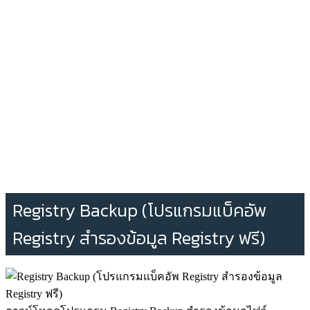
Registry Backup (โปรแกรมแบ็คอัพ
Registry สำรองข้อมูล Registry ฟรี)