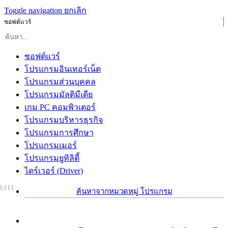
Toggle navigation
ยกเลิก
ซอฟต์แวร์
ซอฟต์แวร์
โปรแกรมอินเทอร์เน็ต
โปรแกรมส่วนบุคคล
โปรแกรมมัลติมีเดีย
เกม PC คอมพิวเตอร์
โปรแกรมบริหารธุรกิจ
โปรแกรมการศึกษา
โปรแกรมเมอร์
โปรแกรมยูทิลิตี้
ไดร์เวอร์ (Driver)
9,111
ค้นหาจากหมวดหมู่ โปรแกรม