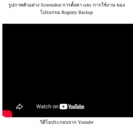
รูปภาพตัวอย่าง Screenshot การตั้งค่า และ การใช้งาน ของ
โปรแกรม Registry Backup
วิดีโอประกอบจาก Youtube