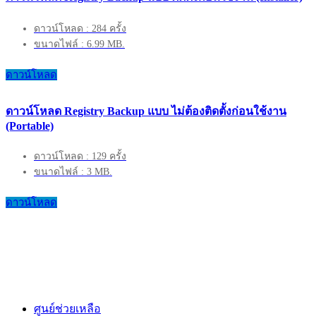
ดาวน์โหลด : 284 ครั้ง
ขนาดไฟล์ : 6.99 MB.
ดาวน์โหลด
ดาวน์โหลด Registry Backup แบบ ไม่ต้องติดตั้งก่อนใช้งาน
(Portable)
ดาวน์โหลด : 129 ครั้ง
ขนาดไฟล์ : 3 MB.
ดาวน์โหลด
ศูนย์ช่วยเหลือ