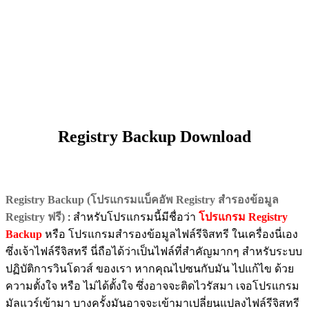
Registry Backup Download
Registry Backup (โปรแกรมแบ็คอัพ Registry สำรองข้อมูล
Registry ฟรี)
: สำหรับโปรแกรมนี้มีชื่อว่า
โปรแกรม Registry
Backup
หรือ โปรแกรมสำรองข้อมูลไฟล์รีจิสทรี ในเครื่องนี่เอง
ซึ่งเจ้าไฟล์รีจิสทรี นี่ถือได้ว่าเป็นไฟล์ที่สำคัญมากๆ สำหรับระบบ
ปฏิบัติการวินโดวส์ ของเรา หากคุณไปซนกับมัน ไปแก้ไข ด้วย
ความตั้งใจ หรือ ไม่ได้ตั้งใจ ซึ่งอาจจะติดไวรัสมา เจอโปรแกรม
มัลแวร์เข้ามา บางครั้งมันอาจจะเข้ามาเปลี่ยนแปลงไฟล์รีจิสทรี