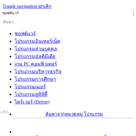
Toggle navigation
ยกเลิก
ซอฟต์แวร์
ซอฟต์แวร์
โปรแกรมอินเทอร์เน็ต
โปรแกรมส่วนบุคคล
โปรแกรมมัลติมีเดีย
เกม PC คอมพิวเตอร์
โปรแกรมบริหารธุรกิจ
โปรแกรมการศึกษา
โปรแกรมเมอร์
โปรแกรมยูทิลิตี้
ไดร์เวอร์ (Driver)
5,891
ค้นหาจากหมวดหมู่ โปรแกรม