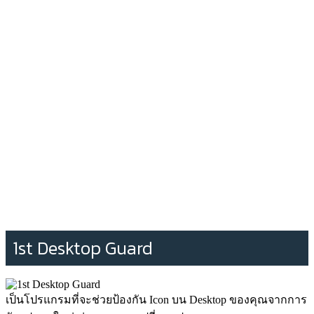
1st Desktop Guard
เป็นโปรแกรมที่จะช่วยป้องกัน Icon บน Desktop ของคุณจากการ