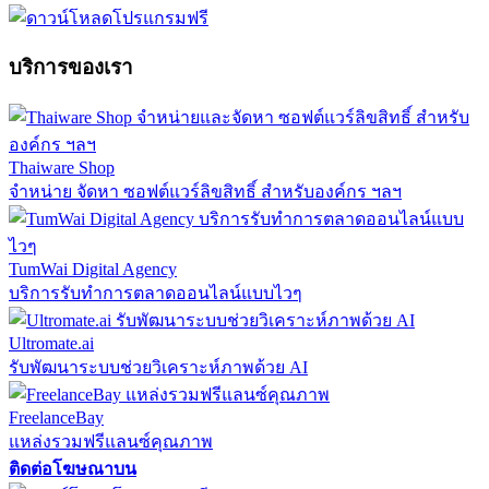
บริการของเรา
Thaiware Shop
จำหน่าย จัดหา ซอฟต์แวร์ลิขสิทธิ์ สำหรับองค์กร ฯลฯ
TumWai Digital Agency
บริการรับทำการตลาดออนไลน์แบบไวๆ
Ultromate.ai
รับพัฒนาระบบช่วยวิเคราะห์ภาพด้วย AI
FreelanceBay
แหล่งรวมฟรีแลนซ์คุณภาพ
ติดต่อโฆษณาบน