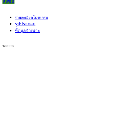
สั่งซื้อ
รายละเอียดโปรแกรม
รูปประกอบ
ข้อมูลจำเพาะ
Text Size