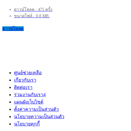
ดาวน์โหลด : 475 ครั้ง
ขนาดไฟล์ : 0.8 MB.
ดาวน์โหลด
ศูนย์ช่วยเหลือ
เกี่ยวกับเรา
ติดต่อเรา
ร่วมงานกับเรา
4
แผนผังเว็บไซต์
ตั้งค่าความเป็นส่วนตัว
นโยบายความเป็นส่วนตัว
นโยบายคุกกี้