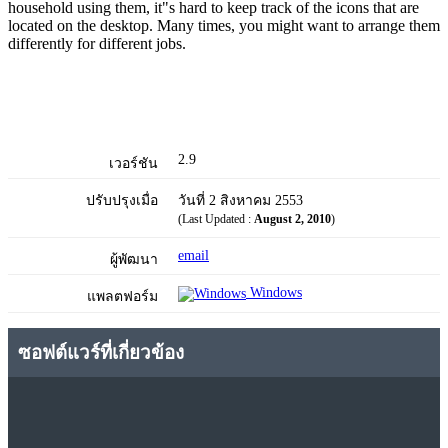
household using them, it"s hard to keep track of the icons that are
located on the desktop. Many times, you might want to arrange them
differently for different jobs.
2.9
เวอร์ชัน
ปรับปรุงเมื่อ
วันที่ 2 สิงหาคม 2553
(Last Updated :
August 2, 2010
)
email
ผู้พัฒนา
Windows
แพลตฟอร์ม
ซอฟต์แวร์ที่เกี่ยวข้อง