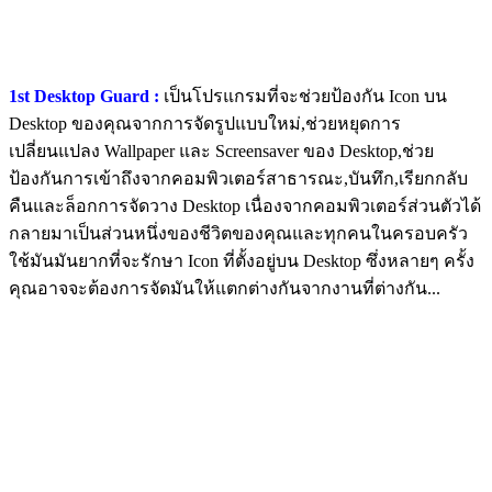
1st Desktop Guard :
เป็นโปรแกรมที่จะช่วยป้องกัน Icon บน
Desktop ของคุณจากการจัดรูปแบบใหม่,ช่วยหยุดการ
เปลี่ยนแปลง Wallpaper และ Screensaver ของ Desktop,ช่วย
ป้องกันการเข้าถึงจากคอมพิวเตอร์สาธารณะ,บันทึก,เรียกกลับ
คืนและล็อกการจัดวาง Desktop เนื่องจากคอมพิวเตอร์ส่วนตัวได้
กลายมาเป็นส่วนหนึ่งของชีวิตของคุณและทุกคนในครอบครัว
ใช้มันมันยากที่จะรักษา Icon ที่ตั้งอยู่บน Desktop ซึ่งหลายๆ ครั้ง
คุณอาจจะต้องการจัดมันให้แตกต่างกันจากงานที่ต่างกัน...