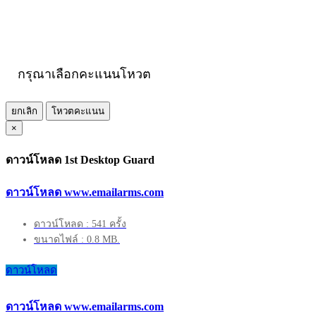
กรุณาเลือกคะแนนโหวต
ยกเลิก
โหวตคะแนน
×
ดาวน์โหลด 1st Desktop Guard
ดาวน์โหลด www.emailarms.com
ดาวน์โหลด : 541 ครั้ง
ขนาดไฟล์ : 0.8 MB.
ดาวน์โหลด
ดาวน์โหลด www.emailarms.com