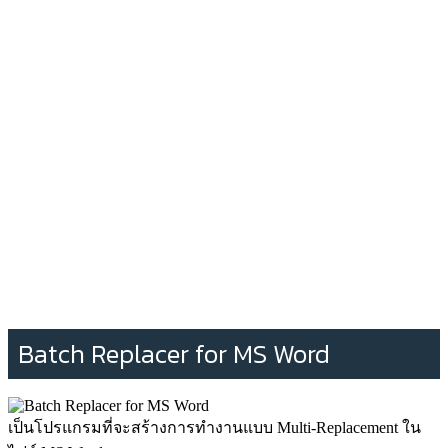
Batch Replacer for MS Word
เป็นโปรแกรมที่จะสร้างการทำงานแบบ Multi-Replacement ใน