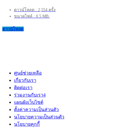
ดาวน์โหลด : 2,554 ครั้ง
ขนาดไฟล์ : 0.5 MB.
ดาวน์โหลด
ศูนย์ช่วยเหลือ
เกี่ยวกับเรา
ติดต่อเรา
ร่วมงานกับเรา
4
แผนผังเว็บไซต์
ตั้งค่าความเป็นส่วนตัว
นโยบายความเป็นส่วนตัว
นโยบายคุกกี้