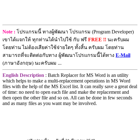
Note :
โปรแกรมนี้ ทางผู้พัฒนา โปรแกรม (Program Developer)
เขาได้แจกให้ ทุกท่านได้นำไปใช้ กับ ฟรี
FREE !!
นะครับผม
โดยท่าน ไม่ต้องเสียค่าใช้จ่ายใดๆ ทั้งสิ้น ครับผม โดยท่าน
สามารถที่จะติดต่อกับทาง ผู้พัฒนาโปรแกรมนี้ได้ทาง
E-Mail
(ภาษาอังกฤษ) นะครับผม ...
English Description
: Batch Replacer for MS Word is an utility
which helps to make a multi-replacement operations in MS Word
files with the help of the MS Excel list. It can really save a great deal
of time: no need to open each file and make the replacement and
then open the other file and so on. All can be done in few seconds
and as many files as you want may be involved.