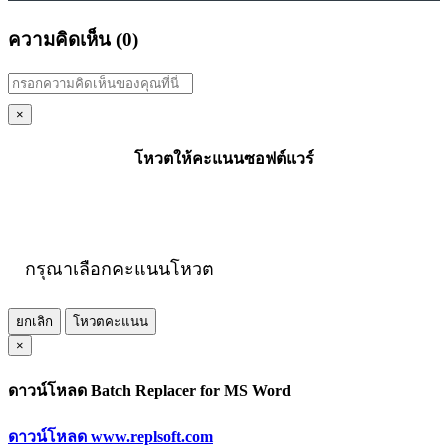
ความคิดเห็น (
0
)
×
โหวตให้คะแนนซอฟต์แวร์
กรุณาเลือกคะแนนโหวต
ยกเลิก
โหวตคะแนน
×
ดาวน์โหลด Batch Replacer for MS Word
ดาวน์โหลด www.replsoft.com