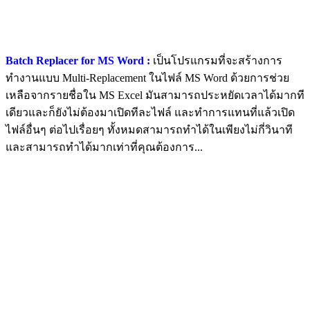
Batch Replacer for MS Word :
เป็นโปรแกรมที่จะสร้างการ
ทำงานแบบ Multi-Replacement ในไฟล์ MS Word ด้วยการช่วย
เหลือจากรายชื่อใน MS Excel มันสามารถประหยัดเวลาได้มากที
เดียวและก็ยังไม่ต้องมาเปิดทีละไฟล์ และทำการแทนที่แล้วเปิด
ไฟล์อื่นๆ ต่อไปเรื่อยๆ ทั้งหมดสามารถทำได้ในเพียงไม่กี่วินาที
และสามารถทำได้มากเท่าที่คุณต้องการ...