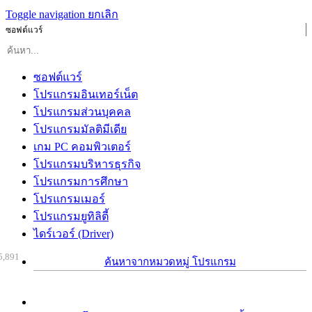
Toggle navigation
ยกเลิก
ซอฟต์แวร์
ซอฟต์แวร์
โปรแกรมอินเทอร์เน็ต
โปรแกรมส่วนบุคคล
โปรแกรมมัลติมีเดีย
เกม PC คอมพิวเตอร์
โปรแกรมบริหารธุรกิจ
โปรแกรมการศึกษา
โปรแกรมเมอร์
โปรแกรมยูทิลิตี้
ไดร์เวอร์ (Driver)
5,891
ค้นหาจากหมวดหมู่ โปรแกรม