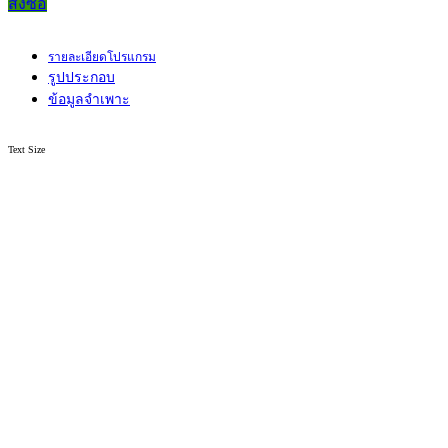
สั่งซื้อ
รายละเอียดโปรแกรม
รูปประกอบ
ข้อมูลจำเพาะ
Text Size