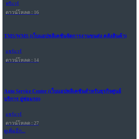
ฟรีแวร์
ดาวน์โหลด : 16
TMS/WMS (เว็บแอปพลิเคชันจัดการงานขนส่ง คลังสินค้า)
แชร์แวร์
ดาวน์โหลด : 14
Auto Service Center (เว็บแอปพลิเคชันสำหรับธุรกิจศูนย์
บริการ อู่ซ่อมรถ)
แชร์แวร์
ดาวน์โหลด : 27
ดูเพิ่มอีก...