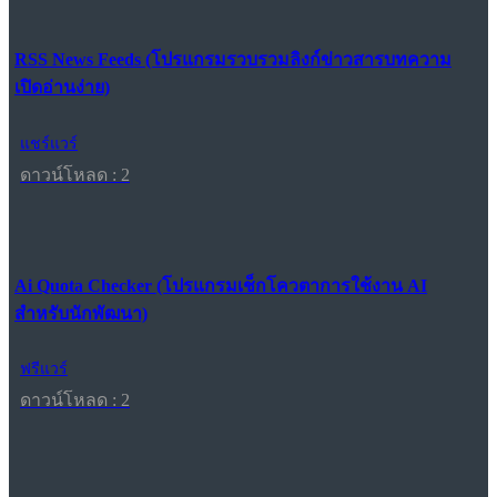
RSS News Feeds (โปรแกรมรวบรวมลิงก์ข่าวสารบทความ
เปิดอ่านง่าย)
แชร์แวร์
ดาวน์โหลด : 2
Ai Quota Checker (โปรแกรมเช็กโควตาการใช้งาน AI
สำหรับนักพัฒนา)
ฟรีแวร์
ดาวน์โหลด : 2