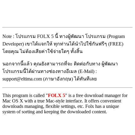
Note : โปรแกรม FOLX 5 นี้ ทางผู้พัฒนา โปรแกรม (Program
Developer) เขาได้แจกให้ ทุกท่านได้นำไปใช้กันฟรีๆ (FREE)
โดยคุณ ไม่ต้องเสียค่าใช้จ่ายใดๆ ทั้งสิ้น
นอกจากนี้แล้ว คุณยังสามารถที่จะ ติดต่อกับทาง ผู้พัฒนา
โปรแกรมนี้ได้ผ่านทางช่องทางอีเมล (E-Mail) :
support@eltima.com (ภาษาอังกฤษ) ได้ทันทีเลย
This program is called "
FOLX 5
" is a free download manager for
Mac OS X with a true Mac-style interface. It offers convenient
downloads managing, flexible settings, etc. Folx has a unique
system of sorting and keeping the downloaded content.