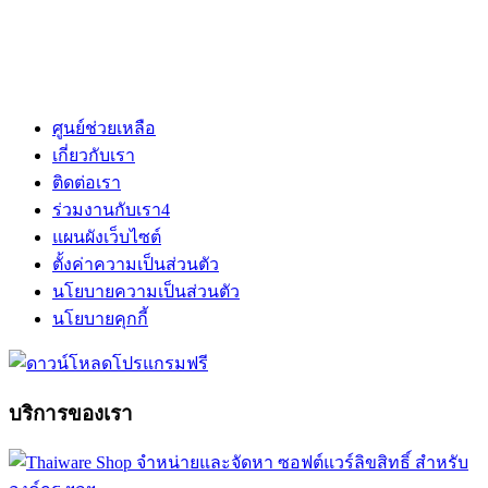
ศูนย์ช่วยเหลือ
เกี่ยวกับเรา
ติดต่อเรา
ร่วมงานกับเรา
4
แผนผังเว็บไซต์
ตั้งค่าความเป็นส่วนตัว
นโยบายความเป็นส่วนตัว
นโยบายคุกกี้
บริการของเรา