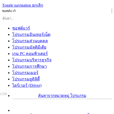
Toggle navigation
ยกเลิก
ซอฟต์แวร์
ซอฟต์แวร์
โปรแกรมอินเทอร์เน็ต
โปรแกรมส่วนบุคคล
โปรแกรมมัลติมีเดีย
เกม PC คอมพิวเตอร์
โปรแกรมบริหารธุรกิจ
โปรแกรมการศึกษา
โปรแกรมเมอร์
โปรแกรมยูทิลิตี้
ไดร์เวอร์ (Driver)
6,326
ค้นหาจากหมวดหมู่ โปรแกรม