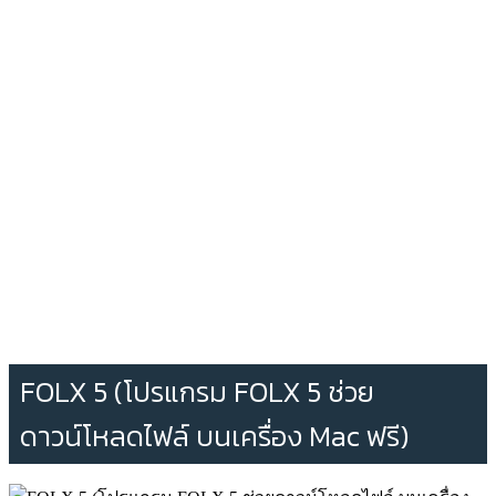
FOLX 5 (โปรแกรม FOLX 5 ช่วย
ดาวน์โหลดไฟล์ บนเครื่อง Mac ฟรี)