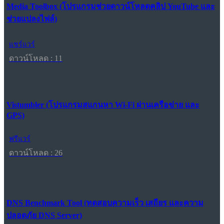
Media Toolbox (โปรแกรมช่วยดาวน์โหลดคลิป YouTube และ
ช่วยแปลงไฟล์)
แชร์แวร์
ดาวน์โหลด : 11
Vistumbler (โปรแกรมสแกนหา Wi-Fi ผ่านเครือข่าย และ
GPS)
ฟรีแวร์
ดาวน์โหลด : 26
DNS Benchmark Tool (ทดสอบความเร็ว เสถียร และความ
ปลอดภัย DNS Server)