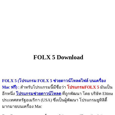
FOLX 5 Download
FOLX 5 (โปรแกรม FOLX 5 ช่วยดาวน์โหลดไฟล์ บนเครื่อง
Mac ฟรี)
: สำหรับโปรแกรมนี้มีชื่อว่า
โปรแกรมFOLX 5
มันเป็น
อีกหนึ่ง
โปรแกรมช่วยดาวน์โหลด
ที่ถูกพัฒนา โดย บริษัท Eltima
ประเทศสหรัฐอเมริกา (USA) ซึ่งเป็นผู้พัฒนา โปรแกรมยูทิลิตี้
มากมายบนเครื่อง Mac