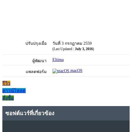
ปรับปรุงเมื่อ
วันที่ 3 กรกฎาคม 2559
(Last Updated :
July 3, 2016
)
Eltima
ผู้พัฒนา
macOS
แพลตฟอร์ม
รีวิว
ดาวน์โหลด
สั่งซื้อ
ซอฟต์แวร์ที่เกี่ยวข้อง