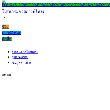
โปรแกรมช่วยดาวน์โหลด
»
รีวิว
ดาวน์โหลด
สั่งซื้อ
รายละเอียดโปรแกรม
รูปประกอบ
ข้อมูลจำเพาะ
Text Size