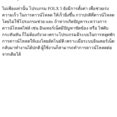
ไม่เพียงเท่านั้น โปรแกรม FOLX 5 ยังมีการตั้งค่า เพื่อช่วยเร่ง
ความเร็ว ในการดาวน์โหลด ให้เร็วยิ่งขึ้น กว่าปกติที่ดาวน์โหลด
โดยไม่ใช้โปรแกรมช่วย และ ถ้าหากเกิดปัญหาระหว่างการ
ดาวน์โหลดไฟล์ เช่น อินเทอร์เน็ตมีปัญหาขัดข้อง หรือ ไฟดับ
กระทันหัน ก็ไม่ต้องกังวล เพราะโปรแกรมมีระบบในการหยุดพัก
การดาวน์โหลดให้เองโดยอัตโนมัติ เพราะเมื่อระบบอินเตอร์เน็ต
กลับมาทำงานได้ปกติ ผู้ใช้งานก็สามารถทำการดาวน์โหลดต่อ
จากเดิมได้