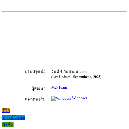
ปรับปรุงเมื่อ
วันที่ 4 กันยายน 2568
(Last Updated :
September 4, 2025
)
M2-Team
ผู้พัฒนา
Windows
แพลตฟอร์ม
รีวิว
ดาวน์โหลด
สั่งซื้อ