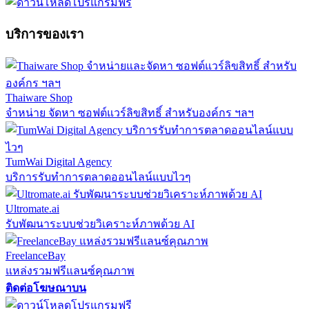
บริการของเรา
Thaiware Shop
จำหน่าย จัดหา ซอฟต์แวร์ลิขสิทธิ์ สำหรับองค์กร ฯลฯ
TumWai Digital Agency
บริการรับทำการตลาดออนไลน์แบบไวๆ
Ultromate.ai
รับพัฒนาระบบช่วยวิเคราะห์ภาพด้วย AI
FreelanceBay
แหล่งรวมฟรีแลนซ์คุณภาพ
ติดต่อโฆษณาบน