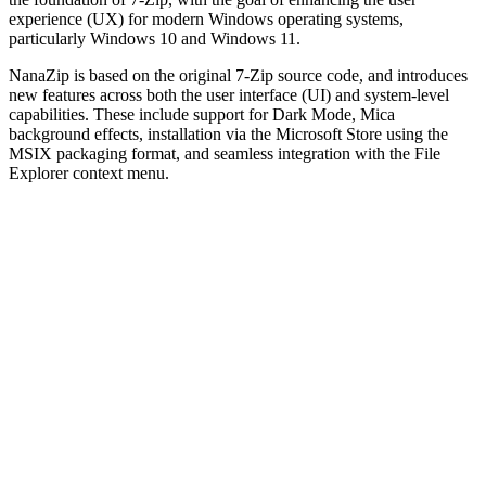
experience (UX) for modern Windows operating systems,
particularly Windows 10 and Windows 11.
NanaZip is based on the original 7-Zip source code, and introduces
new features across both the user interface (UI) and system-level
capabilities. These include support for Dark Mode, Mica
background effects, installation via the Microsoft Store using the
MSIX packaging format, and seamless integration with the File
Explorer context menu.