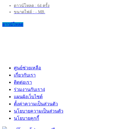
ดาวน์โหลด : 64 ครั้ง
ขนาดไฟล์ : - MB.
ดาวน์โหลด
ศูนย์ช่วยเหลือ
เกี่ยวกับเรา
ติดต่อเรา
ร่วมงานกับเรา
4
แผนผังเว็บไซต์
ตั้งค่าความเป็นส่วนตัว
นโยบายความเป็นส่วนตัว
นโยบายคุกกี้