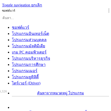
Toggle navigation
ยกเลิก
ซอฟต์แวร์
ซอฟต์แวร์
โปรแกรมอินเทอร์เน็ต
โปรแกรมส่วนบุคคล
โปรแกรมมัลติมีเดีย
เกม PC คอมพิวเตอร์
โปรแกรมบริหารธุรกิจ
โปรแกรมการศึกษา
โปรแกรมเมอร์
โปรแกรมยูทิลิตี้
ไดร์เวอร์ (Driver)
6,326
ค้นหาจากหมวดหมู่ โปรแกรม