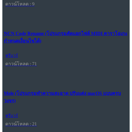
ดาวน์โหลด : 9
NCN Code Rename (โปรแกรมคัดแยกไฟล์ MIDI คาราโอเกะ
กำหนดเงื่อนไขได้)
ฟรีแวร์
ดาวน์โหลด : 71
Mole (โปรแกรมทำความสะอาด ปรับแต่ง macOS แบบครบ
วงจร)
ฟรีแวร์
ดาวน์โหลด : 21