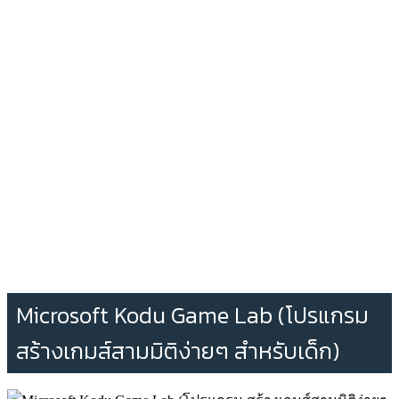
Microsoft Kodu Game Lab (โปรแกรม
สร้างเกมส์สามมิติง่ายๆ สำหรับเด็ก)