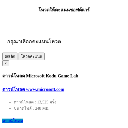
โหวตให้คะแนนซอฟต์แวร์
กรุณาเลือกคะแนนโหวต
ยกเลิก
โหวตคะแนน
×
ดาวน์โหลด Microsoft Kodu Game Lab
ดาวน์โหลด www.microsoft.com
ดาวน์โหลด : 13,525 ครั้ง
ขนาดไฟล์ : 248 MB.
ดาวน์โหลด