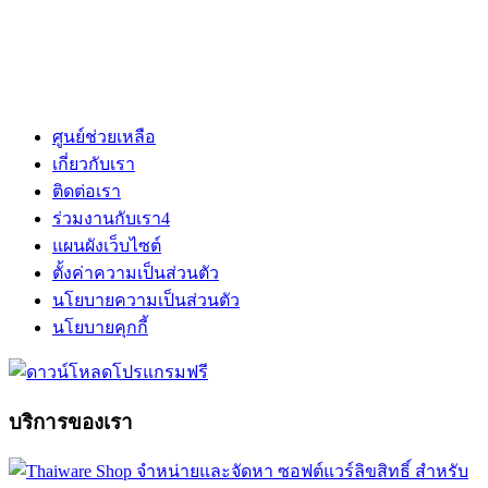
ศูนย์ช่วยเหลือ
เกี่ยวกับเรา
ติดต่อเรา
ร่วมงานกับเรา
4
แผนผังเว็บไซต์
ตั้งค่าความเป็นส่วนตัว
นโยบายความเป็นส่วนตัว
นโยบายคุกกี้
บริการของเรา