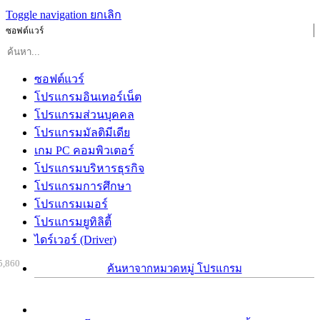
Toggle navigation
ยกเลิก
ซอฟต์แวร์
ซอฟต์แวร์
โปรแกรมอินเทอร์เน็ต
โปรแกรมส่วนบุคคล
โปรแกรมมัลติมีเดีย
เกม PC คอมพิวเตอร์
โปรแกรมบริหารธุรกิจ
โปรแกรมการศึกษา
โปรแกรมเมอร์
โปรแกรมยูทิลิตี้
ไดร์เวอร์ (Driver)
5,860
ค้นหาจากหมวดหมู่ โปรแกรม