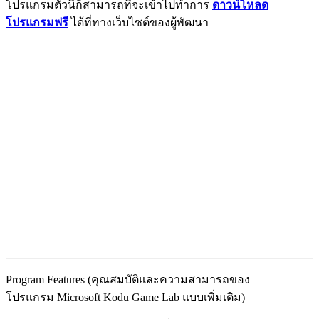
โปรแกรมตัวนี้ก็สามารถที่จะเข้าไปทำการ
ดาวน์โหลด
โปรแกรมฟรี
ได้ที่ทางเว็บไซต์ของผู้พัฒนา
Program Features (คุณสมบัติและความสามารถของ
โปรแกรม Microsoft Kodu Game Lab แบบเพิ่มเติม)