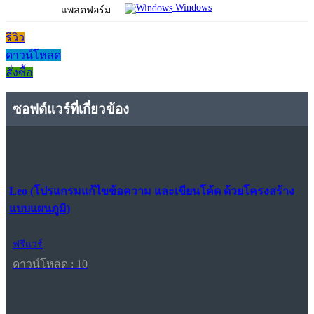
Windows
แพลตฟอร์ม
รีวิว
ดาวน์โหลด
สั่งซื้อ
ซอฟต์แวร์ที่เกี่ยวข้อง
Leo (โปรแกรมแก้ไขข้อความ และเขียนโค้ด ด้วยโครงสร้าง
แบบแผนภูมิ)
ฟรีแวร์
ดาวน์โหลด : 10