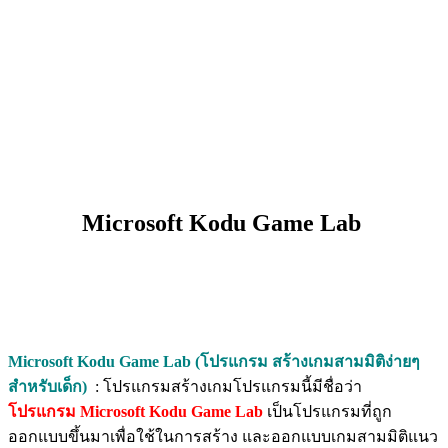
Microsoft Kodu Game Lab
Microsoft Kodu Game Lab (โปรแกรม สร้างเกมสามมิติง่ายๆ
สำหรับเด็ก)
: โปรแกรมสร้างเกมโปรแกรมนี้มีชื่อว่า
โปรแกรม Microsoft Kodu Game Lab
เป็นโปรแกรมที่ถูก
ออกแบบขึ้นมาเพื่อใช้ในการสร้าง และออกแบบเกมสามมิติแนว