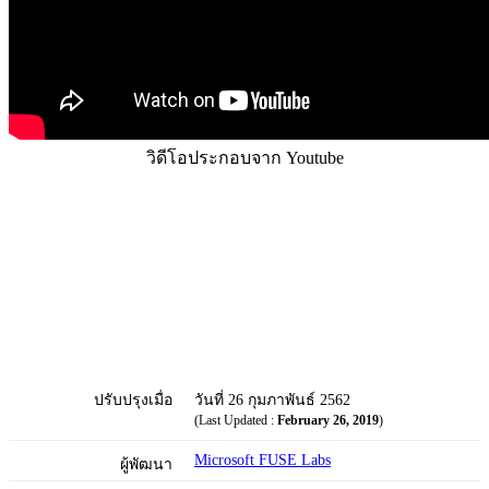
วิดีโอประกอบจาก Youtube
ปรับปรุงเมื่อ
วันที่ 26 กุมภาพันธ์ 2562
(Last Updated :
February 26, 2019
)
Microsoft FUSE Labs
ผู้พัฒนา