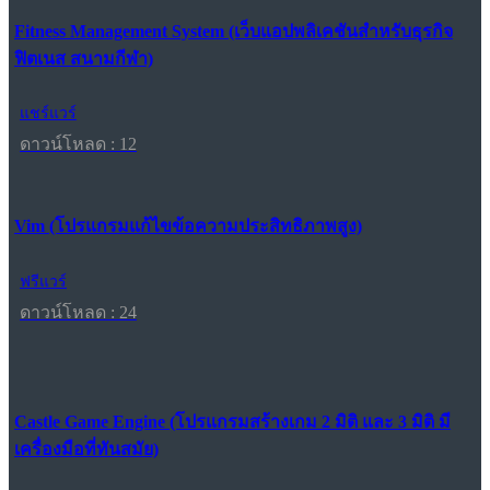
Fitness Management System (เว็บแอปพลิเคชันสำหรับธุรกิจ
ฟิตเนส สนามกีฬา)
แชร์แวร์
ดาวน์โหลด : 12
Vim (โปรแกรมแก้ไขข้อความประสิทธิภาพสูง)
ฟรีแวร์
ดาวน์โหลด : 24
Castle Game Engine (โปรแกรมสร้างเกม 2 มิติ และ 3 มิติ มี
เครื่องมือที่ทันสมัย)