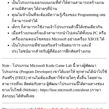
เป็นโปรแกรมออกแบบเกมที่ทำให้ท่านสามารถสร้างเกม
สามมิติสวยๆ ได้ง่ายๆที่บ้าน
คุณไม่จำเป็นที่จะต้องมีความรู้เรื่องของ Programming เลย
ก็สามารถทำได้
เด็กๆ ก็สามารถใช้งานเจ้าโปรแกรมตัวนี้ได้เช่นเดียวกัน
เมื่อสร้างเกมเสร็จแล้วสามารถนำไปเล่นได้ทั้งบน PC หรือ
เครื่องเกมคอนโซลของ Microsoft อย่างเครื่อง XBOX ได้
เป็นโปรแกรมที่ช่วยเสริมสร้างจินตนาการ และมี
ประโยชน์มากสำหรับผู้ที่ต้องการฝึกหัดสร้างเกม
Note : โปรแกรม Microsoft Kodu Game Lab นี้ ทางผู้พัฒนา
โปรแกรม (Program Developer) เขาได้แจกให้ ทุกท่านได้นำไปใช้
กันฟรีๆ (FREE) ท่านไม่ต้องเสียค่าใช้จ่ายใดๆ ทั้งสิ้น โดยท่าน
สามารถที่จะ ติดต่อกับทาง ผู้พัฒนาโปรแกรมนี้ได้ผ่านทางช่อง
ทางเว็บไซต์ (Website) : https://fuse.microsoft.com/about (ภาษา
อังกฤษ) ได้ทันทีเลย