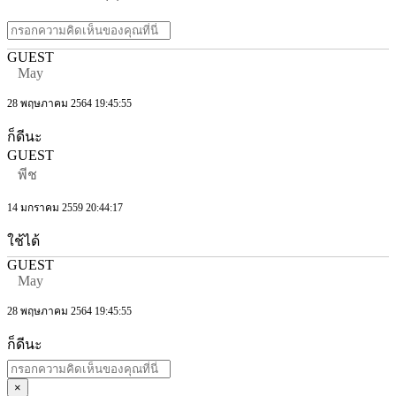
GUEST
May
28 พฤษภาคม 2564 19:45:55
ก็ดีนะ
GUEST
พีช
14 มกราคม 2559 20:44:17
ใช้ได้
GUEST
May
28 พฤษภาคม 2564 19:45:55
ก็ดีนะ
×