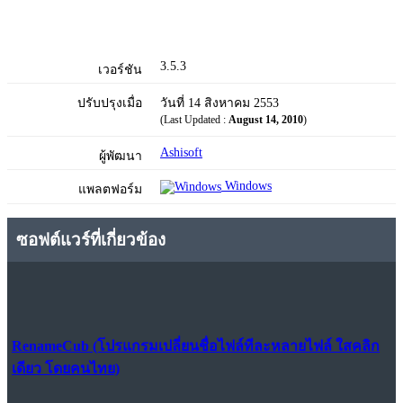
3.5.3
เวอร์ชัน
ปรับปรุงเมื่อ
วันที่ 14 สิงหาคม 2553
(Last Updated :
August 14, 2010
)
Ashisoft
ผู้พัฒนา
Windows
แพลตฟอร์ม
ซอฟต์แวร์ที่เกี่ยวข้อง
RenameCub (โปรแกรมเปลี่ยนชื่อไฟล์ทีละหลายไฟล์ ใสคลิก
เดียว โดยคนไทย)