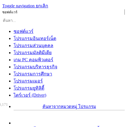
Toggle navigation
ยกเลิก
ซอฟต์แวร์
ซอฟต์แวร์
โปรแกรมอินเทอร์เน็ต
โปรแกรมส่วนบุคคล
โปรแกรมมัลติมีเดีย
เกม PC คอมพิวเตอร์
โปรแกรมบริหารธุรกิจ
โปรแกรมการศึกษา
โปรแกรมเมอร์
โปรแกรมยูทิลิตี้
ไดร์เวอร์ (Driver)
6,171
ค้นหาจากหมวดหมู่ โปรแกรม