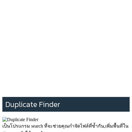
Duplicate Finder
เป็นโปรแกรม search ที่จะช่วยคุณกำจัดไฟล์ที่ซ้ำกัน,เพิ่มพื้นที่ใน