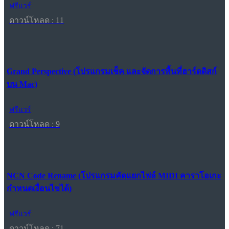
ฟรีแวร์
ดาวน์โหลด : 11
Grand Perspective (โปรแกรมเช็ค และจัดการพื้นที่ฮาร์ดดิสก์
บน Mac)
ฟรีแวร์
ดาวน์โหลด : 9
NCN Code Rename (โปรแกรมคัดแยกไฟล์ MIDI คาราโอเกะ
กำหนดเงื่อนไขได้)
ฟรีแวร์
ดาวน์โหลด : 71