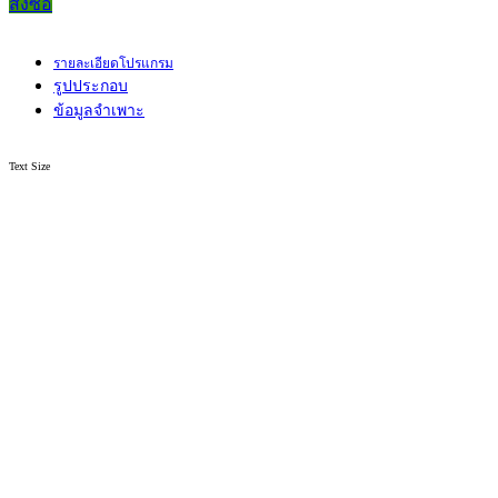
สั่งซื้อ
รายละเอียดโปรแกรม
รูปประกอบ
ข้อมูลจำเพาะ
Text Size