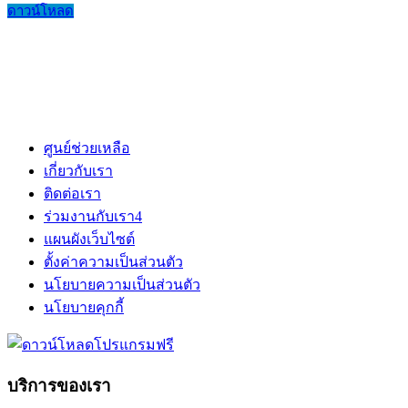
ดาวน์โหลด
ศูนย์ช่วยเหลือ
เกี่ยวกับเรา
ติดต่อเรา
ร่วมงานกับเรา
4
แผนผังเว็บไซต์
ตั้งค่าความเป็นส่วนตัว
นโยบายความเป็นส่วนตัว
นโยบายคุกกี้
บริการของเรา