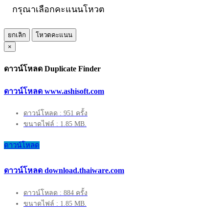
กรุณาเลือกคะแนนโหวต
ยกเลิก
โหวตคะแนน
×
ดาวน์โหลด Duplicate Finder
ดาวน์โหลด www.ashisoft.com
ดาวน์โหลด : 951 ครั้ง
ขนาดไฟล์ : 1.85 MB.
ดาวน์โหลด
ดาวน์โหลด download.thaiware.com
ดาวน์โหลด : 884 ครั้ง
ขนาดไฟล์ : 1.85 MB.