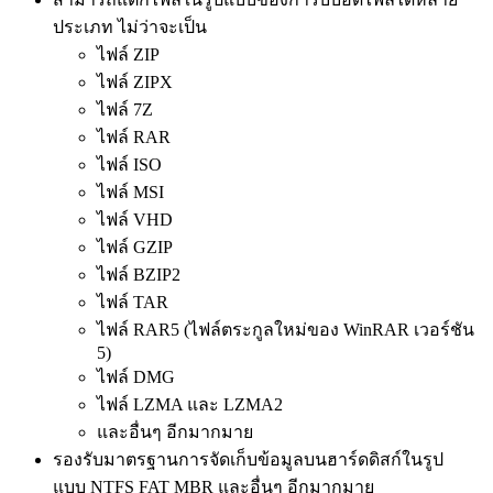
ประเภท ไม่ว่าจะเป็น
ไฟล์ ZIP
ไฟล์ ZIPX
ไฟล์ 7Z
ไฟล์ RAR
ไฟล์ ISO
ไฟล์ MSI
ไฟล์ VHD
ไฟล์ GZIP
ไฟล์ BZIP2
ไฟล์ TAR
ไฟล์ RAR5 (ไฟล์ตระกูลใหม่ของ WinRAR เวอร์ชัน
5)
ไฟล์ DMG
ไฟล์ LZMA และ LZMA2
และอื่นๆ อีกมากมาย
รองรับมาตรฐานการจัดเก็บข้อมูลบนฮาร์ดดิสก์ในรูป
แบบ NTFS FAT MBR และอื่นๆ อีกมากมาย