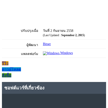
ปรับปรุงเมื่อ
วันที่ 2 กันยายน 2558
(Last Updated :
September 2, 2015
)
Bitser
ผู้พัฒนา
Windows
แพลตฟอร์ม
รีวิว
ดาวน์โหลด
สั่งซื้อ
ซอฟต์แวร์ที่เกี่ยวข้อง