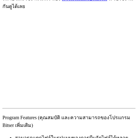
กันดูได้เลย
Program Features (คุณสมบัติ และความสามารถของโปรแกรม
Bitser เพิ่มเติม)
สามารถแตกไฟล์ในรูปแบบของการบีบอัดไฟล์ได้หลาย