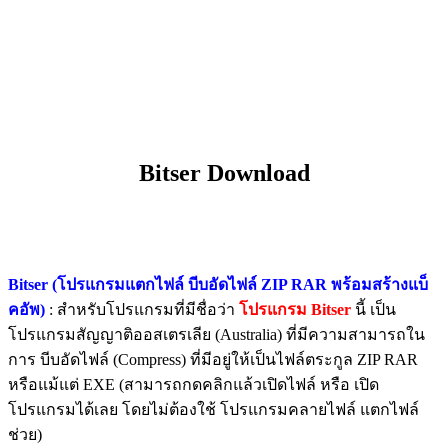
Bitser Download
Bitser (โปรแกรมแตกไฟล์ บีบอัดไฟล์ ZIP RAR พร้อมสร้างแบ็
คอัพ)
: สำหรับโปรแกรมที่มีชื่อว่า
โปรแกรม Bitser
นี้ เป็น
โปรแกรมสัญญาติออสเตรเลีย (Australia) ที่มีความสามารถใน
การ บีบอัดไฟล์ (Compress) ที่มีอยู่ให้เป็นไฟล์ตระกูล ZIP RAR
หรือแม้แต่ EXE (สามารถกดคลิกแล้วเปิดไฟล์ หรือ เปิด
โปรแกรมได้เลย โดยไม่ต้องใช้ โปรแกรมคลายไฟล์ แตกไฟล์
ช่วย)