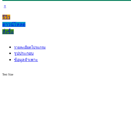
»
รีวิว
ดาวน์โหลด
สั่งซื้อ
รายละเอียดโปรแกรม
รูปประกอบ
ข้อมูลจำเพาะ
Text Size