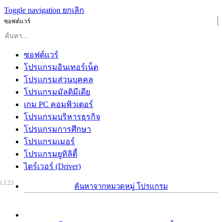
Toggle navigation
ยกเลิก
ซอฟต์แวร์
ซอฟต์แวร์
โปรแกรมอินเทอร์เน็ต
โปรแกรมส่วนบุคคล
โปรแกรมมัลติมีเดีย
เกม PC คอมพิวเตอร์
โปรแกรมบริหารธุรกิจ
โปรแกรมการศึกษา
โปรแกรมเมอร์
โปรแกรมยูทิลิตี้
ไดร์เวอร์ (Driver)
6,123
ค้นหาจากหมวดหมู่ โปรแกรม