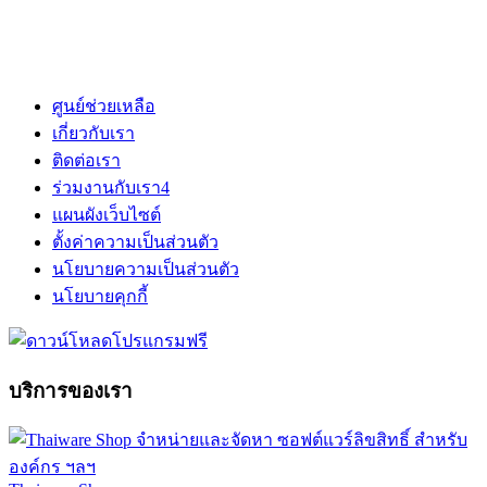
ศูนย์ช่วยเหลือ
เกี่ยวกับเรา
ติดต่อเรา
ร่วมงานกับเรา
4
แผนผังเว็บไซต์
ตั้งค่าความเป็นส่วนตัว
นโยบายความเป็นส่วนตัว
นโยบายคุกกี้
บริการของเรา