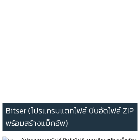
Bitser (โปรแกรมแตกไฟล์ บีบอัดไฟล์ ZIP
พร้อมสร้างแบ็คอัพ)