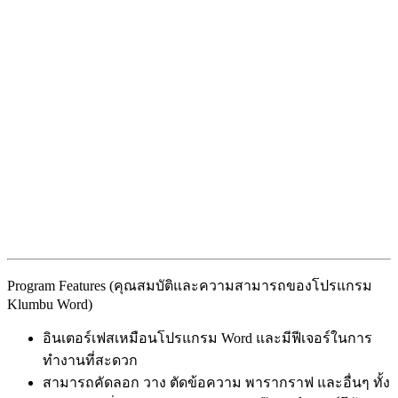
Program Features (คุณสมบัติและความสามารถของโปรแกรม
Klumbu Word)
อินเตอร์เฟสเหมือนโปรแกรม Word และมีฟีเจอร์ในการ
ทำงานที่สะดวก
สามารถคัดลอก วาง ตัดข้อความ พารากราฟ และอื่นๆ ทั้ง