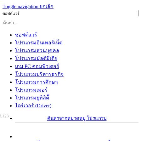
Toggle navigation
ยกเลิก
ซอฟต์แวร์
ซอฟต์แวร์
โปรแกรมอินเทอร์เน็ต
โปรแกรมส่วนบุคคล
โปรแกรมมัลติมีเดีย
เกม PC คอมพิวเตอร์
โปรแกรมบริหารธุรกิจ
โปรแกรมการศึกษา
โปรแกรมเมอร์
โปรแกรมยูทิลิตี้
ไดร์เวอร์ (Driver)
6,123
ค้นหาจากหมวดหมู่ โปรแกรม