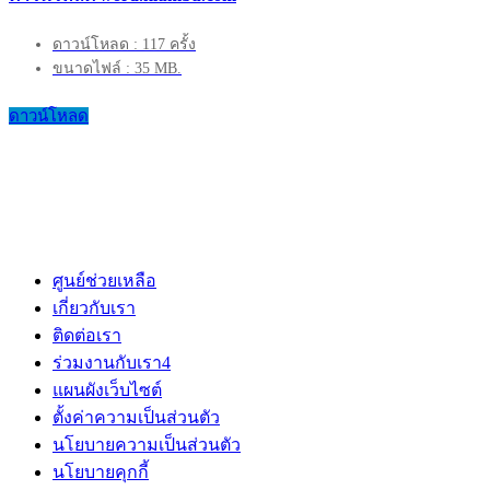
ดาวน์โหลด : 117 ครั้ง
ขนาดไฟล์ : 35 MB.
ดาวน์โหลด
ศูนย์ช่วยเหลือ
เกี่ยวกับเรา
ติดต่อเรา
ร่วมงานกับเรา
4
แผนผังเว็บไซต์
ตั้งค่าความเป็นส่วนตัว
นโยบายความเป็นส่วนตัว
นโยบายคุกกี้