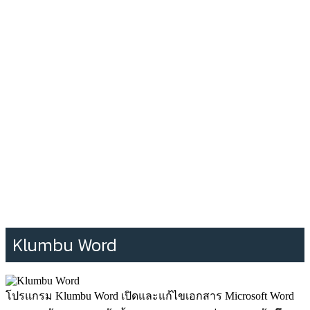
Klumbu Word
โปรแกรม Klumbu Word เปิดและแก้ไขเอกสาร Microsoft Word