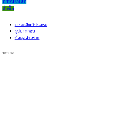
ดาวน์โหลด
สั่งซื้อ
รายละเอียดโปรแกรม
รูปประกอบ
ข้อมูลจำเพาะ
Text Size