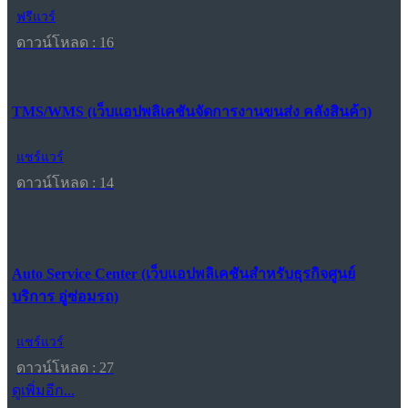
ฟรีแวร์
ดาวน์โหลด : 16
TMS/WMS (เว็บแอปพลิเคชันจัดการงานขนส่ง คลังสินค้า)
แชร์แวร์
ดาวน์โหลด : 14
Auto Service Center (เว็บแอปพลิเคชันสำหรับธุรกิจศูนย์
บริการ อู่ซ่อมรถ)
แชร์แวร์
ดาวน์โหลด : 27
ดูเพิ่มอีก...