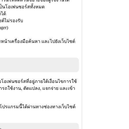
ป็นโอเพ่นซอร์สทั้งหมด
ได้
ซต์ไม่รองรับ
ger)
ามหน้าเครื่องมือค้นหา และไปยังเว็บไซต์
โอเพ่นซอร์สที่อยู่ภายใต้เงื่อนไขการใช้
ารถใช้งาน, ดัดแปลง, แจกจ่าย และเข้า
โปรแกรมนี้ได้ผ่านทางช่องทางเว็บไซต์