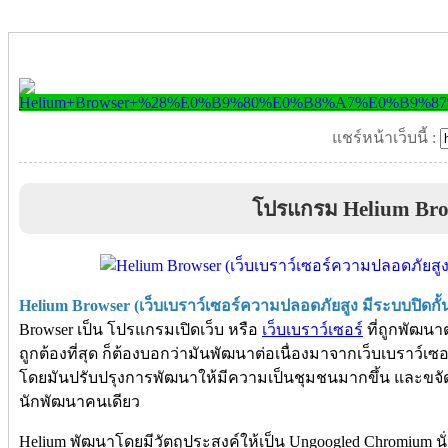
แชร์หน้าเว็บนี้ :
โปรแกรม Helium Bro
Helium Browser (เว็บเบราว์เซอร์ความปลอดภัยสูง มีระบบปิดก
Browser เป็น โปรแกรมเปิดเว็บ หรือ
เว็บเบราว์เซอร์
ที่ถูกพัฒน
ถูกต้องที่สุด ก็ต้องบอกว่ามันพัฒนาต่อเนื่องมาจากเว็บเบราว์เซอ
โดยมันปรับปรุงการพัฒนาให้มีความเป็นชุมชนมากขึ้น และขจัด
นักพัฒนาคนเดียว
Helium พัฒนาโดยมีวัตถุประสงค์ให้เป็น Ungoogled Chromium 