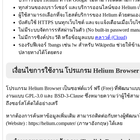
ทุกส่วนของเบราว์เซอร์ และบริการออนไลน์ของ Helium เ
ผู้ใช้สามารถเลือกที่จะโฮสต์บริการของ Helium ด้วยตนเอง
บังคับใช้ HTTPS บนทุกเว็บไซต์ และจะแจ้งเตือนเมื่อเว็บไ
ไม่มีระบบจัดการรหัสผ่านในตัว (No built-in password mana
ไม่มีการซิงค์ประวัติ หรือข้อมูลแบบ
คลาวด์ (Cloud)
รองรับฟีเจอร์ !bangs เช่น !w สำหรับ Wikipedia ช่วยให้ข้
ปลายทางได้โดยตรง
เงื่อนไขการใช้งาน โปรแกรม Helium Browser
โปรแกรม Helium Browser เป็นซอฟต์แวร์ ฟรี (Free) ที่พัฒนาแบบ
งานแบบ GPL-3.0 และ BSD-3-Clause ซึ่งหมายความว่าผู้ใช้สาม
ถึงซอร์สโค้ดได้อย่างเสรี
หากต้องการค้นหาข้อมูลเพิ่มเติม สามารถติดต่อกับทางผู้พัฒนา
(Website) : https://helium.computer/ (ภาษาอังกฤษ) ได้เลย