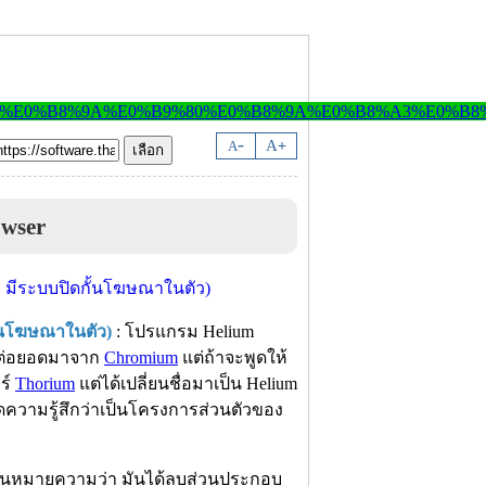
-
A
A
+
wser
ั้นโฆษณาในตัว)
: โปรแกรม Helium
าต่อยอดมาจาก
Chromium
แต่ถ้าจะพูดให้
ร์
Thorium
แต่ได้เปลี่ยนชื่อมาเป็น Helium
ความรู้สึกว่าเป็นโครงการส่วนตัวของ
นั่นหมายความว่า มันได้ลบส่วนประกอบ