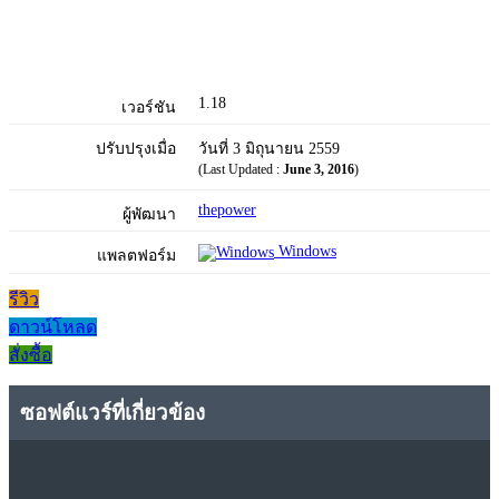
1.18
เวอร์ชัน
ปรับปรุงเมื่อ
วันที่ 3 มิถุนายน 2559
(Last Updated :
June 3, 2016
)
thepower
ผู้พัฒนา
Windows
แพลตฟอร์ม
รีวิว
ดาวน์โหลด
สั่งซื้อ
ซอฟต์แวร์ที่เกี่ยวข้อง