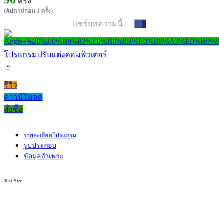
ครั้ง
(สัปดาห์ก่อน 1 ครั้ง)
แชร์บทความนี้ :
0
โปรแกรมปรับแต่งคอมพิวเตอร์
»
รีวิว
ดาวน์โหลด
สั่งซื้อ
รายละเอียดโปรแกรม
รูปประกอบ
ข้อมูลจำเพาะ
Text Size