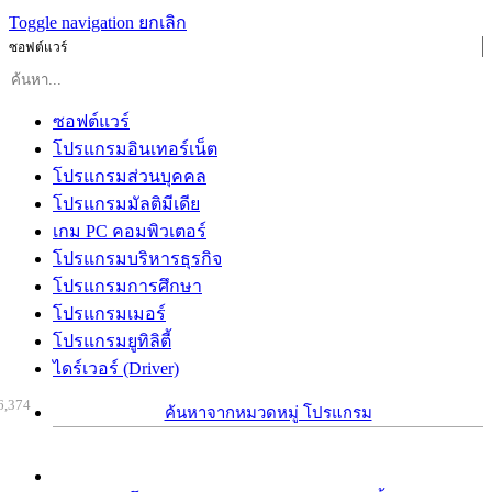
Toggle navigation
ยกเลิก
ซอฟต์แวร์
ซอฟต์แวร์
โปรแกรมอินเทอร์เน็ต
โปรแกรมส่วนบุคคล
โปรแกรมมัลติมีเดีย
เกม PC คอมพิวเตอร์
โปรแกรมบริหารธุรกิจ
โปรแกรมการศึกษา
โปรแกรมเมอร์
โปรแกรมยูทิลิตี้
ไดร์เวอร์ (Driver)
6,374
ค้นหาจากหมวดหมู่ โปรแกรม