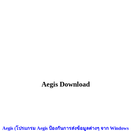
Aegis Download
Aegis (โปรแกรม Aegis ป้องกันการส่งข้อมูลต่างๆ จาก Windows