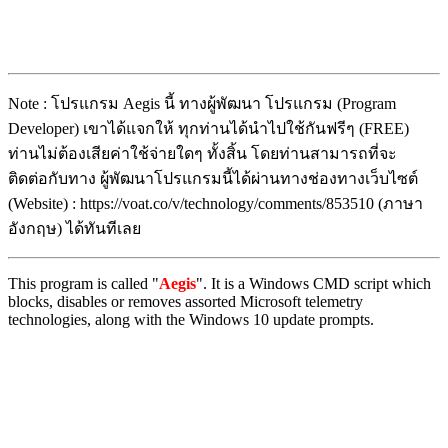
Note : โปรแกรม Aegis นี้ ทางผู้พัฒนา โปรแกรม (Program
Developer) เขาได้แจกให้ ทุกท่านได้นำไปใช้กันฟรีๆ (FREE)
ท่านไม่ต้องเสียค่าใช้จ่ายใดๆ ทั้งสิ้น โดยท่านสามารถที่จะ
ติดต่อกับทาง ผู้พัฒนาโปรแกรมนี้ได้ผ่านทางช่องทางเว็บไซต์
(Website) : https://voat.co/v/technology/comments/853510 (ภาษา
อังกฤษ) ได้ทันทีเลย
This program is called "
Aegis
". It is a Windows CMD script which
blocks, disables or removes assorted Microsoft telemetry
technologies, along with the Windows 10 update prompts.