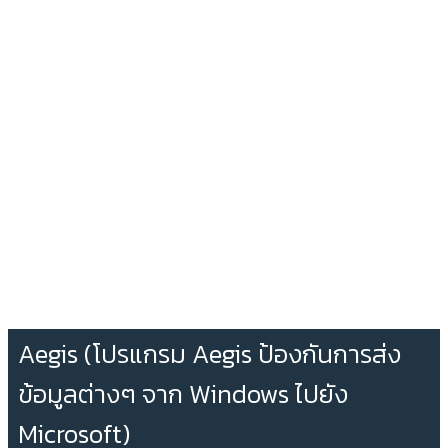
Aegis (โปรแกรม Aegis ป้องกันการส่ง
ข้อมูลต่างๆ จาก Windows ไปยัง
Microsoft)