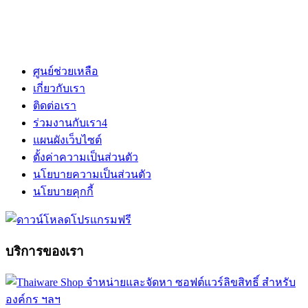
ศูนย์ช่วยเหลือ
เกี่ยวกับเรา
ติดต่อเรา
ร่วมงานกับเรา
4
แผนผังเว็บไซต์
ตั้งค่าความเป็นส่วนตัว
นโยบายความเป็นส่วนตัว
นโยบายคุกกี้
บริการของเรา