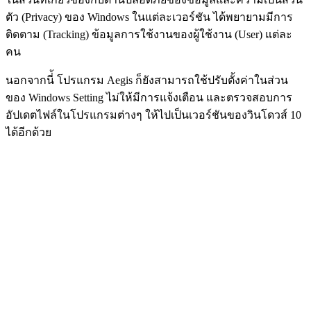
ตัว (Privacy) ของ Windows ในแต่ละเวอร์ชัน ได้พยายามมีการ
ติดตาม (Tracking) ข้อมูลการใช้งานของผู้ใช้งาน (User) แต่ละ
คน
นอกจากนี่้ โปรแกรม Aegis ก็ยังสามารถใช้ปรับตั้งค่าในส่วน
ของ Windows Setting ไม่ให้มีการแจ้งเตือน และตรวจสอบการ
อัปเดตไฟล์ในโปรแกรมต่างๆ ให้ไปเป็นเวอร์ชันของวินโดวส์ 10
ได้อีกด้วย