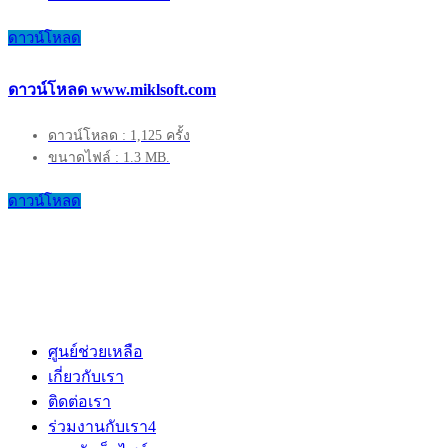
ดาวน์โหลด
ดาวน์โหลด www.miklsoft.com
ดาวน์โหลด : 1,125 ครั้ง
ขนาดไฟล์ : 1.3 MB.
ดาวน์โหลด
ศูนย์ช่วยเหลือ
เกี่ยวกับเรา
ติดต่อเรา
ร่วมงานกับเรา
4