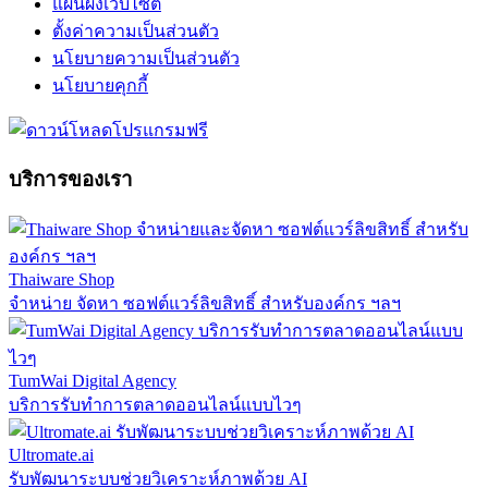
แผนผังเว็บไซต์
ตั้งค่าความเป็นส่วนตัว
นโยบายความเป็นส่วนตัว
นโยบายคุกกี้
บริการของเรา
Thaiware Shop
จำหน่าย จัดหา ซอฟต์แวร์ลิขสิทธิ์ สำหรับองค์กร ฯลฯ
TumWai Digital Agency
บริการรับทำการตลาดออนไลน์แบบไวๆ
Ultromate.ai
รับพัฒนาระบบช่วยวิเคราะห์ภาพด้วย AI