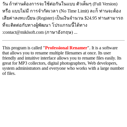
วัน ถ้าท่านต้องการจะใช้ต่อกันในแบบ ตัวเต็มๆ (Full Version)
หรือ แบบไม่มี การจำกัดเวลา (No Time Limit) ละก็ ท่านจะต้อง
เสียค่าลงทะเบียน (Register) เป็นเงินจำนวน $24.95 ท่านสามารถ
ที่จะติดต่อกับทางผู้พัฒนา โปรแกรมนี้ได้ทาง
:contact@miklsoft.com (ภาษาอังกฤษ) ...
This program is called "
Professional Renamer
". It is a software
that allows you to rename multiple filenames at once. Its user
friendly and intuitive interface allows you to rename files easily. Its
great for MP3 collectors, digital photographers, Web developers,
system administrators and everyone who works with a large number
of files.