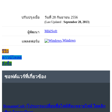
ปรับปรุงเมื่อ
วันที่ 28 กันยายน 2556
(Last Updated :
September 28, 2013
)
MiklSoft
ผู้พัฒนา
Windows
แพลตฟอร์ม
รีวิว
ดาวน์โหลด
สั่งซื้อ
ซอฟต์แวร์ที่เกี่ยวข้อง
RenameCub (โปรแกรมเปลี่ยนชื่อไฟล์ทีละหลายไฟล์ ใสคลิก