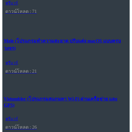
ฟรีแวร์
ดาวน์โหลด : 71
Mole (โปรแกรมทำความสะอาด ปรับแต่ง macOS แบบครบ
วงจร)
ฟรีแวร์
ดาวน์โหลด : 21
Vistumbler (โปรแกรมสแกนหา Wi-Fi ผ่านเครือข่าย และ
GPS)
ฟรีแวร์
ดาวน์โหลด : 26