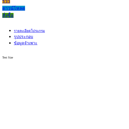
รีวิว
ดาวน์โหลด
สั่งซื้อ
รายละเอียดโปรแกรม
รูปประกอบ
ข้อมูลจำเพาะ
Text Size