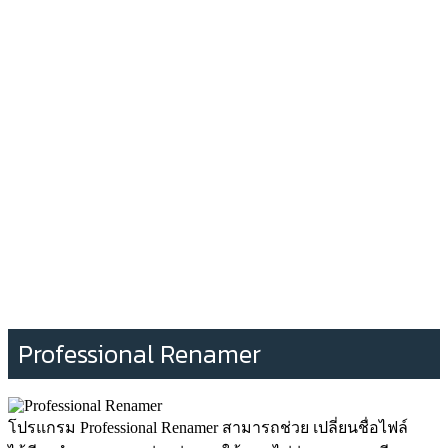
Professional Renamer
โปรแกรม Professional Renamer สามารถช่วย เปลี่ยนชื่อไฟล์