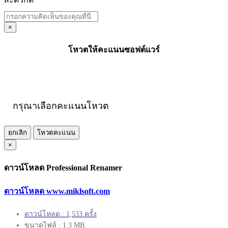
×
โหวตให้คะแนนซอฟต์แวร์
กรุณาเลือกคะแนนโหวต
ยกเลิก
โหวตคะแนน
×
ดาวน์โหลด Professional Renamer
ดาวน์โหลด www.miklsoft.com
ดาวน์โหลด : 1,533 ครั้ง
ขนาดไฟล์ : 1.3 MB.