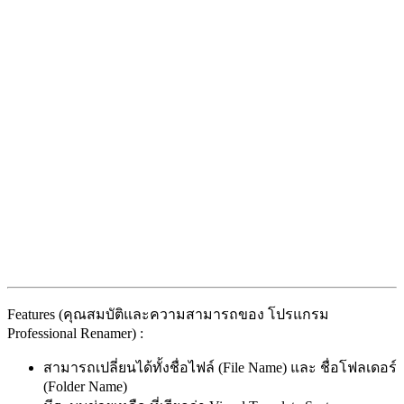
Features (คุณสมบัติและความสามารถของ โปรแกรม
Professional Renamer) :
สามารถเปลี่ยนได้ทั้งชื่อไฟล์ (File Name) และ ชื่อโฟลเดอร์
(Folder Name)