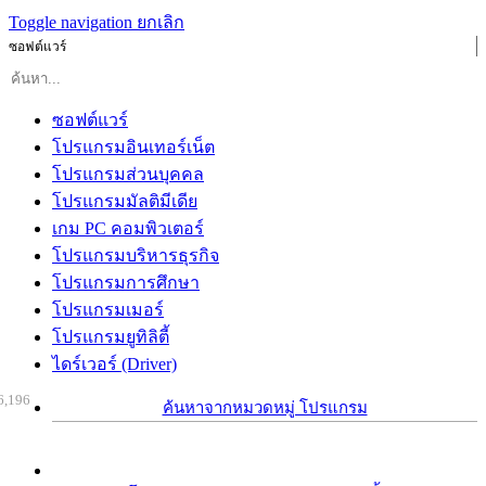
Toggle navigation
ยกเลิก
ซอฟต์แวร์
ซอฟต์แวร์
โปรแกรมอินเทอร์เน็ต
โปรแกรมส่วนบุคคล
โปรแกรมมัลติมีเดีย
เกม PC คอมพิวเตอร์
โปรแกรมบริหารธุรกิจ
โปรแกรมการศึกษา
โปรแกรมเมอร์
โปรแกรมยูทิลิตี้
ไดร์เวอร์ (Driver)
6,196
ค้นหาจากหมวดหมู่ โปรแกรม