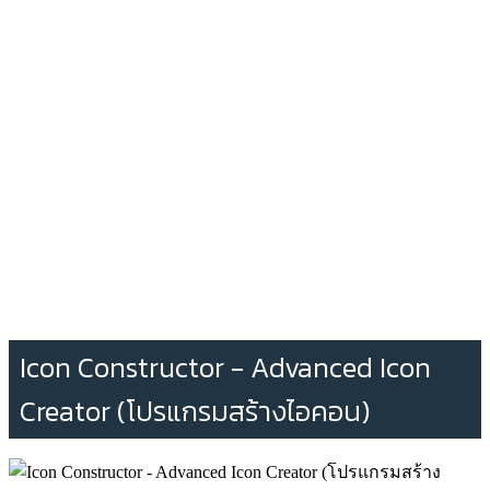
Icon Constructor - Advanced Icon
Creator (โปรแกรมสร้างไอคอน)