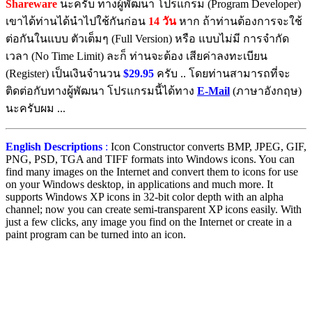
Shareware
นะครับ ทางผู้พัฒนา โปรแกรม (Program Developer)
เขาได้ท่านได้นำไปใช้กันก่อน
14 วัน
หาก ถ้าท่านต้องการจะใช้
ต่อกันในแบบ ตัวเต็มๆ (Full Version) หรือ แบบไม่มี การจำกัด
เวลา (No Time Limit) ละก็ ท่านจะต้อง เสียค่าลงทะเบียน
(Register) เป็นเงินจำนวน
$29.95
ครับ .. โดยท่านสามารถที่จะ
ติดต่อกับทางผู้พัฒนา โปรแกรมนี้ได้ทาง
E-Mail
(ภาษาอังกฤษ)
นะครับผม ...
English Descriptions
:
Icon Constructor converts BMP, JPEG, GIF,
PNG, PSD, TGA and TIFF formats into Windows icons. You can
find many images on the Internet and convert them to icons for use
on your Windows desktop, in applications and much more. It
supports Windows XP icons in 32-bit color depth with an alpha
channel; now you can create semi-transparent XP icons easily. With
just a few clicks, any image you find on the Internet or create in a
paint program can be turned into an icon.