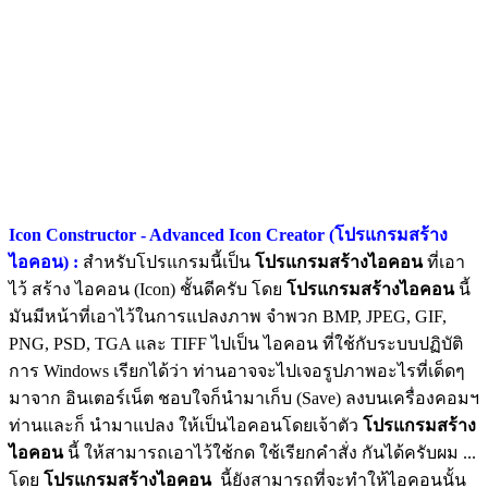
Icon Constructor - Advanced Icon Creator (โปรแกรมสร้าง
ไอคอน) :
สำหรับโปรแกรมนี้เป็น
โปรแกรมสร้างไอคอน
ที่เอา
ไว้ สร้าง ไอคอน (Icon) ชั้นดีครับ โดย
โปรแกรมสร้างไอคอน
นี้
มันมีหน้าที่เอาไว้ในการแปลงภาพ จำพวก BMP, JPEG, GIF,
PNG, PSD, TGA และ TIFF ไปเป็น ไอคอน ที่ใช้กับระบบปฏิบัติ
การ Windows เรียกได้ว่า ท่านอาจจะไปเจอรูปภาพอะไรที่เด็ดๆ
มาจาก อินเตอร์เน็ต ชอบใจก็นำมาเก็บ (Save) ลงบนเครื่องคอมฯ
ท่านและก็ นำมาแปลง ให้เป็นไอคอนโดยเจ้าตัว
โปรแกรมสร้าง
ไอคอน
นี้ ให้สามารถเอาไว้ใช้กด ใช้เรียกคำสั่ง กันได้ครับผม ...
โดย
โปรแกรมสร้างไอคอน
นี้ยังสามารถที่จะทำให้ไอคอนนั้น