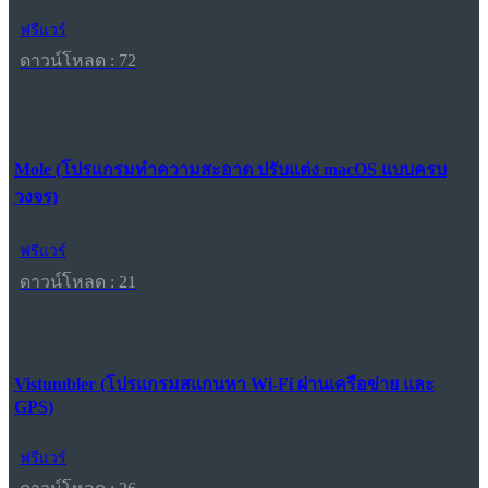
ฟรีแวร์
ดาวน์โหลด : 72
Mole (โปรแกรมทำความสะอาด ปรับแต่ง macOS แบบครบ
วงจร)
ฟรีแวร์
ดาวน์โหลด : 21
Vistumbler (โปรแกรมสแกนหา Wi-Fi ผ่านเครือข่าย และ
GPS)
ฟรีแวร์