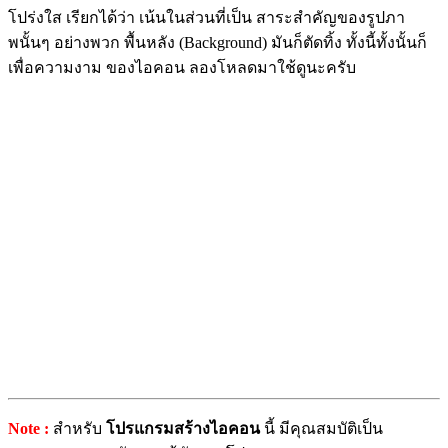
โปร่งใส เรียกได้ว่า เน้นในส่วนที่เป็น สาระสำคัญของรูปภา
พนั้นๆ อย่างพวก พื้นหลัง (Background) มันก็ตัดทิ้ง ทั้งนี้ทั้งนั้นก็
เพื่อความงาม ของไอคอน ลองโหลดมาใช้ดูนะครับ
Note :
สำหรับ
โปรแกรมสร้างไอคอน
นี้ มีคุณสมบัติเป็น