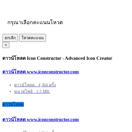
กรุณาเลือกคะแนนโหวต
ยกเลิก
โหวตคะแนน
×
ดาวน์โหลด Icon Constructor - Advanced Icon Creator
ดาวน์โหลด www.iconconstructor.com
ดาวน์โหลด : 4,364 ครั้ง
ขนาดไฟล์ : 1.5 MB.
ดาวน์โหลด
ดาวน์โหลด www.iconconstructor.com