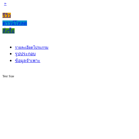
»
รีวิว
ดาวน์โหลด
สั่งซื้อ
รายละเอียดโปรแกรม
รูปประกอบ
ข้อมูลจำเพาะ
Text Size