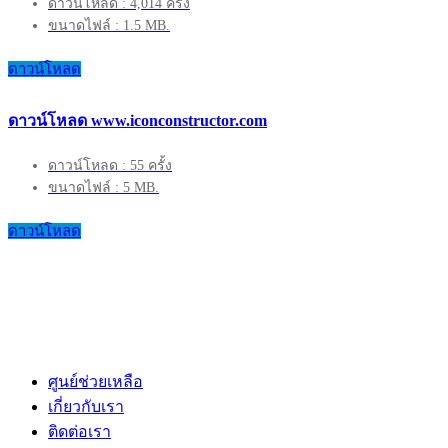
ดาวน์โหลด : 4,014 ครั้ง
ขนาดไฟล์ : 1.5 MB.
ดาวน์โหลด
ดาวน์โหลด www.iconconstructor.com
ดาวน์โหลด : 55 ครั้ง
ขนาดไฟล์ : 5 MB.
ดาวน์โหลด
ศูนย์ช่วยเหลือ
เกี่ยวกับเรา
ติดต่อเรา