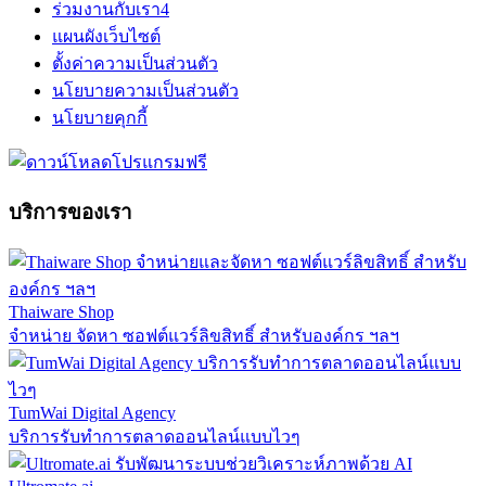
ร่วมงานกับเรา
4
แผนผังเว็บไซต์
ตั้งค่าความเป็นส่วนตัว
นโยบายความเป็นส่วนตัว
นโยบายคุกกี้
บริการของเรา
Thaiware Shop
จำหน่าย จัดหา ซอฟต์แวร์ลิขสิทธิ์ สำหรับองค์กร ฯลฯ
TumWai Digital Agency
บริการรับทำการตลาดออนไลน์แบบไวๆ