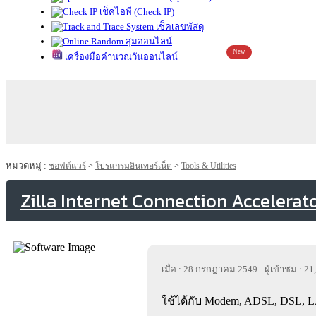
เช็คไอพี (Check IP)
เช็คเลขพัสดุ
สุ่มออนไลน์
New
เครื่องมือคำนวณวันออนไลน์
หมวดหมู่ :
ซอฟต์แวร์
>
โปรแกรมอินเทอร์เน็ต
>
Tools & Utilities
Zilla Internet Connection Accelerat
เมื่อ : 28 กรกฎาคม 2549
ผู้เข้าชม : 2
ใช้ได้กับ Modem, ADSL, DSL, L