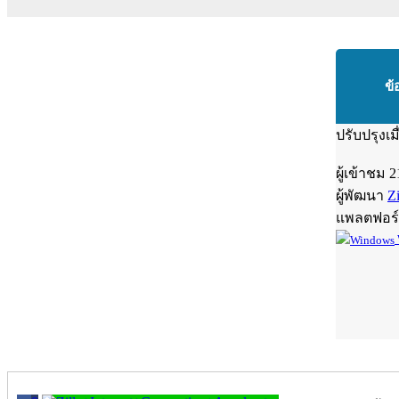
ข้
ปรับปรุงเม
ผู้เข้าชม
2
ผู้พัฒนา
Zi
แพลตฟอร