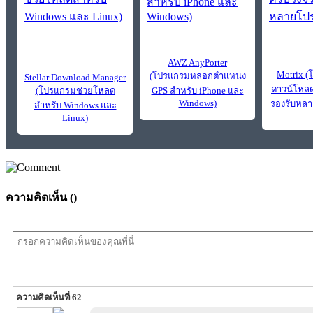
AWZ AnyPorter
Motrix (
(โปรแกรมหลอกตำแหน่ง
Stellar Download Manager
ดาวน์โหล
(โปรแกรมช่วยโหลด
GPS สำหรับ iPhone และ
Windows)
รองรับหล
สำหรับ Windows และ
Linux)
ความคิดเห็น (
)
ความคิดเห็นที่ 62