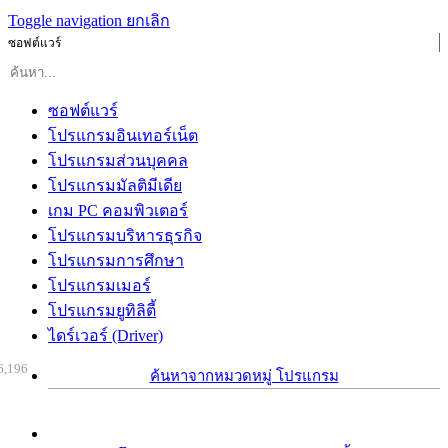
Toggle navigation
ยกเลิก
ซอฟต์แวร์
ซอฟต์แวร์
โปรแกรมอินเทอร์เน็ต
โปรแกรมส่วนบุคคล
โปรแกรมมัลติมีเดีย
เกม PC คอมพิวเตอร์
โปรแกรมบริหารธุรกิจ
โปรแกรมการศึกษา
โปรแกรมเมอร์
โปรแกรมยูทิลิตี้
ไดร์เวอร์ (Driver)
6,196
ค้นหาจากหมวดหมู่ โปรแกรม