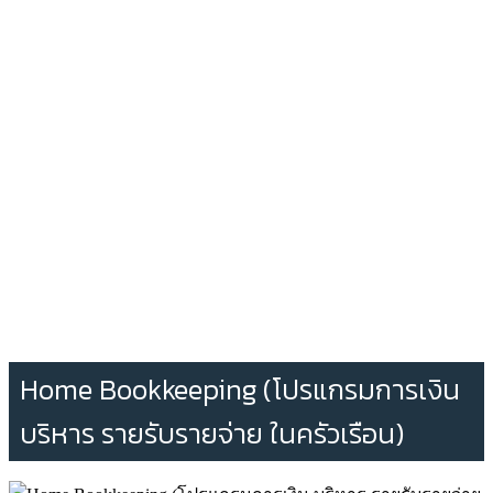
Home Bookkeeping (โปรแกรมการเงิน
บริหาร รายรับรายจ่าย ในครัวเรือน)