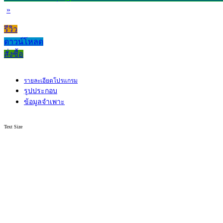
»
รีวิว
ดาวน์โหลด
สั่งซื้อ
รายละเอียดโปรแกรม
รูปประกอบ
ข้อมูลจำเพาะ
Text Size