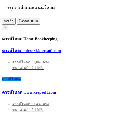
กรุณาเลือกคะแนนโหวต
ยกเลิก
โหวตคะแนน
×
ดาวน์โหลด Home Bookkeeping
ดาวน์โหลด mirror1.keepsoft.com
ดาวน์โหลด : 2,062 ครั้ง
ขนาดไฟล์ : 7.1 MB.
ดาวน์โหลด
ดาวน์โหลด www.keepsoft.com
ดาวน์โหลด : 1,437 ครั้ง
ขนาดไฟล์ : 7.1 MB.