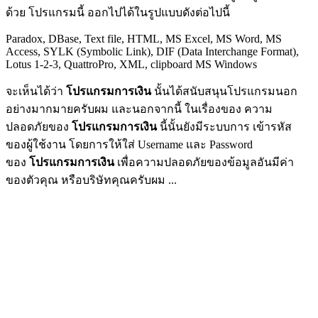
ด้วย โปรแกรมนี้ ออกไปได้ในรูปแบบดังต่อไปนี้
Paradox, DBase, Text file, HTML, MS Excel, MS Word, MS
Access, SYLK (Symbolic Link), DIF (Data Interchange Format),
Lotus 1-2-3, QuattroPro, XML, clipboard MS Windows
จะเห็นได้ว่า
โปรแกรมการเงิน
นั้นได้สนับสนุนโปรแกรมนอก
อย่างมากมายครับผม และนอกจากนี้ ในเรื่องของ ความ
ปลอดภัยของ
โปรแกรมการเงิน
นี้นั้นยังมีระบบการ เข้ารหัส
ของผู้ใช้งาน โดยการให้ใส่ Username และ Password
ของ
โปรแกรมการเงิน
เพื่อความปลอดภัยของข้อมูลอันมีค่า
ของตัวคุณ หรือบริษัทคุณครับผม ...