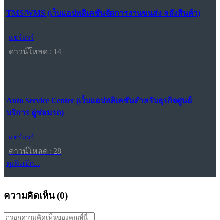
TMS/WMS (เว็บแอปพลิเคชันจัดการงานขนส่ง คลังสินค้า)
แชร์แวร์
ดาวน์โหลด : 14
Auto Service Center (เว็บแอปพลิเคชันสำหรับธุรกิจศูนย์
บริการ อู่ซ่อมรถ)
แชร์แวร์
ดาวน์โหลด : 28
ดูเพิ่มอีก...
ความคิดเห็น (
0
)