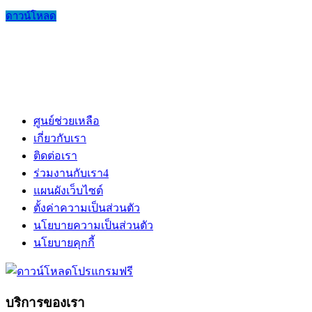
ดาวน์โหลด
ศูนย์ช่วยเหลือ
เกี่ยวกับเรา
ติดต่อเรา
ร่วมงานกับเรา
4
แผนผังเว็บไซต์
ตั้งค่าความเป็นส่วนตัว
นโยบายความเป็นส่วนตัว
นโยบายคุกกี้
บริการของเรา