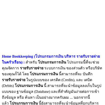
Home Bookkeeping (โปรแกรมการเงิน บริหาร รายรับรายจ่าย
ในครัวเรือน) :
สำหรับ
โปรแกรมการเงิน
โปรแกรมนี้ที่จะช่วย
คุณจัดการ
รายรับรายจ่าย
ระบบการเงิน ของส่วนตัว หรือบริษัท
ของคุณก็ได้ โดย
โปรแกรมการเงิน
นี้สามารถที่จะ บันทึก
รายรับรายจ่าย
ในรูปแบบของ เครดิต (Credits), และ เดบิต
(Debits)
โปรแกรมการเงิน
นี้ สามารถที่จะนำข้อมูลลงเก็บในรูป
แบบของ ฐานข้อมูล (Database) และที่สำคัญมันง่ายต่อการเข้า
ถึงข้อมูล หรือ ค้นหา เป็นอย่างมากครับผม ... นอกจากนี้
แล้ว
โปรแกรมการเงิน
นี้ยังสามารถที่จะนำข้อมูลที่ถูกบริหาร