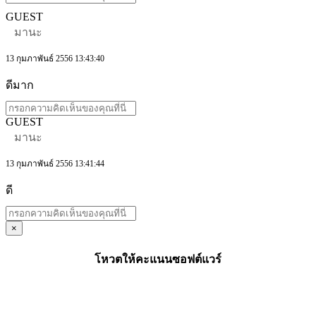
GUEST
มานะ
13 กุมภาพันธ์ 2556 13:43:40
ดีมาก
GUEST
มานะ
13 กุมภาพันธ์ 2556 13:41:44
ดี
×
โหวตให้คะแนนซอฟต์แวร์