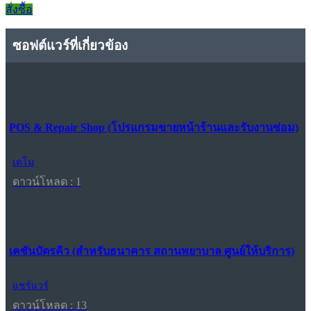
สั่งซื้อ
ซอฟต์แวร์ที่เกี่ยวข้อง
POS & Repair Shop (โปรแกรมขายหน้าร้านและรับงานซ่อม)
เดโม
ดาวน์โหลด : 1
เคชันบัตรคิว (สำหรับธนาคาร สถานพยาบาล ศูนย์ให้บริการ)
แชร์แวร์
ดาวน์โหลด : 13