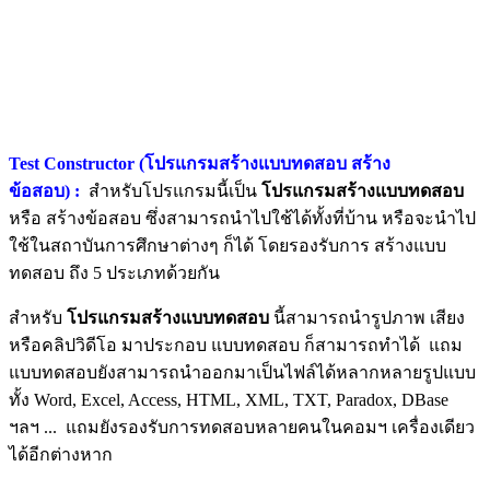
Test Constructor (โปรแกรมสร้างแบบทดสอบ สร้าง
ข้อสอบ) :
สำหรับโปรแกรมนี้เป็น
โปรแกรมสร้างแบบทดสอบ
หรือ สร้างข้อสอบ ซึ่งสามารถนำไปใช้ได้ทั้งที่บ้าน หรือจะนำไป
ใช้ในสถาบันการศึกษาต่างๆ ก็ได้ โดยรองรับการ สร้างแบบ
ทดสอบ ถึง 5 ประเภทด้วยกัน
สำหรับ
โปรแกรมสร้างแบบทดสอบ
นี้สามารถนำรูปภาพ เสียง
หรือคลิปวิดีโอ มาประกอบ แบบทดสอบ ก็สามารถทำได้ แถม
แบบทดสอบยังสามารถนำออกมาเป็นไฟล์ได้หลากหลายรูปแบบ
ทั้ง Word, Excel, Access, HTML, XML, TXT, Paradox, DBase
ฯลฯ ... แถมยังรองรับการทดสอบหลายคนในคอมฯ เครื่องเดียว
ได้อีกต่างหาก