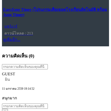
EasyZone Timer (โปรแกรมเสียงออดโรงเรียนอัตโนมัติ พร้อม
Auto Timer)
แชร์แวร์
ดาวน์โหลด : 213
ดูเพิ่มอีก...
ความคิดเห็น (
0
)
GUEST
ผิน
11 มกราคม 2559 19:14:52
สนุกมาก