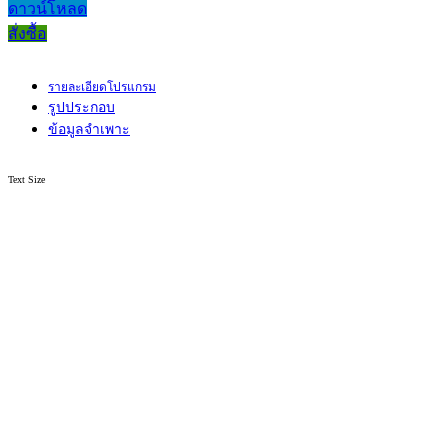
ดาวน์โหลด
สั่งซื้อ
รายละเอียดโปรแกรม
รูปประกอบ
ข้อมูลจำเพาะ
Text Size