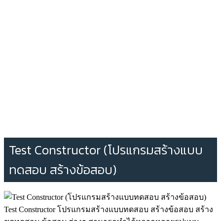
Test Constructor (โปรแกรมสร้างแบบ
ทดสอบ สร้างข้อสอบ)
Test Constructor โปรแกรมสร้างแบบทดสอบ สร้างข้อสอบ สร้าง