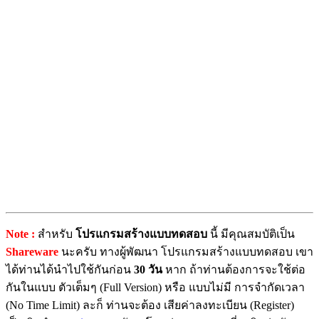
Note :
สำหรับ
โปรแกรมสร้างแบบทดสอบ
นี้ มีคุณสมบัติเป็น
Shareware
นะครับ ทางผู้พัฒนา โปรแกรมสร้างแบบทดสอบ เขา
ได้ท่านได้นำไปใช้กันก่อน
30 วัน
หาก ถ้าท่านต้องการจะใช้ต่อ
กันในแบบ ตัวเต็มๆ (Full Version) หรือ แบบไม่มี การจำกัดเวลา
(No Time Limit) ละก็ ท่านจะต้อง เสียค่าลงทะเบียน (Register)