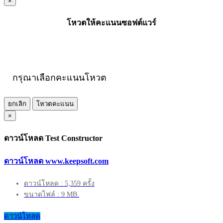
×
โหวตให้คะแนนซอฟต์แวร์
กรุณาเลือกคะแนนโหวต
ยกเลิก
โหวตคะแนน
×
ดาวน์โหลด Test Constructor
ดาวน์โหลด www.keepsoft.com
ดาวน์โหลด : 5,359 ครั้ง
ขนาดไฟล์ : 9 MB.
ดาวน์โหลด