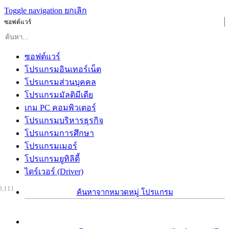
Toggle navigation
ยกเลิก
ซอฟต์แวร์
ซอฟต์แวร์
โปรแกรมอินเทอร์เน็ต
โปรแกรมส่วนบุคคล
โปรแกรมมัลติมีเดีย
เกม PC คอมพิวเตอร์
โปรแกรมบริหารธุรกิจ
โปรแกรมการศึกษา
โปรแกรมเมอร์
โปรแกรมยูทิลิตี้
ไดร์เวอร์ (Driver)
9,111
ค้นหาจากหมวดหมู่ โปรแกรม