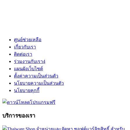
ศูนย์ช่วยเหลือ
เกี่ยวกับเรา
ติดต่อเรา
ร่วมงานกับเรา
4
แผนผังเว็บไซต์
ตั้งค่าความเป็นส่วนตัว
นโยบายความเป็นส่วนตัว
นโยบายคุกกี้
บริการของเรา