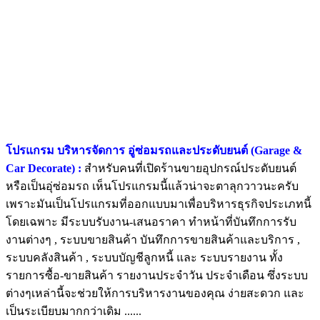
โปรแกรม บริหารจัดการ อู่ซ่อมรถและประดับยนต์ (Garage &
Car Decorate) :
สำหรับคนที่เปิดร้านขายอุปกรณ์ประดับยนต์
หรือเป็นอุ่ซ่อมรถ เห็นโปรแกรมนี้แล้วน่าจะตาลุกวาวนะครับ
เพราะมันเป็นโปรแกรมที่ออกแบบมาเพื่อบริหารธุรกิจประเภทนี้
โดยเฉพาะ มีระบบรับงาน-เสนอราคา ทำหน้าที่บันทึกการรับ
งานต่างๆ , ระบบขายสินค้า บันทึกการขายสินค้าและบริการ ,
ระบบคลังสินค้า , ระบบบัญชีลูกหนี้ และ ระบบรายงาน ทั้ง
รายการซื้อ-ขายสินค้า รายงานประจำวัน ประจำเดือน ซึ่งระบบ
ต่างๆเหล่านี้จะช่วยให้การบริหารงานของคุณ ง่ายสะดวก และ
เป็นระเบียบมากกว่าเดิม ......