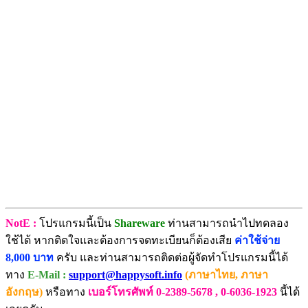
NotE :
โปรแกรมนี้เป็น
Shareware
ท่านสามารถนำไปทดลอง
ใช้ได้ หากติดใจและต้องการจดทะเบียนก็ต้องเสีย
ค่าใช้จ่าย
8,000 บาท
ครับ และท่านสามารถติดต่อผู้จัดทำโปรแกรมนี้ได้
ทาง
E-Mail :
support@happysoft.info
(ภาษาไทย, ภาษา
อังกฤษ)
หรือทาง
เบอร์โทรศัพท์ 0-2389-5678 , 0-6036-1923
นี้ได้