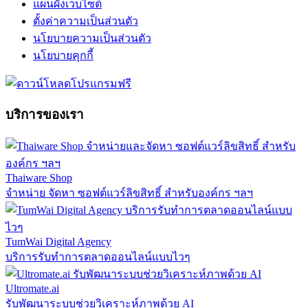
แผนผังเว็บไซต์
ตั้งค่าความเป็นส่วนตัว
นโยบายความเป็นส่วนตัว
นโยบายคุกกี้
บริการของเรา
Thaiware Shop
จำหน่าย จัดหา ซอฟต์แวร์ลิขสิทธิ์ สำหรับองค์กร ฯลฯ
TumWai Digital Agency
บริการรับทำการตลาดออนไลน์แบบไวๆ
Ultromate.ai
รับพัฒนาระบบช่วยวิเคราะห์ภาพด้วย AI