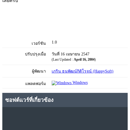
เลยครับ
1.0
เวอร์ชัน
ปรับปรุงเมื่อ
วันที่ 16 เมษายน 2547
(Last Updated :
April 16, 2004
)
ผู้พัฒนา
เภริน ธนพัฒน์กิติโรจน์ (HappySoft)
Windows
แพลตฟอร์ม
ซอฟต์แวร์ที่เกี่ยวข้อง