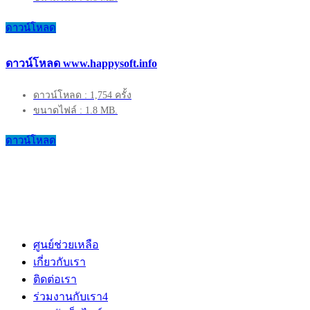
ดาวน์โหลด
ดาวน์โหลด www.happysoft.info
ดาวน์โหลด : 1,754 ครั้ง
ขนาดไฟล์ : 1.8 MB.
ดาวน์โหลด
ศูนย์ช่วยเหลือ
เกี่ยวกับเรา
ติดต่อเรา
ร่วมงานกับเรา
4