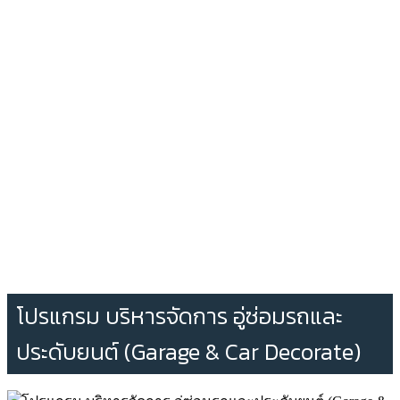
โปรแกรม บริหารจัดการ อู่ซ่อมรถและ
ประดับยนต์ (Garage & Car Decorate)