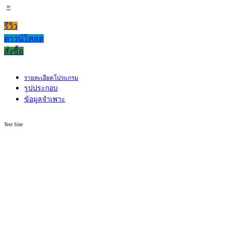
»
รีวิว
ดาวน์โหลด
สั่งซื้อ
รายละเอียดโปรแกรม
รูปประกอบ
ข้อมูลจำเพาะ
Text Size