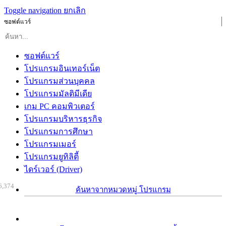
Toggle navigation
ยกเลิก
ซอฟต์แวร์
ซอฟต์แวร์
โปรแกรมอินเทอร์เน็ต
โปรแกรมส่วนบุคคล
โปรแกรมมัลติมีเดีย
เกม PC คอมพิวเตอร์
โปรแกรมบริหารธุรกิจ
โปรแกรมการศึกษา
โปรแกรมเมอร์
โปรแกรมยูทิลิตี้
ไดร์เวอร์ (Driver)
6,374
ค้นหาจากหมวดหมู่ โปรแกรม